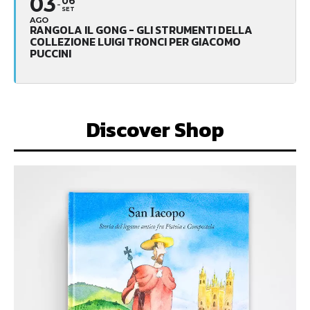
03
06
SET
AGO
RANGOLA IL GONG - GLI STRUMENTI DELLA
COLLEZIONE LUIGI TRONCI PER GIACOMO
PUCCINI
Discover Shop