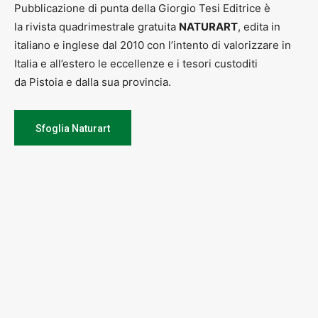
Pubblicazione di punta della Giorgio Tesi Editrice è
la rivista quadrimestrale gratuita
NATURART
, edita in
italiano e inglese dal 2010 con l’intento di valorizzare in
Italia e all’estero le eccellenze e i tesori custoditi
da Pistoia e dalla sua provincia.
Sfoglia Naturart