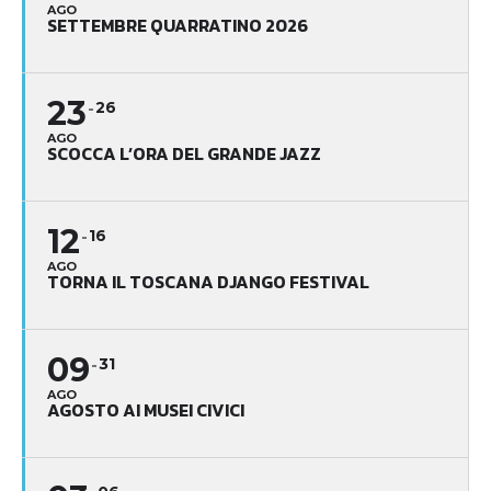
AGO
SETTEMBRE QUARRATINO 2026
23
26
AGO
SCOCCA L’ORA DEL GRANDE JAZZ
12
16
AGO
TORNA IL TOSCANA DJANGO FESTIVAL
09
31
AGO
AGOSTO AI MUSEI CIVICI