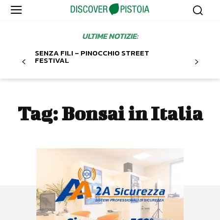
ULTIME NOTIZIE:
SENZA FILI – PINOCCHIO STREET
FESTIVAL
Tag:
Bonsai in Italia