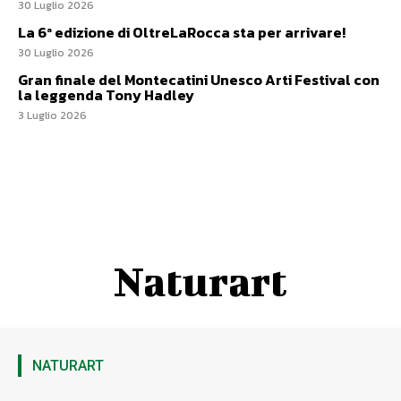
30 Luglio 2026
La 6ª edizione di OltreLaRocca sta per arrivare!
30 Luglio 2026
Gran finale del Montecatini Unesco Arti Festival con
la leggenda Tony Hadley
3 Luglio 2026
Naturart
NATURART