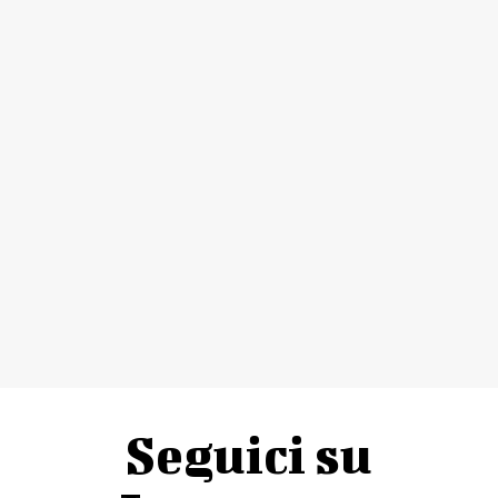
Seguici su