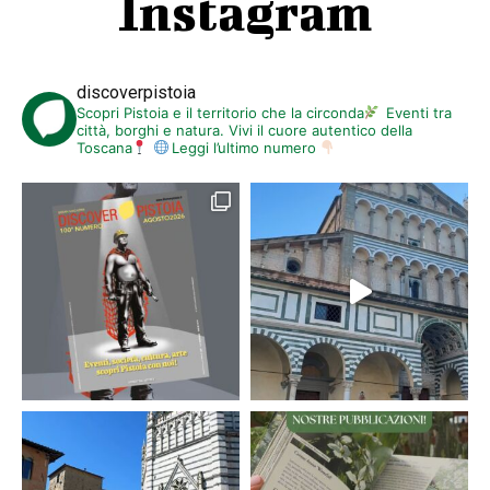
Instagram
discoverpistoia
Scopri Pistoia e il territorio che la circonda
Eventi tra
città, borghi e natura. Vivi il cuore autentico della
Toscana
Leggi l’ultimo numero