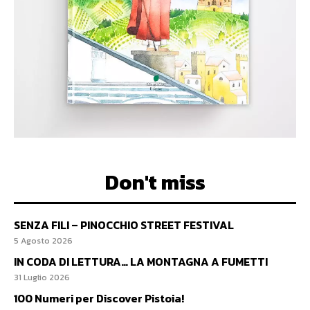
Don't miss
SENZA FILI – PINOCCHIO STREET FESTIVAL
5 Agosto 2026
IN CODA DI LETTURA… LA MONTAGNA A FUMETTI
31 Luglio 2026
100 Numeri per Discover Pistoia!