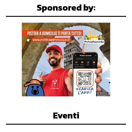
Sponsored by:
Eventi