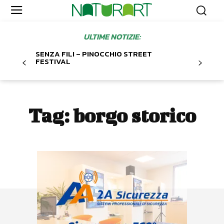
ULTIME NOTIZIE:
SENZA FILI – PINOCCHIO STREET
FESTIVAL
Tag:
borgo storico