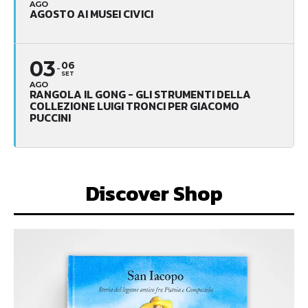
AGO
AGOSTO AI MUSEI CIVICI
03
06
SET
AGO
RANGOLA IL GONG - GLI STRUMENTI DELLA
COLLEZIONE LUIGI TRONCI PER GIACOMO
PUCCINI
Discover Shop