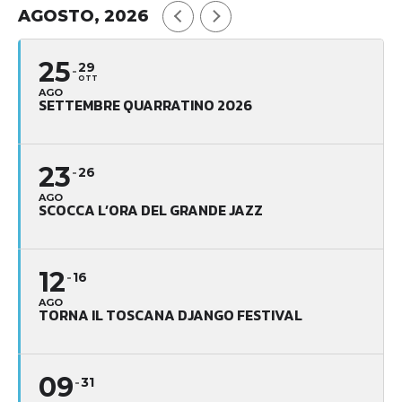
AGOSTO, 2026
25
29
OTT
AGO
SETTEMBRE QUARRATINO 2026
23
26
AGO
SCOCCA L’ORA DEL GRANDE JAZZ
12
16
AGO
TORNA IL TOSCANA DJANGO FESTIVAL
09
31