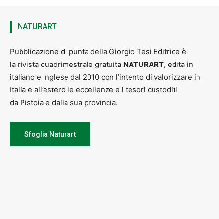
NATURART
Pubblicazione di punta della Giorgio Tesi Editrice è
la rivista quadrimestrale gratuita
NATURART
, edita in
italiano e inglese dal 2010 con l’intento di valorizzare in
Italia e all’estero le eccellenze e i tesori custoditi
da Pistoia e dalla sua provincia.
Sfoglia Naturart