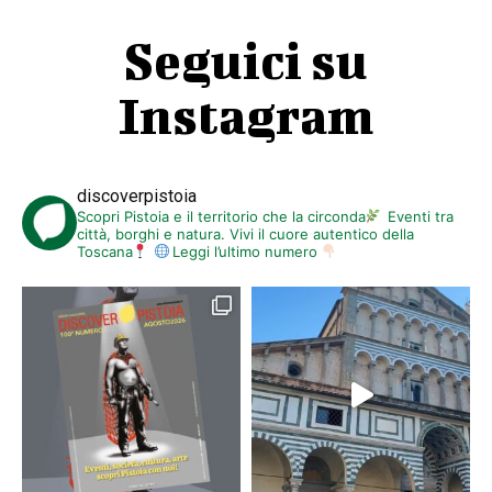
Seguici su
Instagram
discoverpistoia
Scopri Pistoia e il territorio che la circonda
Eventi tra
città, borghi e natura. Vivi il cuore autentico della
Toscana
Leggi l’ultimo numero