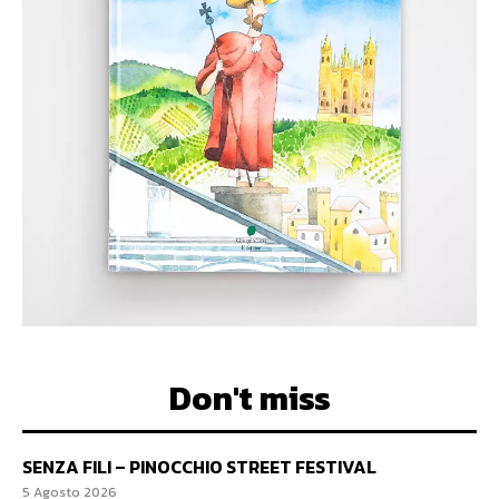
Don't miss
SENZA FILI – PINOCCHIO STREET FESTIVAL
5 Agosto 2026