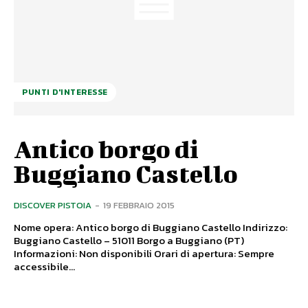
PUNTI D'INTERESSE
Antico borgo di
Buggiano Castello
DISCOVER PISTOIA
-
19 FEBBRAIO 2015
Nome opera: Antico borgo di Buggiano Castello Indirizzo:
Buggiano Castello – 51011 Borgo a Buggiano (PT)
Informazioni: Non disponibili Orari di apertura: Sempre
accessibile...