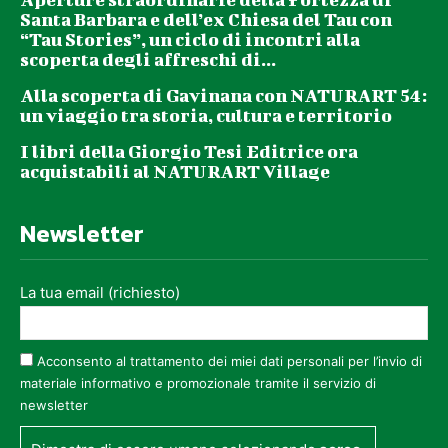
Santa Barbara e dell’ex Chiesa del Tau con
“Tau Stories”, un ciclo di incontri alla
scoperta degli affreschi di...
Alla scoperta di Gavinana con NATURART 54:
un viaggio tra storia, cultura e territorio
I libri della Giorgio Tesi Editrice ora
acquistabili al NATURART Village
Newsletter
La tua email (richiesto)
Acconsento al trattamento dei miei dati personali per l’invio di
materiale informativo e promozionale tramite il servizio di
newsletter