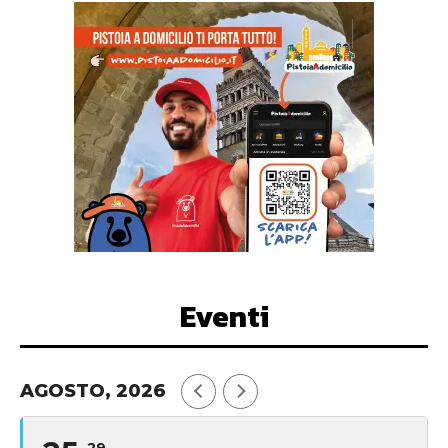
Eventi
AGOSTO, 2026