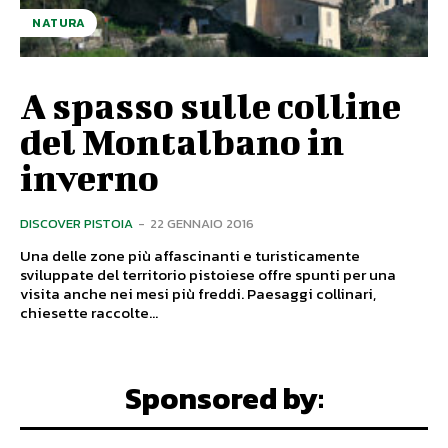
NATURA
A spasso sulle colline
del Montalbano in
inverno
DISCOVER PISTOIA
-
22 GENNAIO 2016
Una delle zone più affascinanti e turisticamente
sviluppate del territorio pistoiese offre spunti per una
visita anche nei mesi più freddi. Paesaggi collinari,
chiesette raccolte...
Sponsored by: