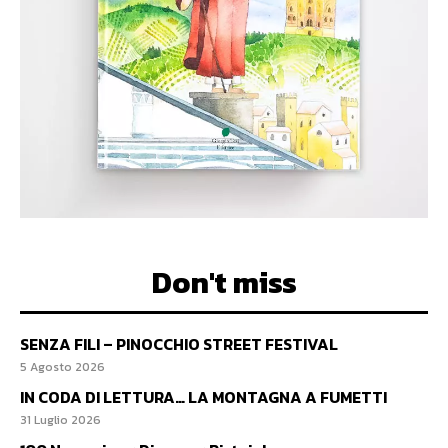
Don't miss
SENZA FILI – PINOCCHIO STREET FESTIVAL
5 Agosto 2026
IN CODA DI LETTURA… LA MONTAGNA A FUMETTI
31 Luglio 2026