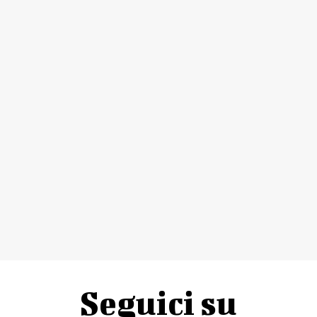
Seguici su