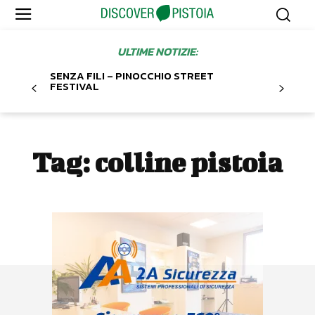
ULTIME NOTIZIE:
SENZA FILI – PINOCCHIO STREET
FESTIVAL
Tag:
colline pistoia