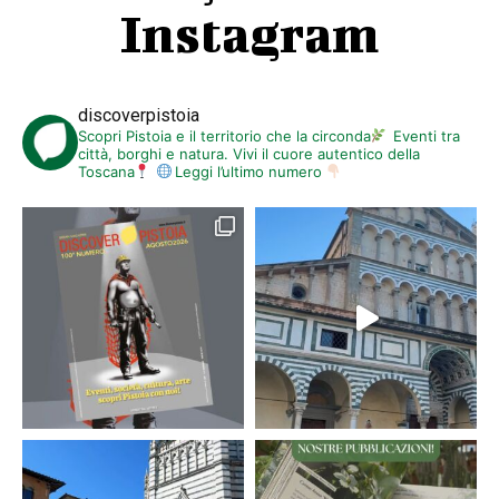
Instagram
discoverpistoia
Scopri Pistoia e il territorio che la circonda
Eventi tra
città, borghi e natura. Vivi il cuore autentico della
Toscana
Leggi l’ultimo numero