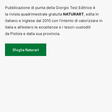
Pubblicazione di punta della Giorgio Tesi Editrice è
la rivista quadrimestrale gratuita
NATURART
, edita in
italiano e inglese dal 2010 con l’intento di valorizzare in
Italia e all’estero le eccellenze e i tesori custoditi
da Pistoia e dalla sua provincia.
Sfoglia Naturart