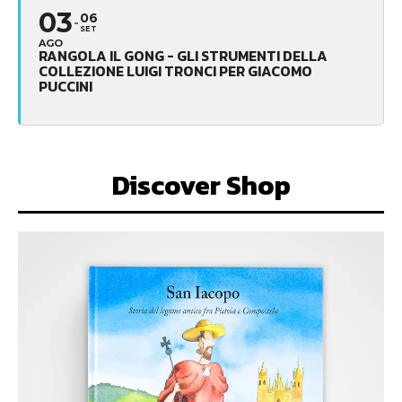
03
06
SET
AGO
RANGOLA IL GONG - GLI STRUMENTI DELLA
COLLEZIONE LUIGI TRONCI PER GIACOMO
PUCCINI
Discover Shop