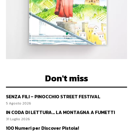
Don't miss
SENZA FILI – PINOCCHIO STREET FESTIVAL
5 Agosto 2026
IN CODA DI LETTURA… LA MONTAGNA A FUMETTI
31 Luglio 2026
100 Numeri per Discover Pistoia!