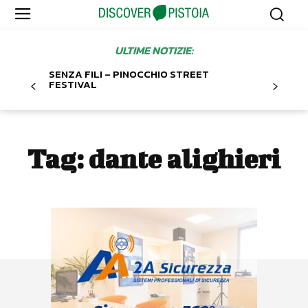
ULTIME NOTIZIE:
SENZA FILI – PINOCCHIO STREET
FESTIVAL
Tag:
dante alighieri