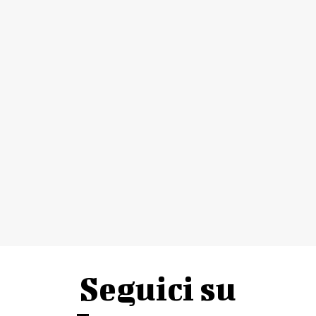
Seguici su