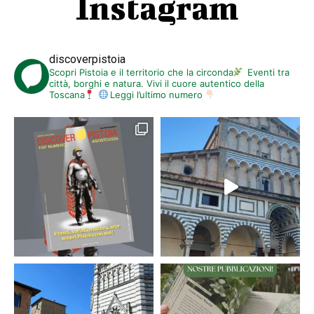
Instagram
discoverpistoia
Scopri Pistoia e il territorio che la circonda
Eventi tra
città, borghi e natura. Vivi il cuore autentico della
Toscana
Leggi l’ultimo numero