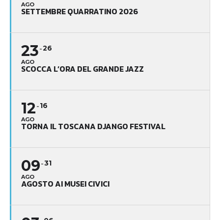
AGO
SETTEMBRE QUARRATINO 2026
23
26
AGO
SCOCCA L’ORA DEL GRANDE JAZZ
12
16
AGO
TORNA IL TOSCANA DJANGO FESTIVAL
09
31
AGO
AGOSTO AI MUSEI CIVICI