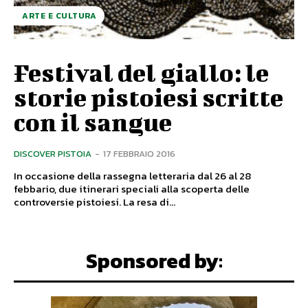
ARTE E CULTURA
Festival del giallo: le
storie pistoiesi scritte
con il sangue
DISCOVER PISTOIA
-
17 FEBBRAIO 2016
In occasione della rassegna letteraria dal 26 al 28
febbario, due itinerari speciali alla scoperta delle
controversie pistoiesi. La resa di...
Sponsored by: