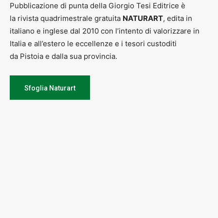
Pubblicazione di punta della Giorgio Tesi Editrice è
la rivista quadrimestrale gratuita
NATURART
, edita in
italiano e inglese dal 2010 con l’intento di valorizzare in
Italia e all’estero le eccellenze e i tesori custoditi
da Pistoia e dalla sua provincia.
Sfoglia Naturart