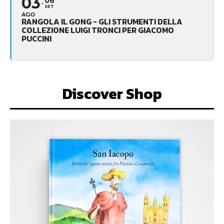
03
06
SET
AGO
RANGOLA IL GONG - GLI STRUMENTI DELLA
COLLEZIONE LUIGI TRONCI PER GIACOMO
PUCCINI
Discover Shop