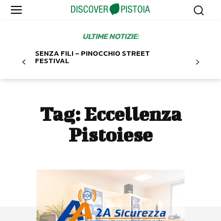
ULTIME NOTIZIE:
SENZA FILI – PINOCCHIO STREET
FESTIVAL
Tag:
Eccellenza
Pistoiese