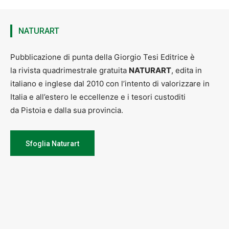
NATURART
Pubblicazione di punta della Giorgio Tesi Editrice è
la rivista quadrimestrale gratuita
NATURART
, edita in
italiano e inglese dal 2010 con l’intento di valorizzare in
Italia e all’estero le eccellenze e i tesori custoditi
da Pistoia e dalla sua provincia.
Sfoglia Naturart