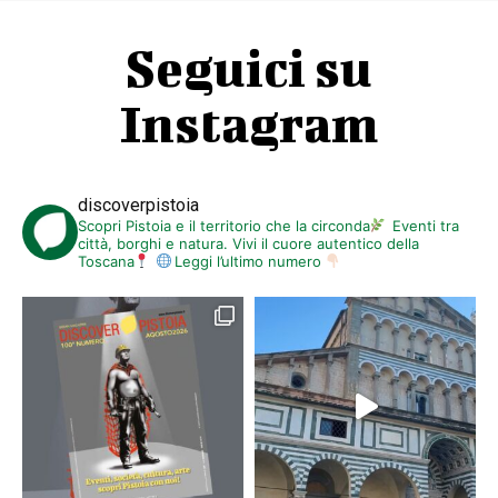
Seguici su
Instagram
discoverpistoia
Scopri Pistoia e il territorio che la circonda
Eventi tra
città, borghi e natura. Vivi il cuore autentico della
Toscana
Leggi l’ultimo numero