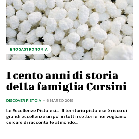
ENOGASTRONOMIA
I cento anni di storia
della famiglia Corsini
DISCOVER PISTOIA
-
6 MARZO 2018
Le Eccellenze Pistoiesi... Il territorio pistoiese è ricco di
grandi eccellenze un po’ in tutti i settori e noi vogliamo
cercare di raccontarle al mondo...