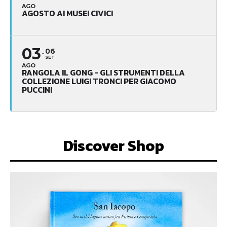
AGO
AGOSTO AI MUSEI CIVICI
03
06
SET
AGO
RANGOLA IL GONG - GLI STRUMENTI DELLA
COLLEZIONE LUIGI TRONCI PER GIACOMO
PUCCINI
Discover Shop