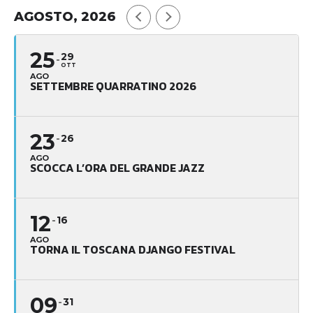
AGOSTO, 2026
25
29
OTT
AGO
SETTEMBRE QUARRATINO 2026
23
26
AGO
SCOCCA L’ORA DEL GRANDE JAZZ
12
16
AGO
TORNA IL TOSCANA DJANGO FESTIVAL
09
31