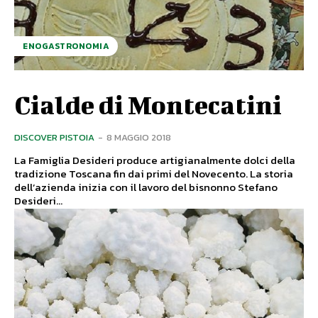
ENOGASTRONOMIA
Cialde di Montecatini
DISCOVER PISTOIA
-
8 MAGGIO 2018
La Famiglia Desideri produce artigianalmente dolci della
tradizione Toscana fin dai primi del Novecento. La storia
dell’azienda inizia con il lavoro del bisnonno Stefano
Desideri...