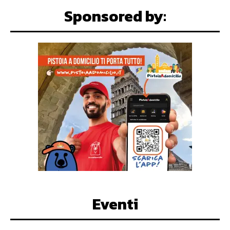
Sponsored by:
Eventi