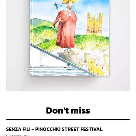
Don't miss
SENZA FILI – PINOCCHIO STREET FESTIVAL
5 Agosto 2026