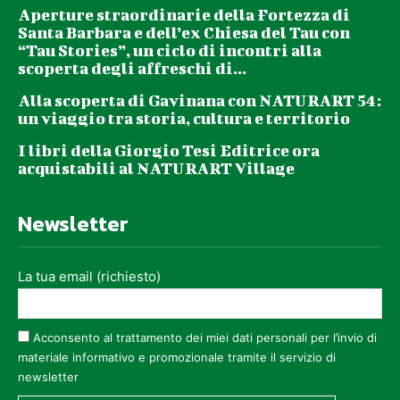
Aperture straordinarie della Fortezza di
Santa Barbara e dell’ex Chiesa del Tau con
“Tau Stories”, un ciclo di incontri alla
scoperta degli affreschi di...
Alla scoperta di Gavinana con NATURART 54:
un viaggio tra storia, cultura e territorio
I libri della Giorgio Tesi Editrice ora
acquistabili al NATURART Village
Newsletter
La tua email (richiesto)
Acconsento al trattamento dei miei dati personali per l’invio di
materiale informativo e promozionale tramite il servizio di
newsletter