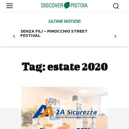
ULTIME NOTIZIE:
SENZA FILI – PINOCCHIO STREET
FESTIVAL
Tag:
estate 2020