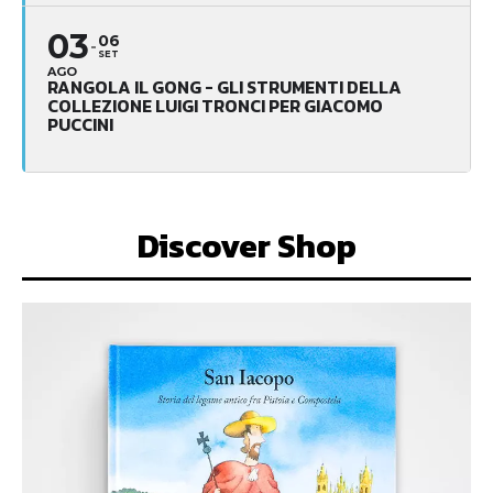
03
06
SET
AGO
RANGOLA IL GONG - GLI STRUMENTI DELLA
COLLEZIONE LUIGI TRONCI PER GIACOMO
PUCCINI
Discover Shop