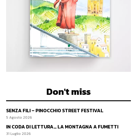
Don't miss
SENZA FILI – PINOCCHIO STREET FESTIVAL
5 Agosto 2026
IN CODA DI LETTURA… LA MONTAGNA A FUMETTI
31 Luglio 2026