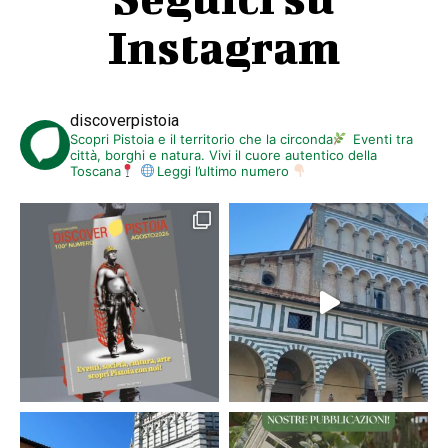
Instagram
discoverpistoia
Scopri Pistoia e il territorio che la circonda
Eventi tra
città, borghi e natura. Vivi il cuore autentico della
Toscana
Leggi l’ultimo numero