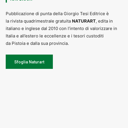
Pubblicazione di punta della Giorgio Tesi Editrice è
la rivista quadrimestrale gratuita
NATURART
, edita in
italiano e inglese dal 2010 con l’intento di valorizzare in
Italia e all’estero le eccellenze e i tesori custoditi
da Pistoia e dalla sua provincia.
Sfoglia Naturart