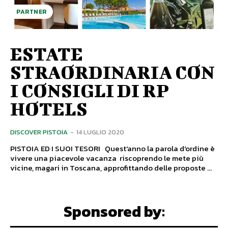
PARTNER
ESTATE
STRAORDINARIA CON
I CONSIGLI DI RP
HOTELS
DISCOVER PISTOIA
-
14 LUGLIO 2020
PISTOIA ED I SUOI TESORI Quest'anno la parola d'ordine è
vivere una piacevole vacanza riscoprendo le mete più
vicine, magari in Toscana, approfittando delle proposte ...
Sponsored by: