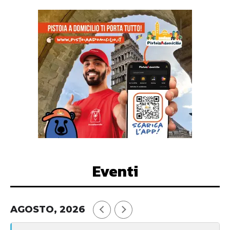
Eventi
AGOSTO, 2026