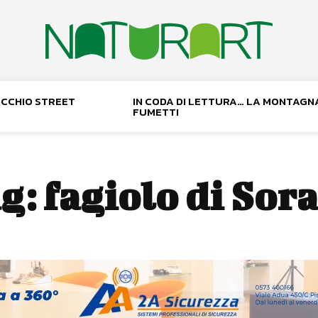
NOCCHIO STREET
IN CODA DI LETTURA… LA MONTAGN
FUMETTI
g:
fagiolo di Sor