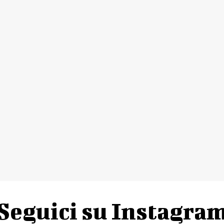
Seguici su Instagra