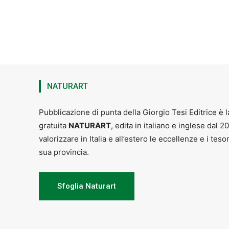
NATURART
Pubblicazione di punta della Giorgio Tesi Editrice è l
gratuita
NATURART
, edita in italiano e inglese dal 2
valorizzare in Italia e all’estero le eccellenze e i teso
sua provincia.
Sfoglia Naturart