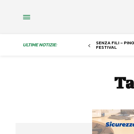
SENZA FILI – PI
ULTIME NOTIZIE:
FESTIVAL
Ta