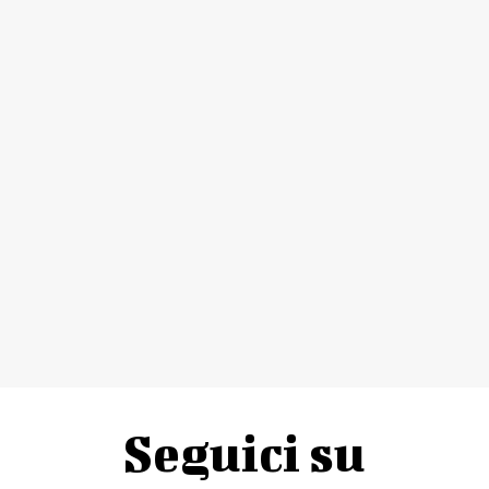
Seguici su