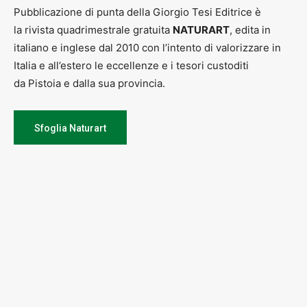
Pubblicazione di punta della Giorgio Tesi Editrice è
la rivista quadrimestrale gratuita
NATURART
, edita in
italiano e inglese dal 2010 con l’intento di valorizzare in
Italia e all’estero le eccellenze e i tesori custoditi
da Pistoia e dalla sua provincia.
Sfoglia Naturart