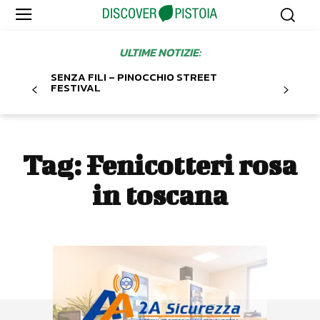
ULTIME NOTIZIE:
SENZA FILI – PINOCCHIO STREET
FESTIVAL
Tag:
Fenicotteri rosa
in toscana