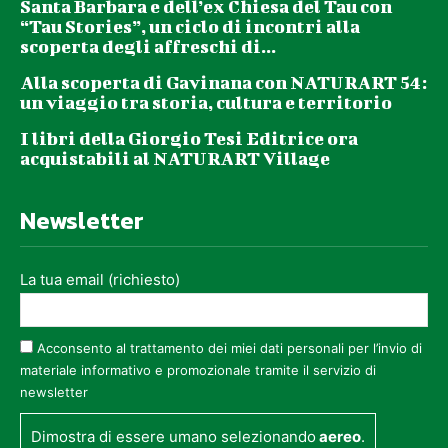
Santa Barbara e dell’ex Chiesa del Tau con
“Tau Stories”, un ciclo di incontri alla
scoperta degli affreschi di...
Alla scoperta di Gavinana con NATURART 54:
un viaggio tra storia, cultura e territorio
I libri della Giorgio Tesi Editrice ora
acquistabili al NATURART Village
Newsletter
La tua email (richiesto)
Acconsento al trattamento dei miei dati personali per l’invio di
materiale informativo e promozionale tramite il servizio di
newsletter
Dimostra di essere umano selezionando
aereo
.