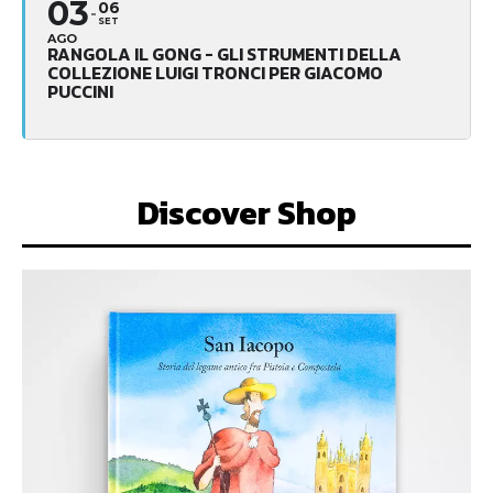
03
06
SET
AGO
RANGOLA IL GONG - GLI STRUMENTI DELLA
COLLEZIONE LUIGI TRONCI PER GIACOMO
PUCCINI
Discover Shop