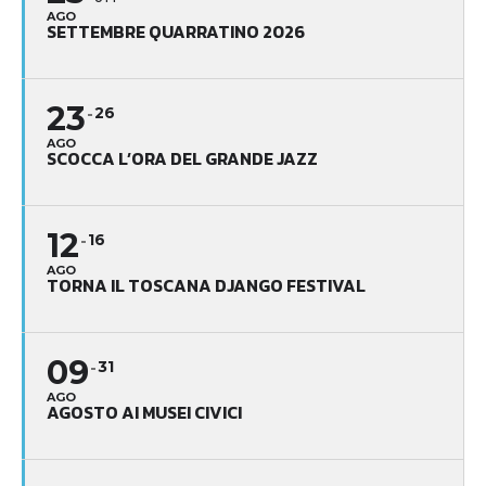
AGO
SETTEMBRE QUARRATINO 2026
23
26
AGO
SCOCCA L’ORA DEL GRANDE JAZZ
12
16
AGO
TORNA IL TOSCANA DJANGO FESTIVAL
09
31
AGO
AGOSTO AI MUSEI CIVICI