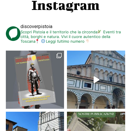
Instagram
discoverpistoia
Scopri Pistoia e il territorio che la circonda
Eventi tra
città, borghi e natura. Vivi il cuore autentico della
Toscana
Leggi l’ultimo numero