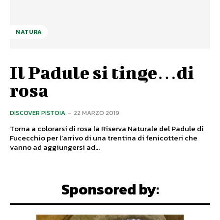
NATURA
Il Padule si tinge…di
rosa
DISCOVER PISTOIA
-
22 MARZO 2019
Torna a colorarsi di rosa la Riserva Naturale del Padule di
Fucecchio per l’arrivo di una trentina di fenicotteri che
vanno ad aggiungersi ad...
Sponsored by: