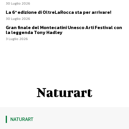
30 Luglio 2026
La 6ª edizione di OltreLaRocca sta per arrivare!
30 Luglio 2026
Gran finale del Montecatini Unesco Arti Festival con
la leggenda Tony Hadley
3 Luglio 2026
Naturart
NATURART