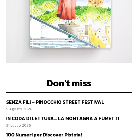
Don't miss
SENZA FILI – PINOCCHIO STREET FESTIVAL
5 Agosto 2026
IN CODA DI LETTURA… LA MONTAGNA A FUMETTI
31 Luglio 2026
100 Numeri per Discover Pistoia!