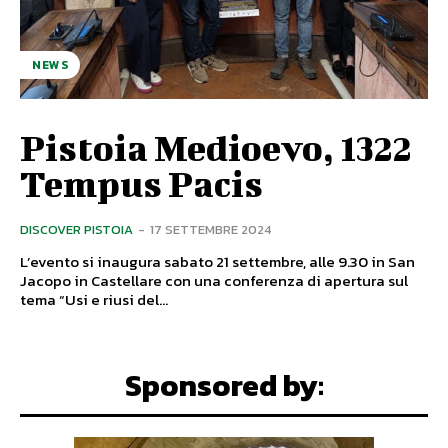
NEWS
Pistoia Medioevo, 1322
Tempus Pacis
DISCOVER PISTOIA
-
17 SETTEMBRE 2024
L’evento si inaugura sabato 21 settembre, alle 9.30 in San
Jacopo in Castellare con una conferenza di apertura sul
tema “Usi e riusi del...
Sponsored by: