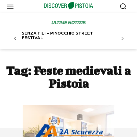
ULTIME NOTIZIE:
SENZA FILI – PINOCCHIO STREET
FESTIVAL
Tag:
Feste medievali a
Pistoia