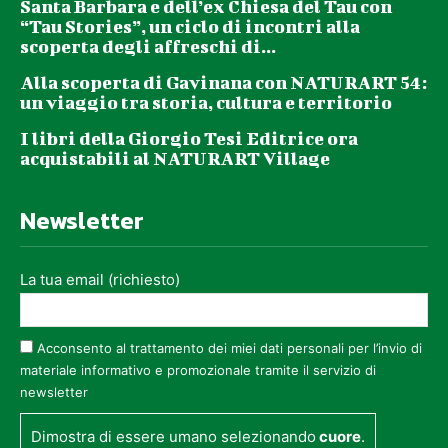
Santa Barbara e dell’ex Chiesa del Tau con
“Tau Stories”, un ciclo di incontri alla
scoperta degli affreschi di...
Alla scoperta di Gavinana con NATURART 54:
un viaggio tra storia, cultura e territorio
I libri della Giorgio Tesi Editrice ora
acquistabili al NATURART Village
Newsletter
La tua email (richiesto)
Acconsento al trattamento dei miei dati personali per l’invio di
materiale informativo e promozionale tramite il servizio di
newsletter
Dimostra di essere umano selezionando
cuore
.