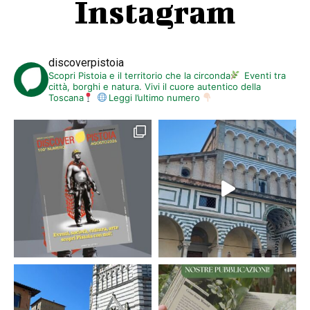
Instagram
discoverpistoia
Scopri Pistoia e il territorio che la circonda
Eventi tra
città, borghi e natura. Vivi il cuore autentico della
Toscana
Leggi l’ultimo numero