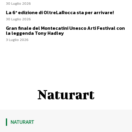
30 Luglio 2026
La 6ª edizione di OltreLaRocca sta per arrivare!
30 Luglio 2026
Gran finale del Montecatini Unesco Arti Festival con
la leggenda Tony Hadley
3 Luglio 2026
Naturart
NATURART