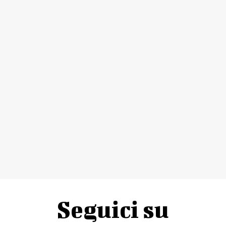
Seguici su