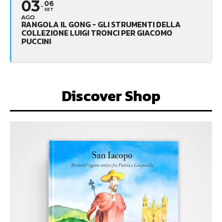
03
06
SET
AGO
RANGOLA IL GONG - GLI STRUMENTI DELLA
COLLEZIONE LUIGI TRONCI PER GIACOMO
PUCCINI
Discover Shop