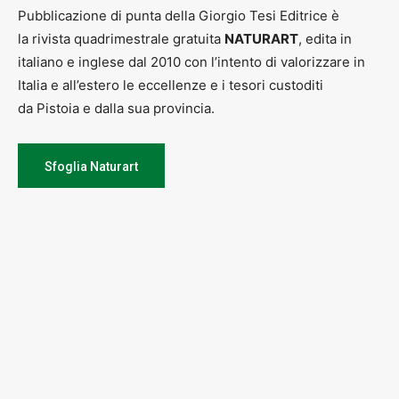
Pubblicazione di punta della Giorgio Tesi Editrice è
la rivista quadrimestrale gratuita
NATURART
, edita in
italiano e inglese dal 2010 con l’intento di valorizzare in
Italia e all’estero le eccellenze e i tesori custoditi
da Pistoia e dalla sua provincia.
Sfoglia Naturart