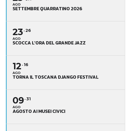
AGO
SETTEMBRE QUARRATINO 2026
23
26
AGO
SCOCCA L’ORA DEL GRANDE JAZZ
12
16
AGO
TORNA IL TOSCANA DJANGO FESTIVAL
09
31
AGO
AGOSTO AI MUSEI CIVICI