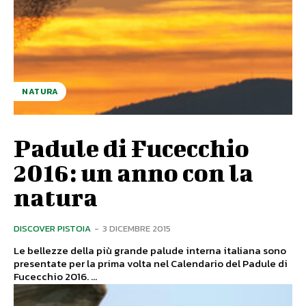
NATURA
Padule di Fucecchio
2016: un anno con la
natura
DISCOVER PISTOIA
-
3 DICEMBRE 2015
Le bellezze della più grande palude interna italiana sono
presentate per la prima volta nel Calendario del Padule di
Fucecchio 2016. ...