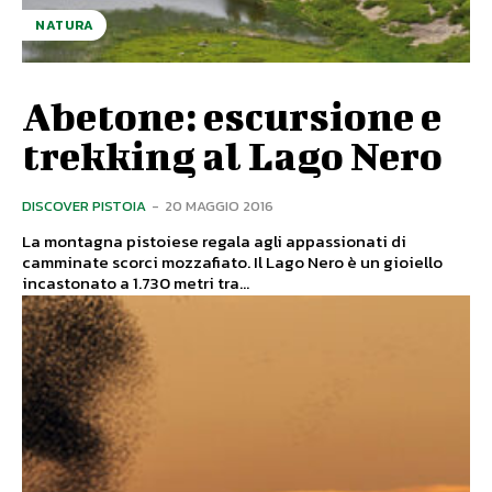
NATURA
Abetone: escursione e
trekking al Lago Nero
DISCOVER PISTOIA
-
20 MAGGIO 2016
La montagna pistoiese regala agli appassionati di
camminate scorci mozzafiato. Il Lago Nero è un gioiello
incastonato a 1.730 metri tra...