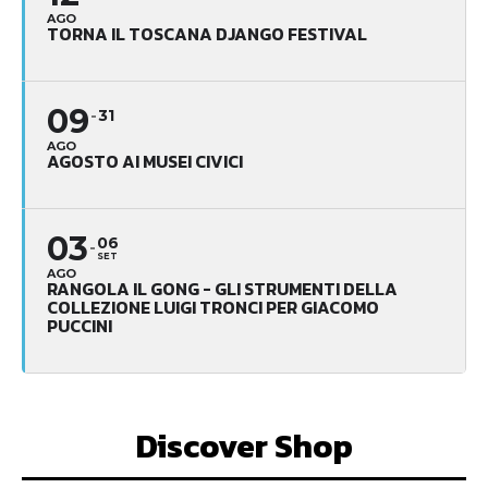
AGO
TORNA IL TOSCANA DJANGO FESTIVAL
09
31
AGO
AGOSTO AI MUSEI CIVICI
03
06
SET
AGO
RANGOLA IL GONG - GLI STRUMENTI DELLA
COLLEZIONE LUIGI TRONCI PER GIACOMO
PUCCINI
Discover Shop