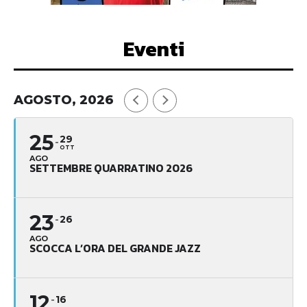
Eventi
AGOSTO, 2026
25
29
OTT
AGO
SETTEMBRE QUARRATINO 2026
23
26
AGO
SCOCCA L’ORA DEL GRANDE JAZZ
12
16