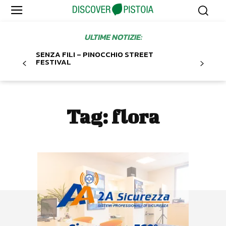
ULTIME NOTIZIE:
SENZA FILI – PINOCCHIO STREET
FESTIVAL
Tag:
flora