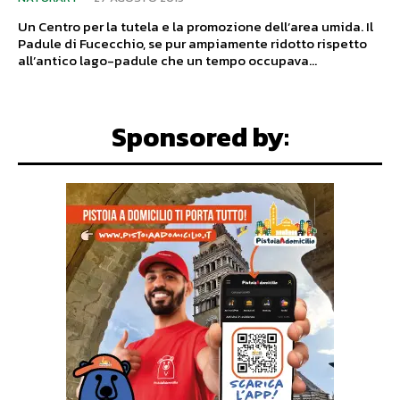
Un Centro per la tutela e la promozione dell’area umida. Il
Padule di Fucecchio, se pur ampiamente ridotto rispetto
all’antico lago-padule che un tempo occupava...
Sponsored by: