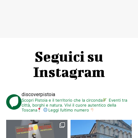
Seguici su
Instagram
discoverpistoia
Scopri Pistoia e il territorio che la circonda
Eventi tra
città, borghi e natura. Vivi il cuore autentico della
Toscana
Leggi l’ultimo numero