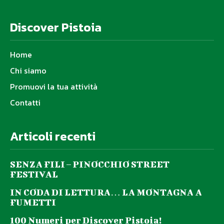
Discover Pistoia
Home
Chi siamo
Promuovi la tua attività
Contatti
Articoli recenti
SENZA FILI – PINOCCHIO STREET
FESTIVAL
IN CODA DI LETTURA… LA MONTAGNA A
FUMETTI
100 Numeri per Discover Pistoia!