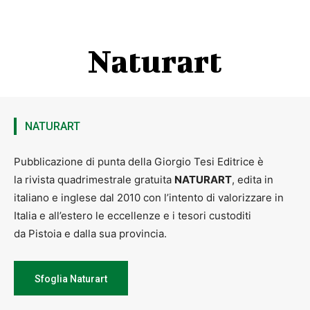
Naturart
NATURART
Pubblicazione di punta della Giorgio Tesi Editrice è
la rivista quadrimestrale gratuita
NATURART
, edita in
italiano e inglese dal 2010 con l’intento di valorizzare in
Italia e all’estero le eccellenze e i tesori custoditi
da Pistoia e dalla sua provincia.
Sfoglia Naturart