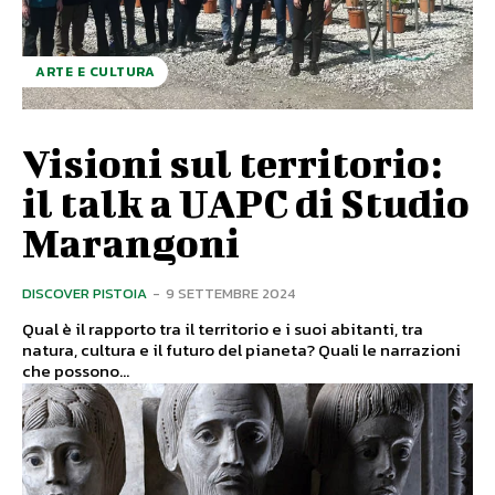
ARTE E CULTURA
Visioni sul territorio:
il talk a UAPC di Studio
Marangoni
DISCOVER PISTOIA
-
9 SETTEMBRE 2024
Qual è il rapporto tra il territorio e i suoi abitanti, tra
natura, cultura e il futuro del pianeta? Quali le narrazioni
che possono...