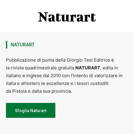
Naturart
NATURART
Pubblicazione di punta della Giorgio Tesi Editrice è
la rivista quadrimestrale gratuita
NATURART
, edita in
italiano e inglese dal 2010 con l’intento di valorizzare in
Italia e all’estero le eccellenze e i tesori custoditi
da Pistoia e dalla sua provincia.
Sfoglia Naturart