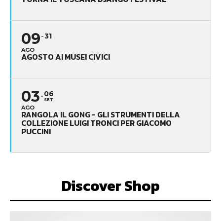
09
31
AGO
AGOSTO AI MUSEI CIVICI
03
06
SET
AGO
RANGOLA IL GONG - GLI STRUMENTI DELLA
COLLEZIONE LUIGI TRONCI PER GIACOMO
PUCCINI
Discover Shop