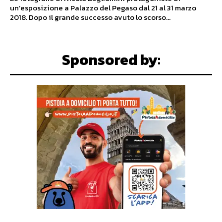
un’esposizione a Palazzo del Pegaso dal 21 al 31 marzo
2018. Dopo il grande successo avuto lo scorso...
Sponsored by: