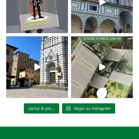
carica di più...
Segui su Instagram