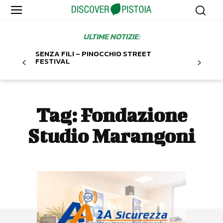
ULTIME NOTIZIE:
SENZA FILI – PINOCCHIO STREET
FESTIVAL
Tag:
Fondazione
Studio Marangoni