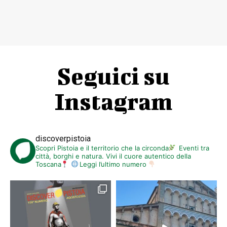
Seguici su
Instagram
discoverpistoia
Scopri Pistoia e il territorio che la circonda
Eventi tra
città, borghi e natura. Vivi il cuore autentico della
Toscana
Leggi l’ultimo numero