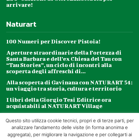
arrivare!
Naturart
100 Numeri per Discover Pistoia!
Aperture straordinarie della Fortezza di
Santa Barbara e dell’ex Chiesa del Tau con
“Tau Stories”, un ciclo di incontri alla
scoperta degli affreschi di...
Alla scoperta di Gavinana con NATURART 54:
un viaggio tra storia, cultura e territorio
I libri della Giorgio Tesi Editrice ora
acquistabili al NATURART Village
Questo sito utilizza cookie tecnici, propri e di terze parti, per
Newsletter
analizzare l’andamento delle visite (in forma anonima e
aggregata), per migliorare la navigazione e per collegarti ai