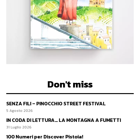
Don't miss
SENZA FILI – PINOCCHIO STREET FESTIVAL
5 Agosto 2026
IN CODA DI LETTURA… LA MONTAGNA A FUMETTI
31 Luglio 2026
100 Numeri per Discover Pistoia!