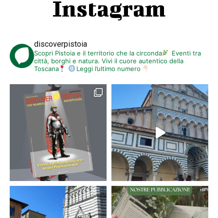
Instagram
discoverpistoia
Scopri Pistoia e il territorio che la circonda
Eventi tra
città, borghi e natura. Vivi il cuore autentico della
Toscana
Leggi l’ultimo numero