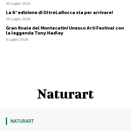
30 Luglio 2026
La 6ª edizione di OltreLaRocca sta per arrivare!
30 Luglio 2026
Gran finale del Montecatini Unesco Arti Festival con
la leggenda Tony Hadley
3 Luglio 2026
Naturart
NATURART