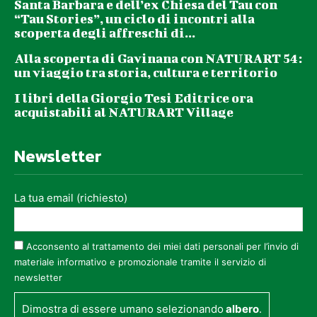
Santa Barbara e dell’ex Chiesa del Tau con
“Tau Stories”, un ciclo di incontri alla
scoperta degli affreschi di...
Alla scoperta di Gavinana con NATURART 54:
un viaggio tra storia, cultura e territorio
I libri della Giorgio Tesi Editrice ora
acquistabili al NATURART Village
Newsletter
La tua email (richiesto)
Acconsento al trattamento dei miei dati personali per l’invio di
materiale informativo e promozionale tramite il servizio di
newsletter
Dimostra di essere umano selezionando
albero
.