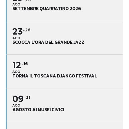
AGO
SETTEMBRE QUARRATINO 2026
23
26
AGO
SCOCCA L’ORA DEL GRANDE JAZZ
12
16
AGO
TORNA IL TOSCANA DJANGO FESTIVAL
09
31
AGO
AGOSTO AI MUSEI CIVICI