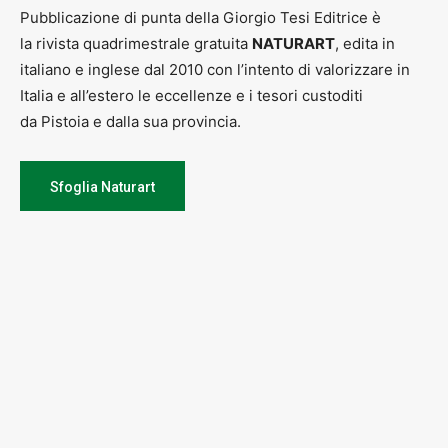
Pubblicazione di punta della Giorgio Tesi Editrice è
la rivista quadrimestrale gratuita
NATURART
, edita in
italiano e inglese dal 2010 con l’intento di valorizzare in
Italia e all’estero le eccellenze e i tesori custoditi
da Pistoia e dalla sua provincia.
Sfoglia Naturart