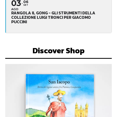
03
06
SET
AGO
RANGOLA IL GONG - GLI STRUMENTI DELLA
COLLEZIONE LUIGI TRONCI PER GIACOMO
PUCCINI
Discover Shop