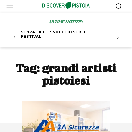
ULTIME NOTIZIE:
SENZA FILI – PINOCCHIO STREET
FESTIVAL
Tag:
grandi artisti
pistoiesi