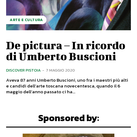
ARTE E CULTURA
De pictura – In ricordo
di Umberto Buscioni
DISCOVER PISTOIA
-
7 MAGGIO 2020
Aveva 87 anni Umberto Buscioni, uno fra i maestri più alti
e candidi dell’arte toscana novecentesca, quando il 6
maggio dell’anno passato ci ha...
Sponsored by: