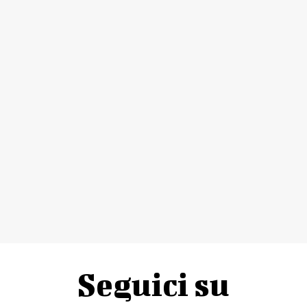
Seguici su