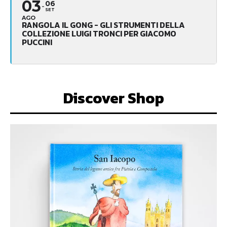
03
06
SET
AGO
RANGOLA IL GONG - GLI STRUMENTI DELLA
COLLEZIONE LUIGI TRONCI PER GIACOMO
PUCCINI
Discover Shop