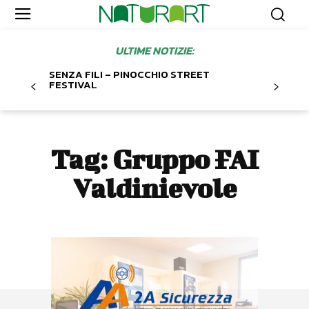
ULTIME NOTIZIE:
SENZA FILI – PINOCCHIO STREET
FESTIVAL
Tag:
Gruppo FAI
Valdinievole