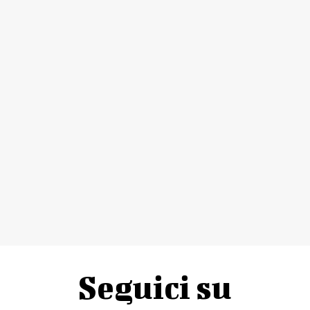
Seguici su