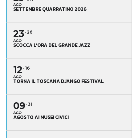
AGO
SETTEMBRE QUARRATINO 2026
23
26
AGO
SCOCCA L’ORA DEL GRANDE JAZZ
12
16
AGO
TORNA IL TOSCANA DJANGO FESTIVAL
09
31
AGO
AGOSTO AI MUSEI CIVICI