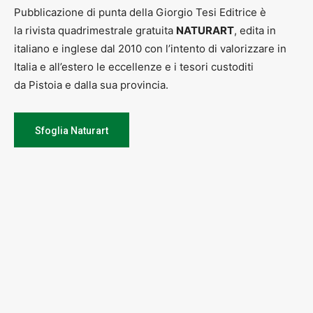
Pubblicazione di punta della Giorgio Tesi Editrice è
la rivista quadrimestrale gratuita
NATURART
, edita in
italiano e inglese dal 2010 con l’intento di valorizzare in
Italia e all’estero le eccellenze e i tesori custoditi
da Pistoia e dalla sua provincia.
Sfoglia Naturart