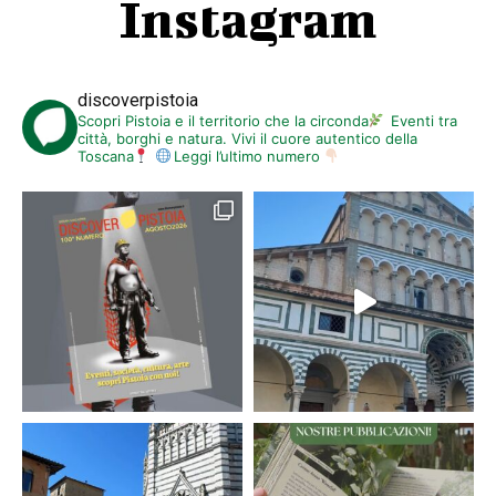
Instagram
discoverpistoia
Scopri Pistoia e il territorio che la circonda
Eventi tra
città, borghi e natura. Vivi il cuore autentico della
Toscana
Leggi l’ultimo numero