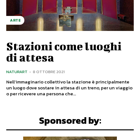
ARTE
Stazioni come luoghi
di attesa
NATURART
-
8 OTTOBRE 2021
Nell’immaginario collettivo la stazione è principalmente
un luogo dove sostare in attesa di un treno, per un viaggio
o per ricevere una persona che...
Sponsored by: