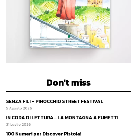
Don't miss
SENZA FILI – PINOCCHIO STREET FESTIVAL
5 Agosto 2026
IN CODA DI LETTURA… LA MONTAGNA A FUMETTI
31 Luglio 2026
100 Numeri per Discover Pistoia!