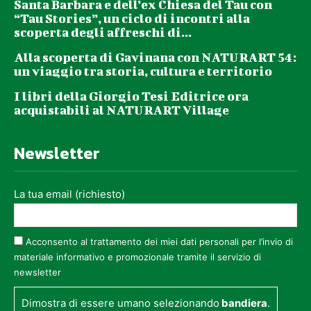
Santa Barbara e dell’ex Chiesa del Tau con
“Tau Stories”, un ciclo di incontri alla
scoperta degli affreschi di...
Alla scoperta di Gavinana con NATURART 54:
un viaggio tra storia, cultura e territorio
I libri della Giorgio Tesi Editrice ora
acquistabili al NATURART Village
Newsletter
La tua email (richiesto)
Acconsento al trattamento dei miei dati personali per l’invio di
materiale informativo e promozionale tramite il servizio di
newsletter
Dimostra di essere umano selezionando
bandiera
.