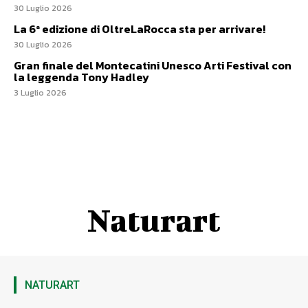
30 Luglio 2026
La 6ª edizione di OltreLaRocca sta per arrivare!
30 Luglio 2026
Gran finale del Montecatini Unesco Arti Festival con
la leggenda Tony Hadley
3 Luglio 2026
Naturart
NATURART