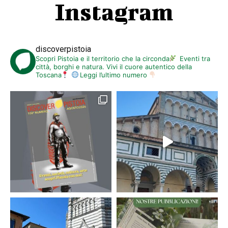
Instagram
discoverpistoia
Scopri Pistoia e il territorio che la circonda
Eventi tra
città, borghi e natura. Vivi il cuore autentico della
Toscana
Leggi l’ultimo numero