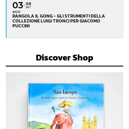
03
06
SET
AGO
RANGOLA IL GONG - GLI STRUMENTI DELLA
COLLEZIONE LUIGI TRONCI PER GIACOMO
PUCCINI
Discover Shop