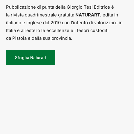
Pubblicazione di punta della Giorgio Tesi Editrice è
la rivista quadrimestrale gratuita
NATURART
, edita in
italiano e inglese dal 2010 con l’intento di valorizzare in
Italia e all’estero le eccellenze e i tesori custoditi
da Pistoia e dalla sua provincia.
Sfoglia Naturart