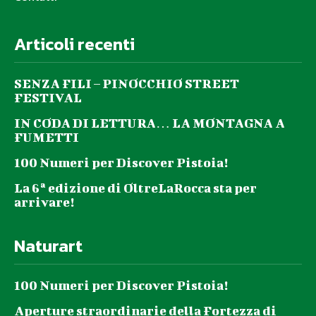
Articoli recenti
SENZA FILI – PINOCCHIO STREET
FESTIVAL
IN CODA DI LETTURA… LA MONTAGNA A
FUMETTI
100 Numeri per Discover Pistoia!
La 6ª edizione di OltreLaRocca sta per
arrivare!
Naturart
100 Numeri per Discover Pistoia!
Aperture straordinarie della Fortezza di