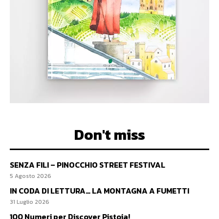
Don't miss
SENZA FILI – PINOCCHIO STREET FESTIVAL
5 Agosto 2026
IN CODA DI LETTURA… LA MONTAGNA A FUMETTI
31 Luglio 2026
100 Numeri per Discover Pistoia!