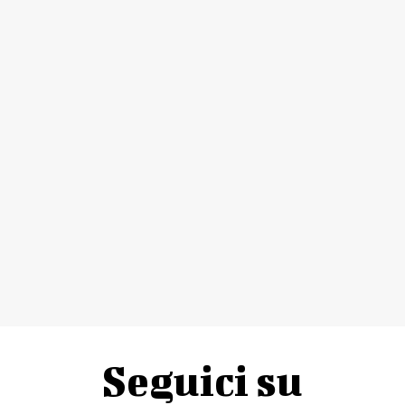
Seguici su