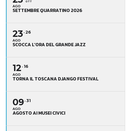
OTT
AGO
SETTEMBRE QUARRATINO 2026
23
26
AGO
SCOCCA L’ORA DEL GRANDE JAZZ
12
16
AGO
TORNA IL TOSCANA DJANGO FESTIVAL
09
31
AGO
AGOSTO AI MUSEI CIVICI