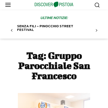
ULTIME NOTIZIE:
SENZA FILI – PINOCCHIO STREET
FESTIVAL
Tag:
Gruppo
Parocchiale San
Francesco