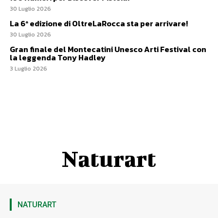
30 Luglio 2026
La 6ª edizione di OltreLaRocca sta per arrivare!
30 Luglio 2026
Gran finale del Montecatini Unesco Arti Festival con
la leggenda Tony Hadley
3 Luglio 2026
Naturart
NATURART