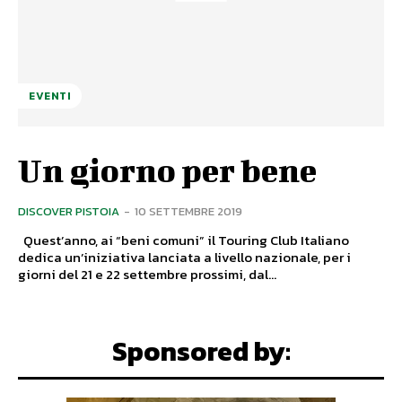
EVENTI
Un giorno per bene
DISCOVER PISTOIA
-
10 SETTEMBRE 2019
Quest’anno, ai “beni comuni” il Touring Club Italiano
dedica un’iniziativa lanciata a livello nazionale, per i
giorni del 21 e 22 settembre prossimi, dal...
Sponsored by: