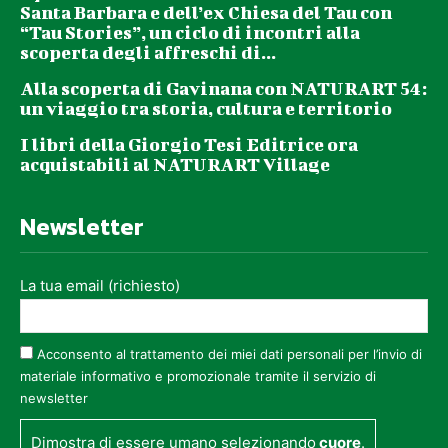
Santa Barbara e dell’ex Chiesa del Tau con
“Tau Stories”, un ciclo di incontri alla
scoperta degli affreschi di...
Alla scoperta di Gavinana con NATURART 54:
un viaggio tra storia, cultura e territorio
I libri della Giorgio Tesi Editrice ora
acquistabili al NATURART Village
Newsletter
La tua email (richiesto)
Acconsento al trattamento dei miei dati personali per l’invio di
materiale informativo e promozionale tramite il servizio di
newsletter
Dimostra di essere umano selezionando
cuore
.