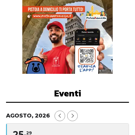
Eventi
AGOSTO, 2026
25
29