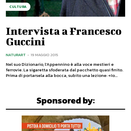
CULTURA
Intervista a Francesco
Guccini
NATURART
-
19 MAGGIO 2015
Nel suo Dizionario, l’Appennino è alla voce mestieri e
ferrovie. La sigaretta sfoderata dal pacchetto quasi finito.
Prima di portarsela alla bocca, subito una lezione: «Io...
Sponsored by: