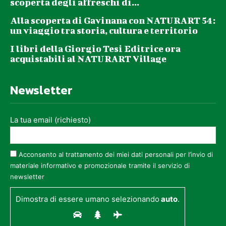
scoperta degli affreschi di...
Alla scoperta di Gavinana con NATURART 54:
un viaggio tra storia, cultura e territorio
I libri della Giorgio Tesi Editrice ora
acquistabili al NATURART Village
Newsletter
La tua email (richiesto)
Acconsento al trattamento dei miei dati personali per l’invio di
materiale informativo e promozionale tramite il servizio di
newsletter
Dimostra di essere umano selezionando
auto
.