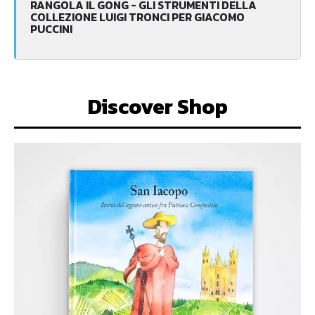
RANGOLA IL GONG - GLI STRUMENTI DELLA
COLLEZIONE LUIGI TRONCI PER GIACOMO
PUCCINI
Discover Shop