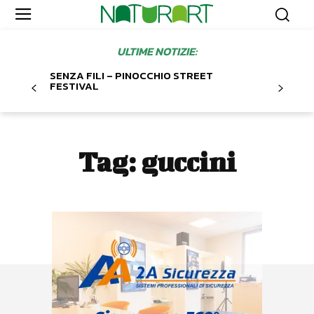
ULTIME NOTIZIE:
SENZA FILI – PINOCCHIO STREET
FESTIVAL
Tag:
guccini