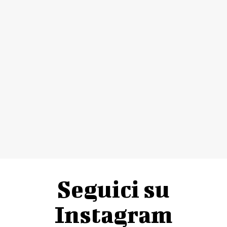
Seguici su
Instagram