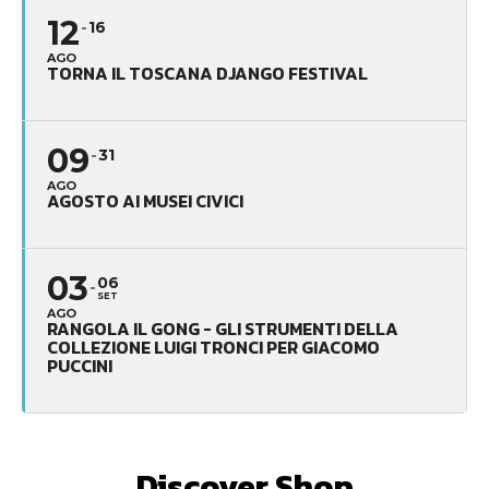
12
16
AGO
TORNA IL TOSCANA DJANGO FESTIVAL
09
31
AGO
AGOSTO AI MUSEI CIVICI
03
06
SET
AGO
RANGOLA IL GONG - GLI STRUMENTI DELLA
COLLEZIONE LUIGI TRONCI PER GIACOMO
PUCCINI
Discover Shop