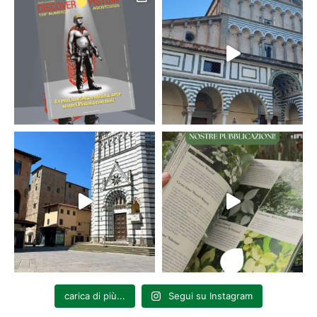
carica di più...
Segui su Instagram