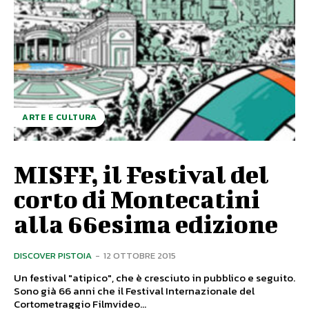
ARTE E CULTURA
MISFF, il Festival del
corto di Montecatini
alla 66esima edizione
DISCOVER PISTOIA
-
12 OTTOBRE 2015
Un festival "atipico", che è cresciuto in pubblico e seguito.
Sono già 66 anni che il Festival Internazionale del
Cortometraggio Filmvideo...