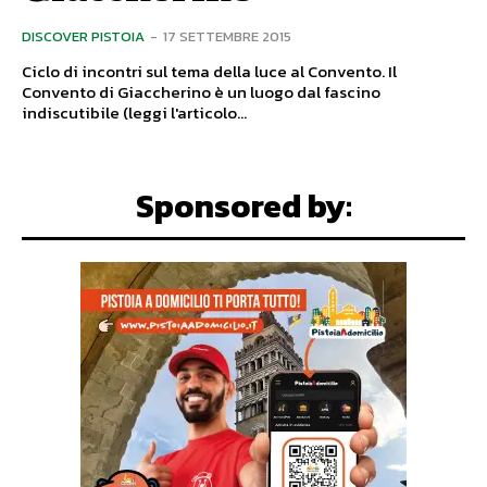
DISCOVER PISTOIA
-
17 SETTEMBRE 2015
Ciclo di incontri sul tema della luce al Convento. Il
Convento di Giaccherino è un luogo dal fascino
indiscutibile (leggi l'articolo...
Sponsored by: