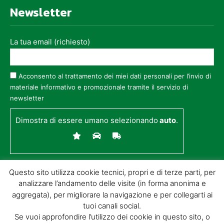
Newsletter
La tua email (richiesto)
Acconsento al trattamento dei miei dati personali per l’invio di
materiale informativo e promozionale tramite il servizio di
newsletter
Dimostra di essere umano selezionando
auto
.
Questo sito utilizza cookie tecnici, propri e di terze parti, per
analizzare l’andamento delle visite (in forma anonima e
aggregata), per migliorare la navigazione e per collegarti ai
tuoi canali social.
Se vuoi approfondire l’utilizzo dei cookie in questo sito, o