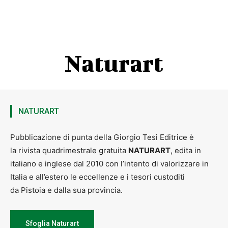
Naturart
NATURART
Pubblicazione di punta della Giorgio Tesi Editrice è
la rivista quadrimestrale gratuita
NATURART
, edita in
italiano e inglese dal 2010 con l’intento di valorizzare in
Italia e all’estero le eccellenze e i tesori custoditi
da Pistoia e dalla sua provincia.
Sfoglia Naturart