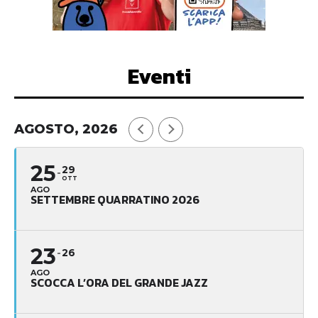
Eventi
AGOSTO, 2026
25
29
OTT
AGO
SETTEMBRE QUARRATINO 2026
23
26
AGO
SCOCCA L’ORA DEL GRANDE JAZZ