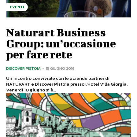
EVENTI
Naturart Business
Group: un’occasione
per fare rete
DISCOVER PISTOIA
-
15 GIUGNO 2016
Un incontro conviviale con le aziende partner di
NATURART e Discover Pistoia presso l'Hotel Villa Giorgia.
Venerdì 10 giugno si è...