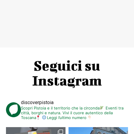
Seguici su
Instagram
discoverpistoia
Scopri Pistoia e il territorio che la circonda
Eventi tra
città, borghi e natura. Vivi il cuore autentico della
Toscana
Leggi l’ultimo numero