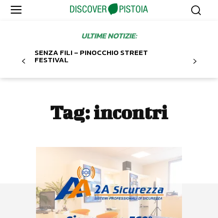
ULTIME NOTIZIE:
SENZA FILI – PINOCCHIO STREET
FESTIVAL
Tag:
incontri