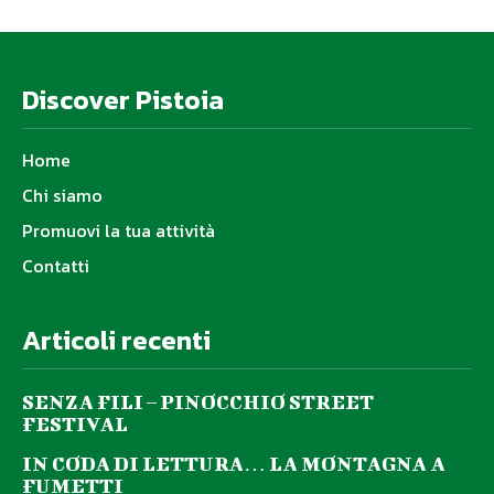
Discover Pistoia
Home
Chi siamo
Promuovi la tua attività
Contatti
Articoli recenti
SENZA FILI – PINOCCHIO STREET
FESTIVAL
IN CODA DI LETTURA… LA MONTAGNA A
FUMETTI