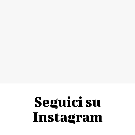
Seguici su
Instagram