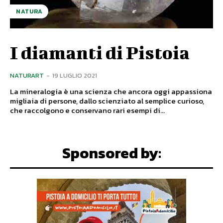
NATURA
I diamanti di Pistoia
NATURART
-
19 LUGLIO 2021
La mineralogia è una scienza che ancora oggi appassiona
migliaia di persone, dallo scienziato al semplice curioso,
che raccolgono e conservano rari esempi di...
Sponsored by: