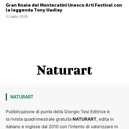
Gran finale del Montecatini Unesco Arti Festival con
la leggenda Tony Hadley
3 Luglio 2026
Naturart
NATURART
Pubblicazione di punta della Giorgio Tesi Editrice è
la rivista quadrimestrale gratuita
NATURART
, edita in
italiano e inglese dal 2010 con l’intento di valorizzare in