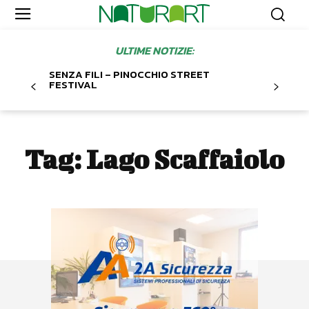
ULTIME NOTIZIE:
SENZA FILI – PINOCCHIO STREET
FESTIVAL
Tag:
Lago Scaffaiolo