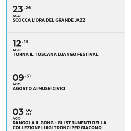
23
26
AGO
SCOCCA L’ORA DEL GRANDE JAZZ
12
16
AGO
TORNA IL TOSCANA DJANGO FESTIVAL
09
31
AGO
AGOSTO AI MUSEI CIVICI
03
06
SET
AGO
RANGOLA IL GONG - GLI STRUMENTI DELLA
COLLEZIONE LUIGI TRONCI PER GIACOMO