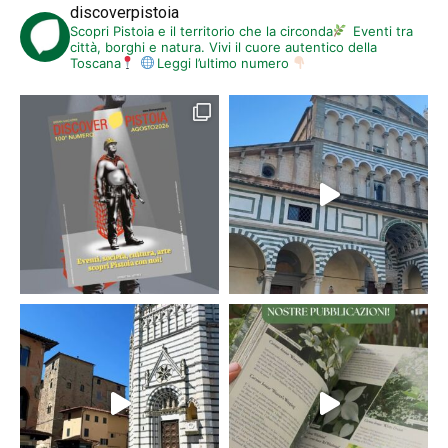
discoverpistoia
Scopri Pistoia e il territorio che la circonda
Eventi tra
città, borghi e natura. Vivi il cuore autentico della
Toscana
Leggi l’ultimo numero