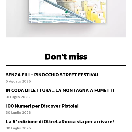
Don't miss
SENZA FILI – PINOCCHIO STREET FESTIVAL
5 Agosto 2026
IN CODA DI LETTURA… LA MONTAGNA A FUMETTI
31 Luglio 2026
100 Numeri per Discover Pistoia!
30 Luglio 2026
La 6ª edizione di OltreLaRocca sta per arrivare!
30 Luglio 2026