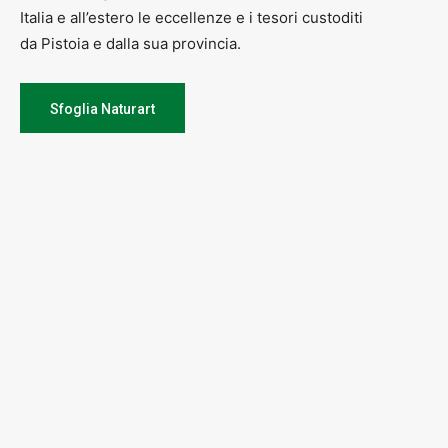
Italia e all’estero le eccellenze e i tesori custoditi
da Pistoia e dalla sua provincia.
Sfoglia Naturart