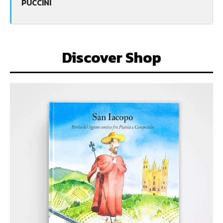
PUCCINI
Discover Shop