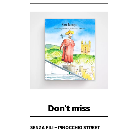
Don't miss
SENZA FILI – PINOCCHIO STREET