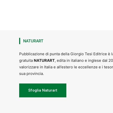
NATURART
Pubblicazione di punta della Giorgio Tesi Editrice è l
gratuita
NATURART
, edita in italiano e inglese dal 2
valorizzare in Italia e all’estero le eccellenze e i teso
sua provincia.
Sfoglia Naturart