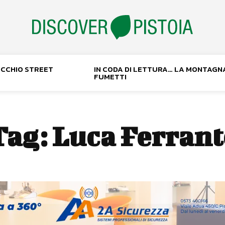
NOCCHIO STREET
IN CODA DI LETTURA… LA MONTAGN
FUMETTI
Tag:
Luca Ferrant