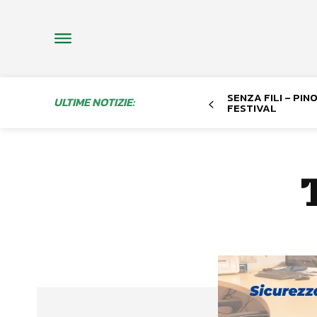
SENZA FILI – PI
ULTIME NOTIZIE:
FESTIVAL