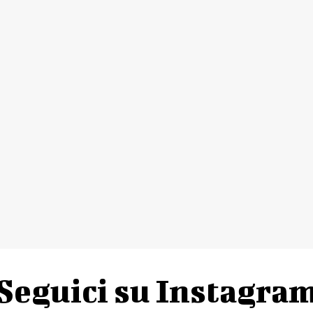
Seguici su Instagra