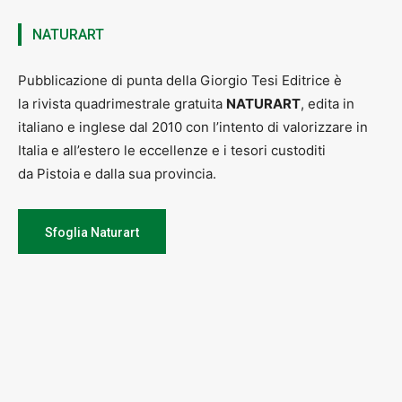
NATURART
Pubblicazione di punta della Giorgio Tesi Editrice è
la rivista quadrimestrale gratuita
NATURART
, edita in
italiano e inglese dal 2010 con l’intento di valorizzare in
Italia e all’estero le eccellenze e i tesori custoditi
da Pistoia e dalla sua provincia.
Sfoglia Naturart