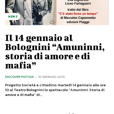
NEWS
Il 14 gennaio al
Bolognini “Amuninni,
storia di amore e di
mafia”
DISCOVER PISTOIA
-
10 GENNAIO 2025
Progetto Società e cittadino: martedì 14 gennaio alle ore
10 al Teatro Bolognini lo spettacolo “Amuninni. Storia di
amore e di mafia” di...