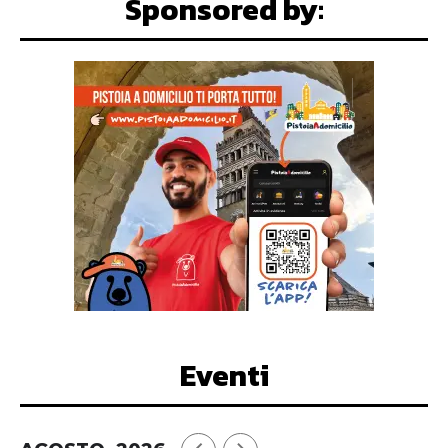
Sponsored by:
Eventi