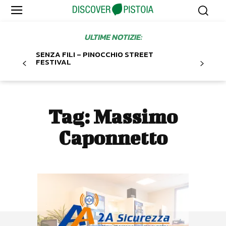
ULTIME NOTIZIE:
SENZA FILI – PINOCCHIO STREET
FESTIVAL
Tag:
Massimo
Caponnetto