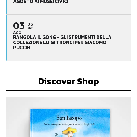
AGOSTO AI MUSEI CIVICI
03
06
SET
AGO
RANGOLA IL GONG - GLI STRUMENTI DELLA
COLLEZIONE LUIGI TRONCI PER GIACOMO
PUCCINI
Discover Shop