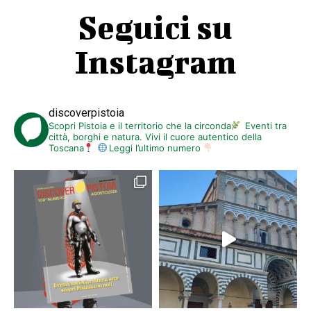
Seguici su
Instagram
discoverpistoia
Scopri Pistoia e il territorio che la circonda
Eventi tra
città, borghi e natura. Vivi il cuore autentico della
Toscana
Leggi l’ultimo numero