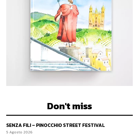
Don't miss
SENZA FILI – PINOCCHIO STREET FESTIVAL
5 Agosto 2026