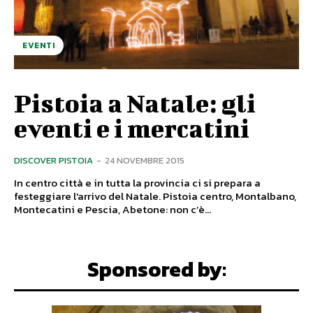
EVENTI
Pistoia a Natale: gli
eventi e i mercatini
DISCOVER PISTOIA
-
24 NOVEMBRE 2015
In centro città e in tutta la provincia ci si prepara a
festeggiare l'arrivo del Natale. Pistoia centro, Montalbano,
Montecatini e Pescia, Abetone: non c’è...
Sponsored by: