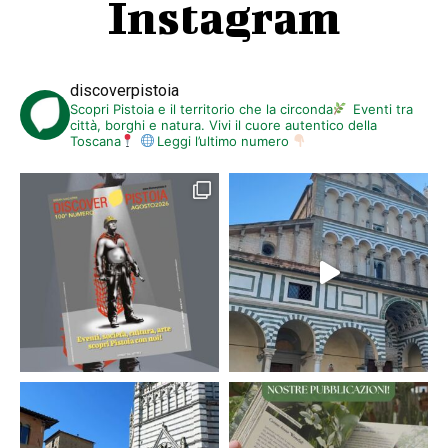
Instagram
discoverpistoia
Scopri Pistoia e il territorio che la circonda
Eventi tra
città, borghi e natura. Vivi il cuore autentico della
Toscana
Leggi l’ultimo numero