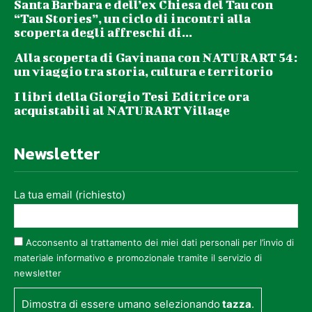
Santa Barbara e dell’ex Chiesa del Tau con
“Tau Stories”, un ciclo di incontri alla
scoperta degli affreschi di...
Alla scoperta di Gavinana con NATURART 54:
un viaggio tra storia, cultura e territorio
I libri della Giorgio Tesi Editrice ora
acquistabili al NATURART Village
Newsletter
La tua email (richiesto)
Acconsento al trattamento dei miei dati personali per l’invio di
materiale informativo e promozionale tramite il servizio di
newsletter
Dimostra di essere umano selezionando
tazza
.