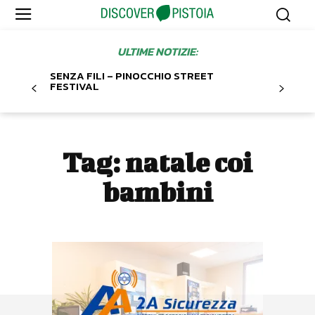
ULTIME NOTIZIE:
SENZA FILI – PINOCCHIO STREET
FESTIVAL
Tag:
natale coi
bambini