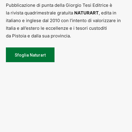
Pubblicazione di punta della Giorgio Tesi Editrice è
la rivista quadrimestrale gratuita
NATURART
, edita in
italiano e inglese dal 2010 con l’intento di valorizzare in
Italia e all’estero le eccellenze e i tesori custoditi
da Pistoia e dalla sua provincia.
Sfoglia Naturart