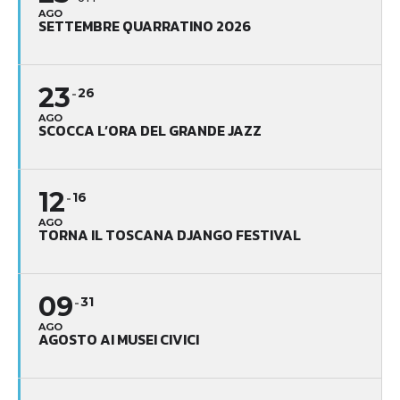
AGO
SETTEMBRE QUARRATINO 2026
23
26
AGO
SCOCCA L’ORA DEL GRANDE JAZZ
12
16
AGO
TORNA IL TOSCANA DJANGO FESTIVAL
09
31
AGO
AGOSTO AI MUSEI CIVICI