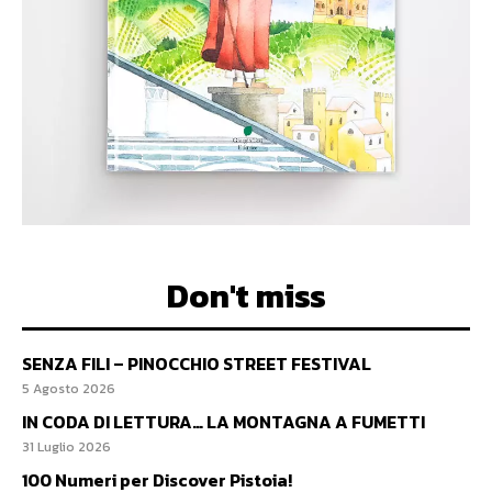
Don't miss
SENZA FILI – PINOCCHIO STREET FESTIVAL
5 Agosto 2026
IN CODA DI LETTURA… LA MONTAGNA A FUMETTI
31 Luglio 2026
100 Numeri per Discover Pistoia!