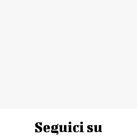
Seguici su