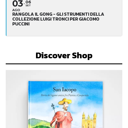
03
06
SET
AGO
RANGOLA IL GONG - GLI STRUMENTI DELLA
COLLEZIONE LUIGI TRONCI PER GIACOMO
PUCCINI
Discover Shop