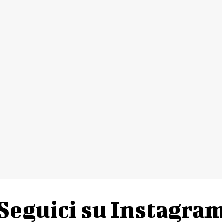
Seguici su Instagra