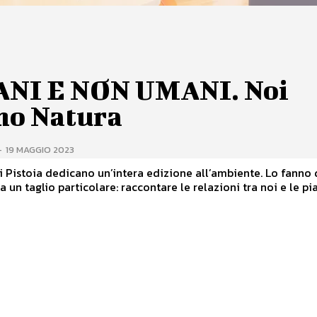
NI E NON UMANI. Noi
mo Natura
-
19 MAGGIO 2023
i Pistoia dedicano un’intera edizione all’ambiente. Lo fanno
un taglio particolare: raccontare le relazioni tra noi e le pia