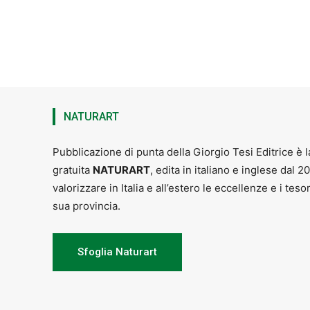
NATURART
Pubblicazione di punta della Giorgio Tesi Editrice è l
gratuita
NATURART
, edita in italiano e inglese dal 2
valorizzare in Italia e all’estero le eccellenze e i teso
sua provincia.
Sfoglia Naturart