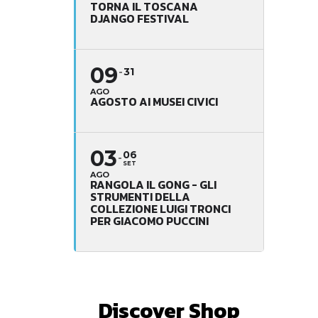
TORNA IL TOSCANA
DJANGO FESTIVAL
09
31
AGO
AGOSTO AI MUSEI CIVICI
03
06
SET
AGO
RANGOLA IL GONG - GLI
STRUMENTI DELLA
COLLEZIONE LUIGI TRONCI
PER GIACOMO PUCCINI
Discover Shop