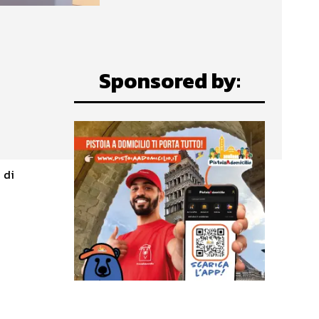
Sponsored by:
 di