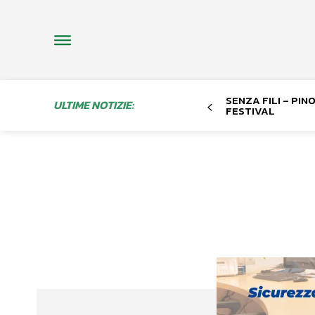
SENZA FILI – PI
ULTIME NOTIZIE:
FESTIVAL