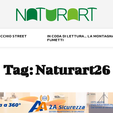
NOCCHIO STREET
IN CODA DI LETTURA… LA MONTAGN
FUMETTI
Tag:
Naturart26