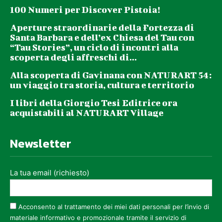
100 Numeri per Discover Pistoia!
Aperture straordinarie della Fortezza di
Santa Barbara e dell’ex Chiesa del Tau con
“Tau Stories”, un ciclo di incontri alla
scoperta degli affreschi di...
Alla scoperta di Gavinana con NATURART 54:
un viaggio tra storia, cultura e territorio
I libri della Giorgio Tesi Editrice ora
acquistabili al NATURART Village
Newsletter
La tua email (richiesto)
Acconsento al trattamento dei miei dati personali per l’invio di
materiale informativo e promozionale tramite il servizio di