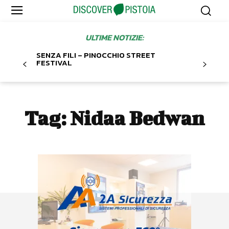
ULTIME NOTIZIE:
SENZA FILI – PINOCCHIO STREET
FESTIVAL
Tag:
Nidaa Bedwan