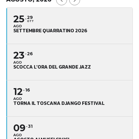
25
29
OTT
AGO
SETTEMBRE QUARRATINO 2026
23
26
AGO
SCOCCA L’ORA DEL GRANDE JAZZ
12
16
AGO
TORNA IL TOSCANA DJANGO FESTIVAL
09
31
AGO