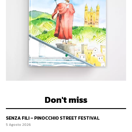
Don't miss
SENZA FILI – PINOCCHIO STREET FESTIVAL
5 Agosto 2026