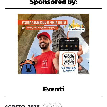
Sponsored by:
Eventi
AGOSTO, 2026