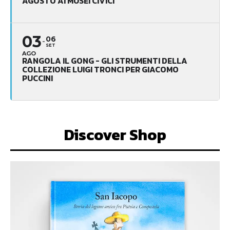
AGOSTO AI MUSEI CIVICI
03
06
SET
AGO
RANGOLA IL GONG - GLI STRUMENTI DELLA
COLLEZIONE LUIGI TRONCI PER GIACOMO
PUCCINI
Discover Shop