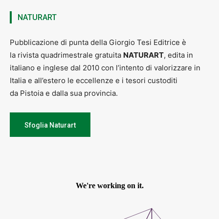
NATURART
Pubblicazione di punta della Giorgio Tesi Editrice è
la rivista quadrimestrale gratuita
NATURART
, edita in
italiano e inglese dal 2010 con l’intento di valorizzare in
Italia e all’estero le eccellenze e i tesori custoditi
da Pistoia e dalla sua provincia.
Sfoglia Naturart