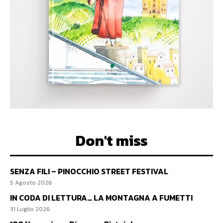
Don't miss
SENZA FILI – PINOCCHIO STREET FESTIVAL
5 Agosto 2026
IN CODA DI LETTURA… LA MONTAGNA A FUMETTI
31 Luglio 2026