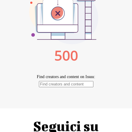
Seguici su