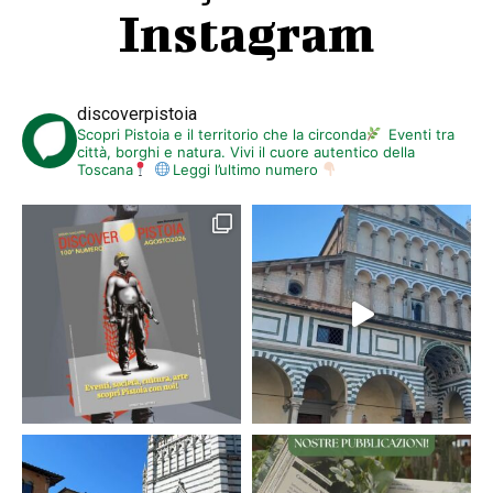
Instagram
discoverpistoia
Scopri Pistoia e il territorio che la circonda
Eventi tra
città, borghi e natura. Vivi il cuore autentico della
Toscana
Leggi l’ultimo numero