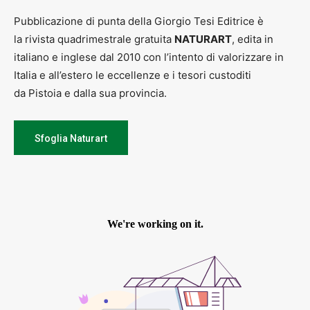
Pubblicazione di punta della Giorgio Tesi Editrice è
la rivista quadrimestrale gratuita
NATURART
, edita in
italiano e inglese dal 2010 con l’intento di valorizzare in
Italia e all’estero le eccellenze e i tesori custoditi
da Pistoia e dalla sua provincia.
Sfoglia Naturart