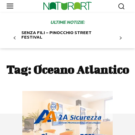
ULTIME NOTIZIE:
SENZA FILI – PINOCCHIO STREET
FESTIVAL
Tag:
Oceano Atlantico