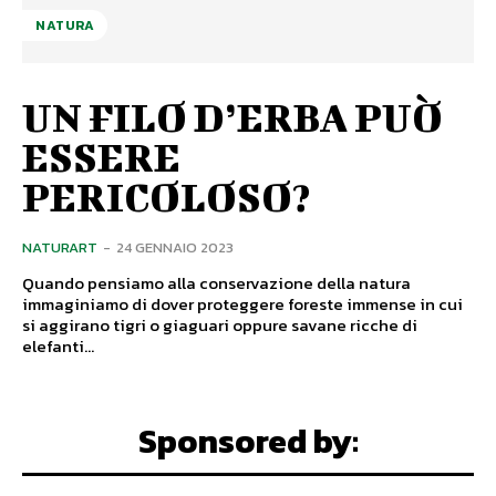
NATURA
UN FILO D’ERBA PUÒ
ESSERE
PERICOLOSO?
NATURART
-
24 GENNAIO 2023
Quando pensiamo alla conservazione della natura
immaginiamo di dover proteggere foreste immense in cui
si aggirano tigri o giaguari oppure savane ricche di
elefanti...
Sponsored by: