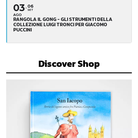
03
06
SET
AGO
RANGOLA IL GONG - GLI STRUMENTI DELLA
COLLEZIONE LUIGI TRONCI PER GIACOMO
PUCCINI
Discover Shop