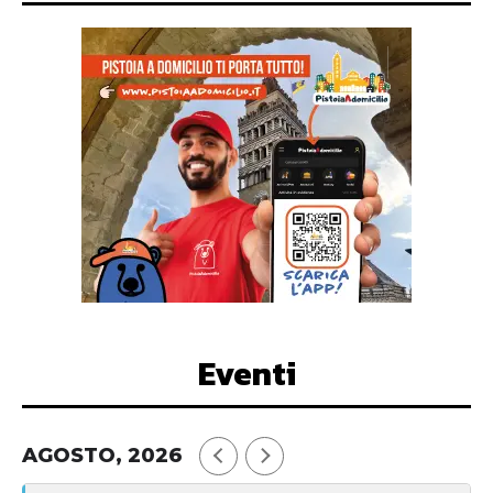
Eventi
AGOSTO, 2026