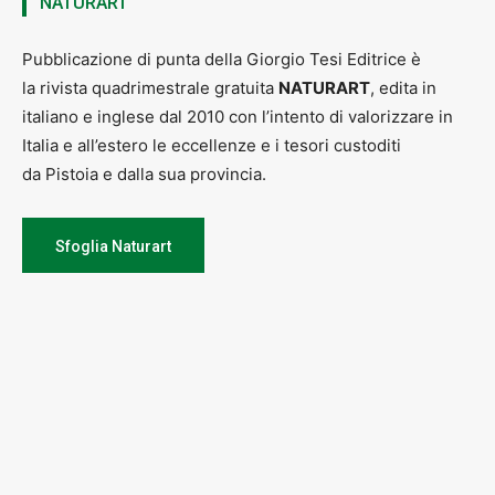
NATURART
Pubblicazione di punta della Giorgio Tesi Editrice è
la rivista quadrimestrale gratuita
NATURART
, edita in
italiano e inglese dal 2010 con l’intento di valorizzare in
Italia e all’estero le eccellenze e i tesori custoditi
da Pistoia e dalla sua provincia.
Sfoglia Naturart