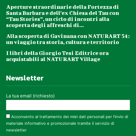
Aperture straordinarie della Fortezza di
Santa Barbara e dell’ex Chiesa del Tau con
“Tau Stories”, un ciclo di incontri alla
scoperta degli affreschi di...
Alla scoperta di Gavinana con NATURART 54:
un viaggio tra storia, cultura e territorio
I libri della Giorgio Tesi Editrice ora
acquistabili al NATURART Village
Newsletter
La tua email (richiesto)
Acconsento al trattamento dei miei dati personali per l’invio di
materiale informativo e promozionale tramite il servizio di
newsletter