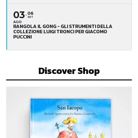
03
06
SET
AGO
RANGOLA IL GONG - GLI STRUMENTI DELLA
COLLEZIONE LUIGI TRONCI PER GIACOMO
PUCCINI
Discover Shop