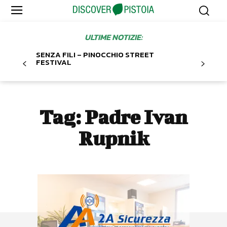
ULTIME NOTIZIE:
SENZA FILI – PINOCCHIO STREET
FESTIVAL
Tag:
Padre Ivan
Rupnik