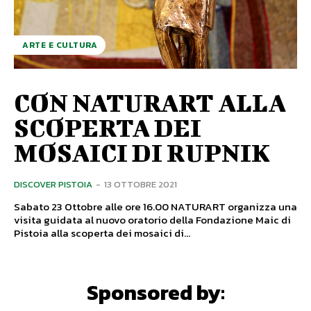
ARTE E CULTURA
CON NATURART ALLA
SCOPERTA DEI
MOSAICI DI RUPNIK
DISCOVER PISTOIA
-
13 OTTOBRE 2021
Sabato 23 Ottobre alle ore 16.00 NATURART organizza una
visita guidata al nuovo oratorio della Fondazione Maic di
Pistoia alla scoperta dei mosaici di...
Sponsored by: