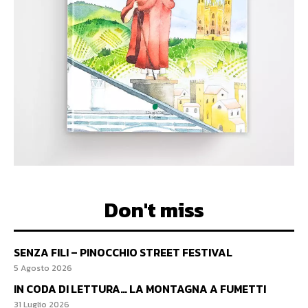
Don't miss
SENZA FILI – PINOCCHIO STREET FESTIVAL
5 Agosto 2026
IN CODA DI LETTURA… LA MONTAGNA A FUMETTI
31 Luglio 2026