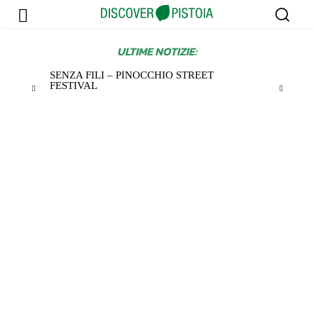
ULTIME NOTIZIE:
SENZA FILI – PINOCCHIO STREET
FESTIVAL
Tag:
Palazzidarte