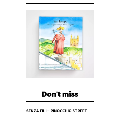
Don't miss
SENZA FILI – PINOCCHIO STREET