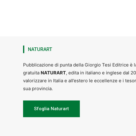
NATURART
Pubblicazione di punta della Giorgio Tesi Editrice è l
gratuita
NATURART
, edita in italiano e inglese dal 2
valorizzare in Italia e all’estero le eccellenze e i teso
sua provincia.
Sfoglia Naturart