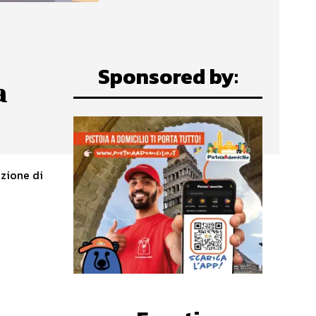
Sponsored by:
a
zione di