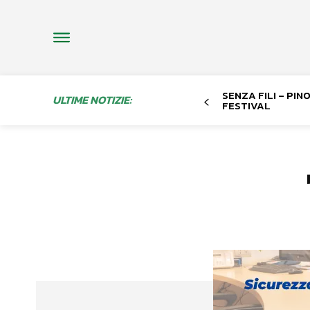
SENZA FILI – PI
ULTIME NOTIZIE:
FESTIVAL