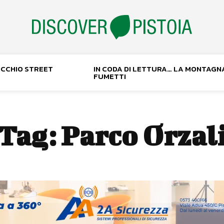
NOCCHIO STREET
IN CODA DI LETTURA… LA MONTAGN
FUMETTI
Tag:
Parco Orzal