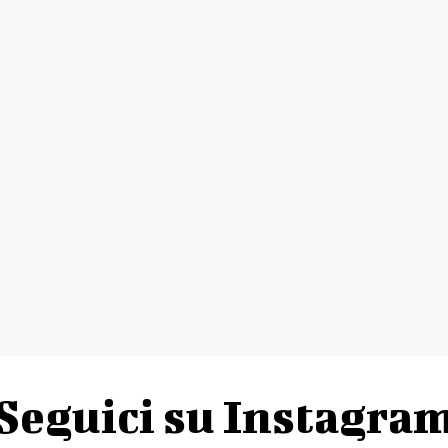
Seguici su Instagra