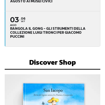
AGOSTO AI MUSEI CIVICI
03
06
SET
AGO
RANGOLA IL GONG - GLI STRUMENTI DELLA
COLLEZIONE LUIGI TRONCI PER GIACOMO
PUCCINI
Discover Shop