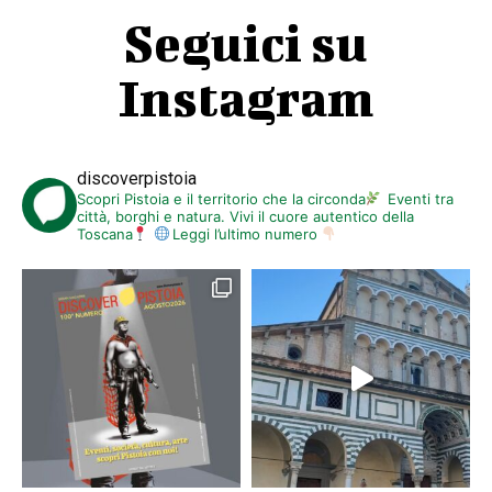
Seguici su
Instagram
discoverpistoia
Scopri Pistoia e il territorio che la circonda
Eventi tra
città, borghi e natura. Vivi il cuore autentico della
Toscana
Leggi l’ultimo numero