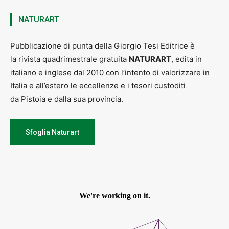
NATURART
Pubblicazione di punta della Giorgio Tesi Editrice è
la rivista quadrimestrale gratuita
NATURART
, edita in
italiano e inglese dal 2010 con l’intento di valorizzare in
Italia e all’estero le eccellenze e i tesori custoditi
da Pistoia e dalla sua provincia.
Sfoglia Naturart