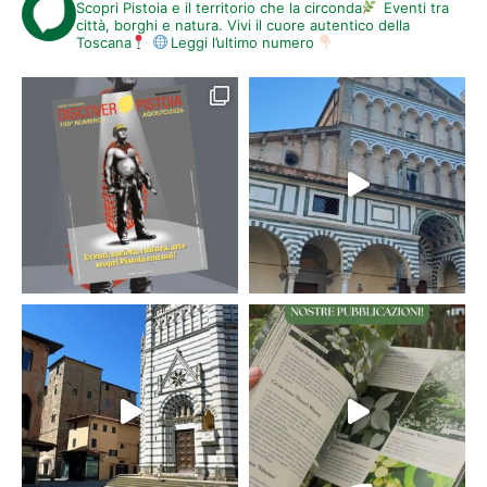
Scopri Pistoia e il territorio che la circonda
Eventi tra
città, borghi e natura. Vivi il cuore autentico della
Toscana
Leggi l’ultimo numero