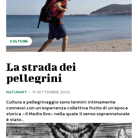
CULTURA
La strada dei
pellegrini
NATURART
-
15 SETTEMBRE 2020
Cultura e pellegrinaggio sono termini intimamente
connessi con un’esperienza collettiva frutto di un’epoca
storica –il Medio Evo– nella quale il senso soprannaturale
è stato...