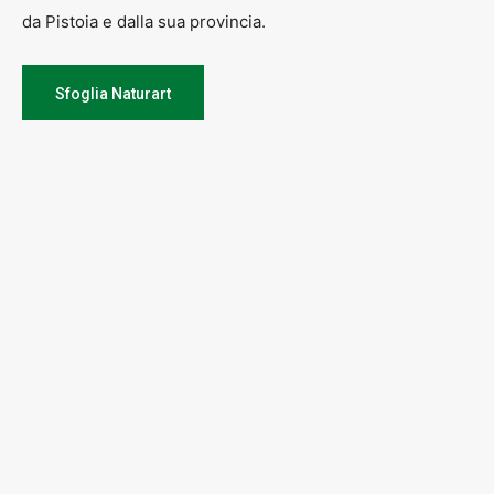
da Pistoia e dalla sua provincia.
Sfoglia Naturart