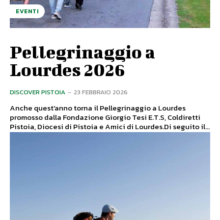
EVENTI
Pellegrinaggio a
Lourdes 2026
DISCOVER PISTOIA
-
23 FEBBRAIO 2026
Anche quest'anno torna il Pellegrinaggio a Lourdes
promosso dalla Fondazione Giorgio Tesi E.T.S, Coldiretti
Pistoia, Diocesi di Pistoia e Amici di Lourdes.Di seguito il...