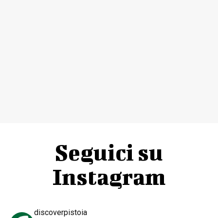
Seguici su
Instagram
discoverpistoia