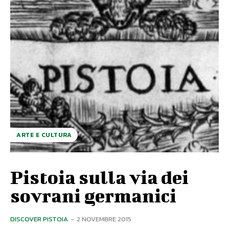
ARTE E CULTURA
Pistoia sulla via dei
sovrani germanici
DISCOVER PISTOIA
-
2 NOVEMBRE 2015