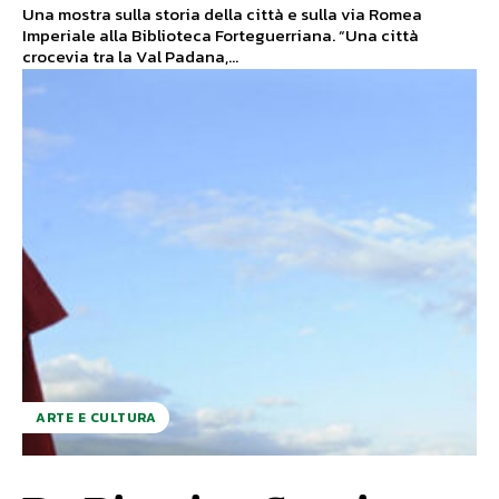
Una mostra sulla storia della città e sulla via Romea
Imperiale alla Biblioteca Forteguerriana. “Una città
crocevia tra la Val Padana,...
ARTE E CULTURA