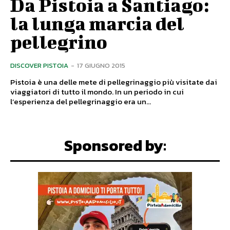
Da Pistoia a Santiago:
la lunga marcia del
pellegrino
DISCOVER PISTOIA
-
17 GIUGNO 2015
Pistoia è una delle mete di pellegrinaggio più visitate dai
viaggiatori di tutto il mondo. In un periodo in cui
l’esperienza del pellegrinaggio era un...
Sponsored by: