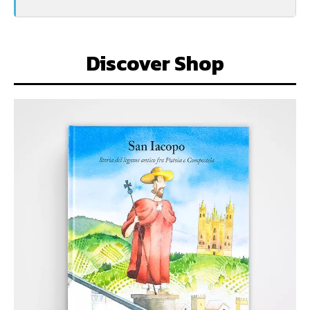
Discover Shop