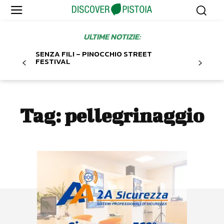
ULTIME NOTIZIE:
SENZA FILI – PINOCCHIO STREET
FESTIVAL
Tag:
pellegrinaggio