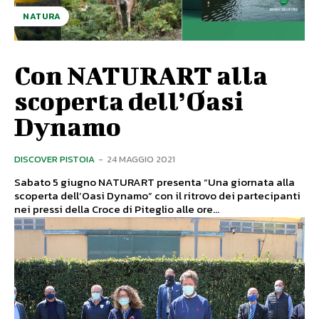
NATURA
Con NATURART alla
scoperta dell’Oasi
Dynamo
DISCOVER PISTOIA
-
24 MAGGIO 2021
Sabato 5 giugno NATURART presenta “Una giornata alla
scoperta dell’Oasi Dynamo” con il ritrovo dei partecipanti
nei pressi della Croce di Piteglio alle ore...