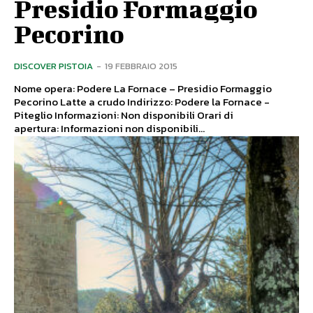
Presidio Formaggio
Pecorino
DISCOVER PISTOIA
-
19 FEBBRAIO 2015
Nome opera: Podere La Fornace – Presidio Formaggio
Pecorino Latte a crudo Indirizzo: Podere la Fornace -
Piteglio Informazioni: Non disponibili Orari di
apertura: Informazioni non disponibili...