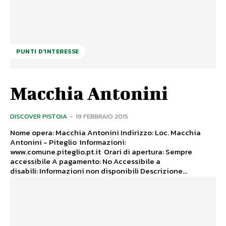
PUNTI D'INTERESSE
Macchia Antonini
DISCOVER PISTOIA
-
19 FEBBRAIO 2015
Nome opera: Macchia Antonini Indirizzo: Loc. Macchia
Antonini - Piteglio Informazioni:
www.comune.piteglio.pt.it Orari di apertura: Sempre
accessibile A pagamento: No Accessibile a
disabili: Informazioni non disponibili Descrizione...