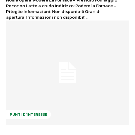
Pecorino Latte a crudo Indirizzo: Podere la Fornace -
Piteglio Informazioni: Non disponibili Orari di
apertura: Informazioni non disponibili...
PUNTI D'INTERESSE