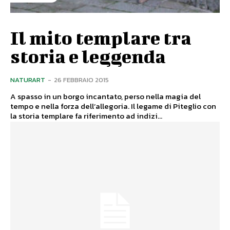
Il mito templare tra
storia e leggenda
NATURART
-
26 FEBBRAIO 2015
A spasso in un borgo incantato, perso nella magia del
tempo e nella forza dell’allegoria. Il legame di Piteglio con
la storia templare fa riferimento ad indizi...