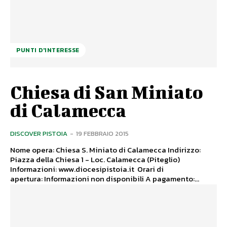
PUNTI D'INTERESSE
Chiesa di San Miniato
di Calamecca
DISCOVER PISTOIA
-
19 FEBBRAIO 2015
Nome opera: Chiesa S. Miniato di Calamecca Indirizzo:
Piazza della Chiesa 1 - Loc. Calamecca (Piteglio)
Informazioni: www.diocesipistoia.it Orari di
apertura: Informazioni non disponibili A pagamento:...