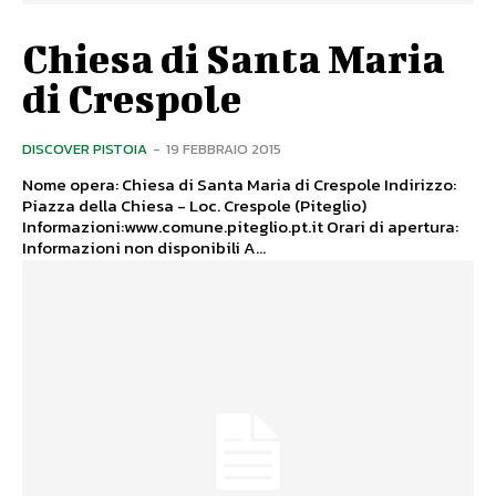
Chiesa di Santa Maria
di Crespole
DISCOVER PISTOIA
-
19 FEBBRAIO 2015
Nome opera: Chiesa di Santa Maria di Crespole Indirizzo:
Piazza della Chiesa - Loc. Crespole (Piteglio)
Informazioni:www.comune.piteglio.pt.it Orari di apertura:
Informazioni non disponibili A...