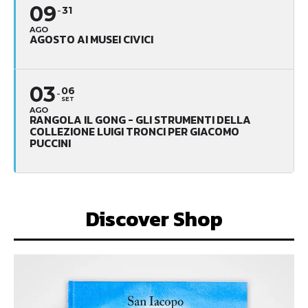
09
31
AGO
AGOSTO AI MUSEI CIVICI
03
06
SET
AGO
RANGOLA IL GONG - GLI STRUMENTI DELLA
COLLEZIONE LUIGI TRONCI PER GIACOMO
PUCCINI
Discover Shop