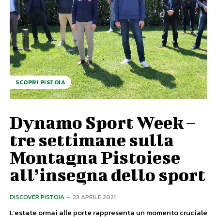
SCOPRI PISTOIA
Dynamo Sport Week –
tre settimane sulla
Montagna Pistoiese
all’insegna dello sport
DISCOVER PISTOIA
-
23 APRILE 2021
L’estate ormai alle porte rappresenta un momento cruciale