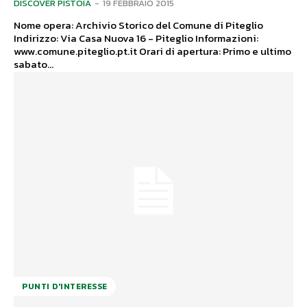
DISCOVER PISTOIA
-
19 FEBBRAIO 2015
Nome opera: Archivio Storico del Comune di Piteglio
Indirizzo: Via Casa Nuova 16 - Piteglio Informazioni:
www.comune.piteglio.pt.it Orari di apertura: Primo e ultimo
sabato...
PUNTI D'INTERESSE