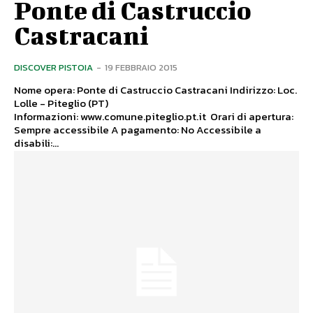
Ponte di Castruccio
Castracani
DISCOVER PISTOIA
-
19 FEBBRAIO 2015
Nome opera: Ponte di Castruccio Castracani Indirizzo: Loc.
Lolle - Piteglio (PT)
Informazioni: www.comune.piteglio.pt.it Orari di apertura:
Sempre accessibile A pagamento: No Accessibile a
disabili:...