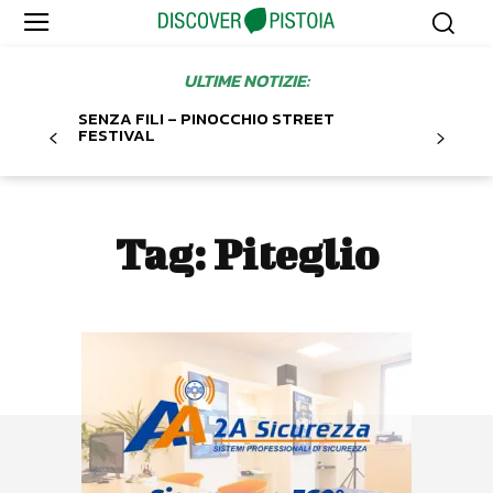
ULTIME NOTIZIE:
SENZA FILI – PINOCCHIO STREET
FESTIVAL
Tag:
Piteglio