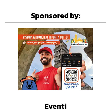
Sponsored by:
Eventi