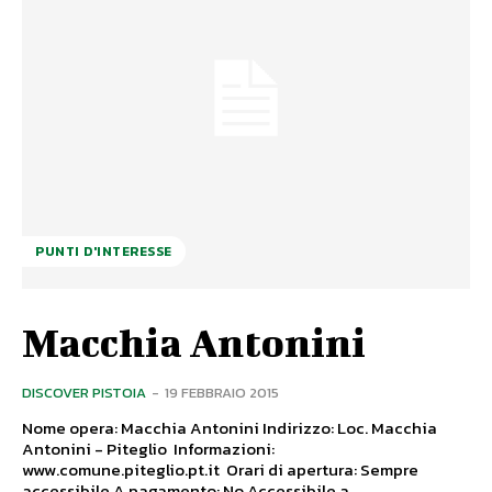
PUNTI D'INTERESSE
Macchia Antonini
DISCOVER PISTOIA
-
19 FEBBRAIO 2015
Nome opera: Macchia Antonini Indirizzo: Loc. Macchia
Antonini - Piteglio Informazioni:
www.comune.piteglio.pt.it Orari di apertura: Sempre
accessibile A pagamento: No Accessibile a