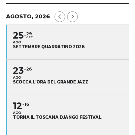
AGOSTO, 2026
25
29
OTT
AGO
SETTEMBRE QUARRATINO 2026
23
26
AGO
SCOCCA L’ORA DEL GRANDE JAZZ
12
16
AGO
TORNA IL TOSCANA DJANGO FESTIVAL