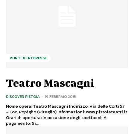
PUNTI D'INTERESSE
Teatro Mascagni
DISCOVER PISTOIA
-
19 FEBBRAIO 2015
Nome opera: Teatro Mascagni Indirizzo: Via delle Corti 57
– Loc. Popiglio (Piteglio) Informazioni: www.pistoiateatri.it
Orari di apertura: In occasione degli spettacoli A
pagamento: Si...