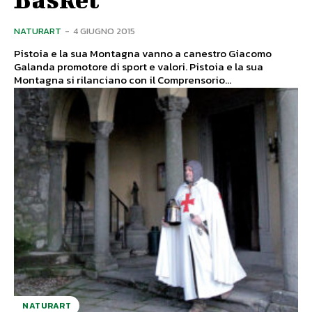
NATURART
-
4 GIUGNO 2015
Pistoia e la sua Montagna vanno a canestro Giacomo
Galanda promotore di sport e valori. Pistoia e la sua
Montagna si rilanciano con il Comprensorio...
NATURART