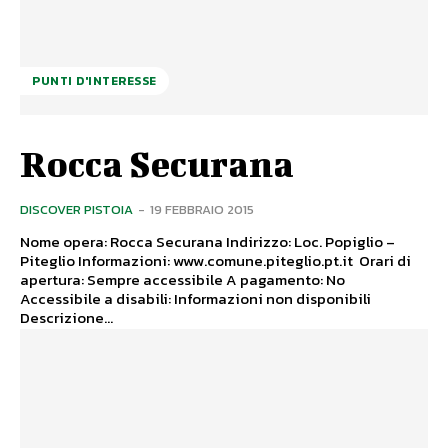
PUNTI D'INTERESSE
Rocca Securana
DISCOVER PISTOIA
-
19 FEBBRAIO 2015
Nome opera: Rocca Securana Indirizzo: Loc. Popiglio –
Piteglio Informazioni: www.comune.piteglio.pt.it Orari di
apertura: Sempre accessibile A pagamento: No
Accessibile a disabili: Informazioni non disponibili
Descrizione...