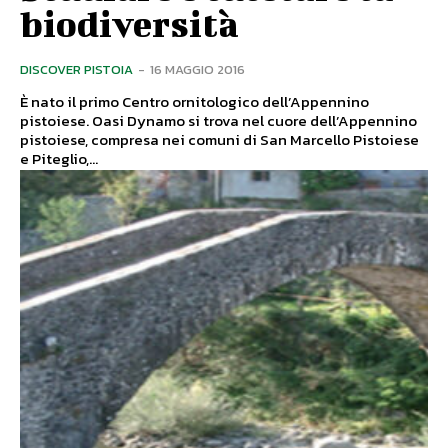
biodiversità
DISCOVER PISTOIA
-
16 MAGGIO 2016
È nato il primo Centro ornitologico dell’Appennino
pistoiese. Oasi Dynamo si trova nel cuore dell’Appennino
pistoiese, compresa nei comuni di San Marcello Pistoiese
e Piteglio,...