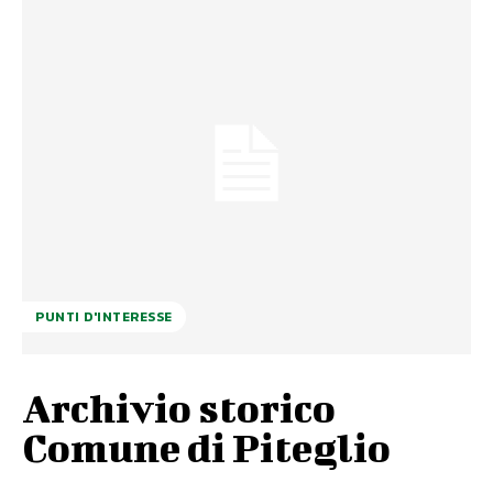
PUNTI D'INTERESSE
Archivio storico
Comune di Piteglio