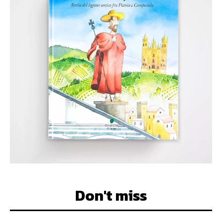
Don't miss