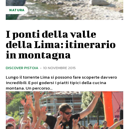
NATURA
I ponti della valle
della Lima: itinerario
in montagna
DISCOVER PISTOIA
-
10 NOVEMBRE 2015
Lungo il torrente Lima si possono fare scoperte davvero
incredibili. E poi godersi i piatti tipici della cucina
montana. Un percorso...