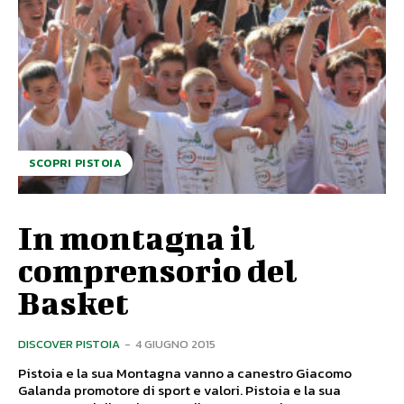
SCOPRI PISTOIA
In montagna il
comprensorio del
Basket
DISCOVER PISTOIA
-
4 GIUGNO 2015
Pistoia e la sua Montagna vanno a canestro Giacomo
Galanda promotore di sport e valori. Pistoia e la sua