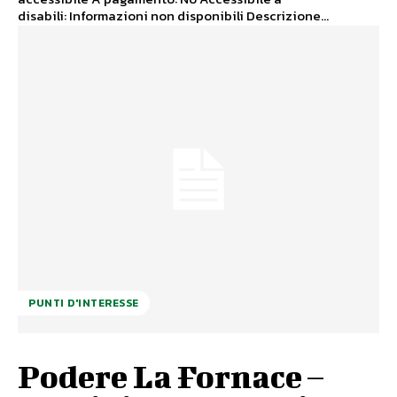
disabili: Informazioni non disponibili Descrizione...
PUNTI D'INTERESSE
Podere La Fornace –