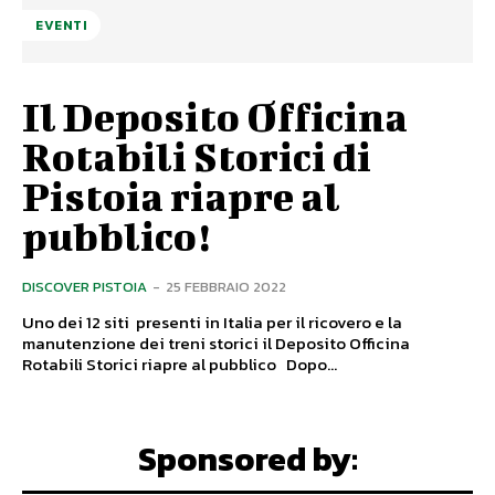
EVENTI
Il Deposito Officina
Rotabili Storici di
Pistoia riapre al
pubblico!
DISCOVER PISTOIA
-
25 FEBBRAIO 2022
Uno dei 12 siti presenti in Italia per il ricovero e la
manutenzione dei treni storici il Deposito Officina
Rotabili Storici riapre al pubblico Dopo...
Sponsored by: