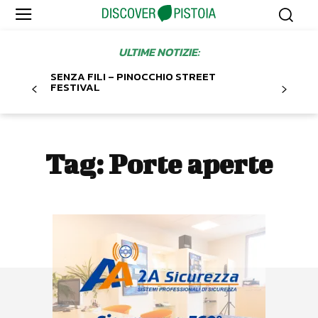
ULTIME NOTIZIE:
SENZA FILI – PINOCCHIO STREET
FESTIVAL
Tag:
Porte aperte