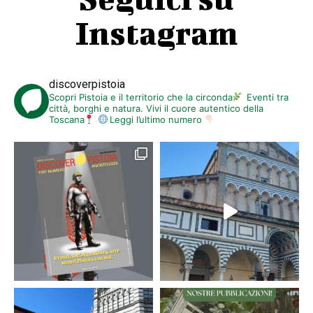
Instagram
discoverpistoia
Scopri Pistoia e il territorio che la circonda
Eventi tra
città, borghi e natura. Vivi il cuore autentico della
Toscana
Leggi l’ultimo numero