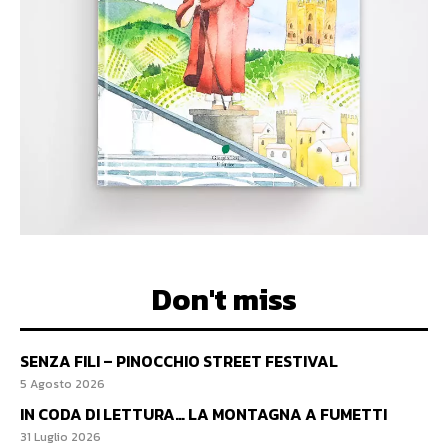
Don't miss
SENZA FILI – PINOCCHIO STREET FESTIVAL
5 Agosto 2026
IN CODA DI LETTURA… LA MONTAGNA A FUMETTI
31 Luglio 2026