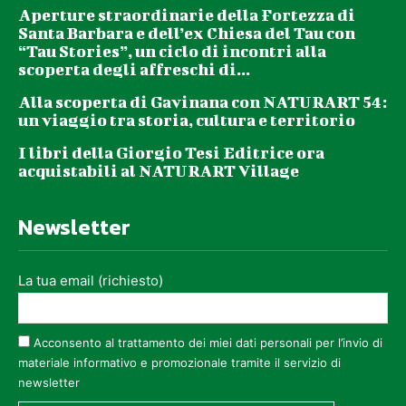
Aperture straordinarie della Fortezza di
Santa Barbara e dell’ex Chiesa del Tau con
“Tau Stories”, un ciclo di incontri alla
scoperta degli affreschi di...
Alla scoperta di Gavinana con NATURART 54:
un viaggio tra storia, cultura e territorio
I libri della Giorgio Tesi Editrice ora
acquistabili al NATURART Village
Newsletter
La tua email (richiesto)
Acconsento al trattamento dei miei dati personali per l’invio di
materiale informativo e promozionale tramite il servizio di
newsletter