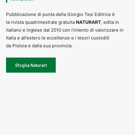
Pubblicazione di punta della Giorgio Tesi Editrice è
la rivista quadrimestrale gratuita
NATURART
, edita in
italiano e inglese dal 2010 con l’intento di valorizzare in
Italia e all’estero le eccellenze e i tesori custoditi
da Pistoia e dalla sua provincia.
Sfoglia Naturart