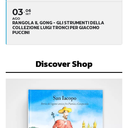
03
06
SET
AGO
RANGOLA IL GONG - GLI STRUMENTI DELLA
COLLEZIONE LUIGI TRONCI PER GIACOMO
PUCCINI
Discover Shop