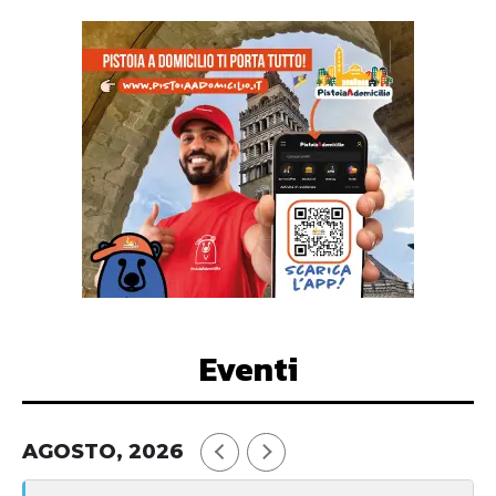
Eventi
AGOSTO, 2026