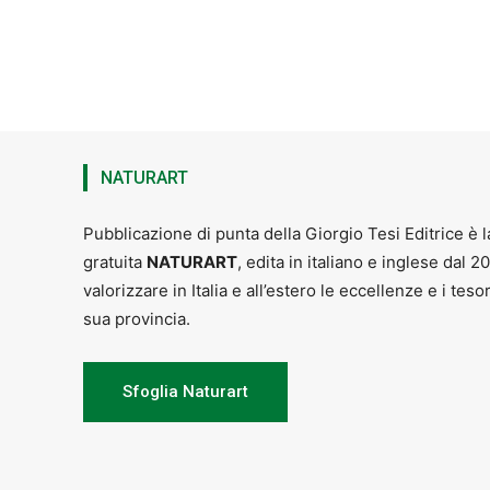
NATURART
Pubblicazione di punta della Giorgio Tesi Editrice è l
gratuita
NATURART
, edita in italiano e inglese dal 2
valorizzare in Italia e all’estero le eccellenze e i teso
sua provincia.
Sfoglia Naturart