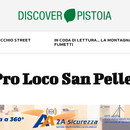
NOCCHIO STREET
IN CODA DI LETTURA… LA MONTAGN
FUMETTI
ro Loco San Pell