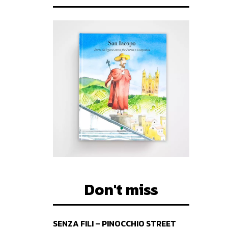
Don't miss
SENZA FILI – PINOCCHIO STREET