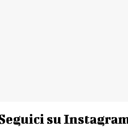
Seguici su Instagra