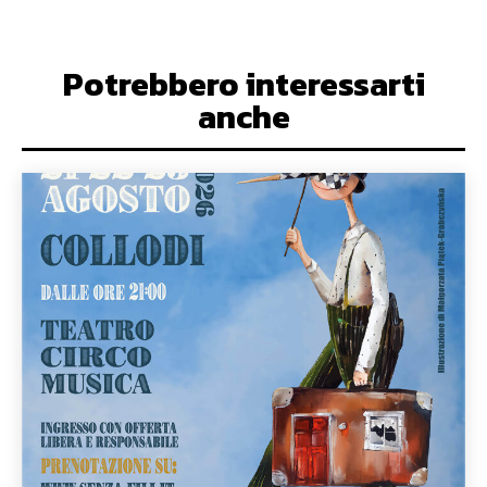
Potrebbero interessarti
anche