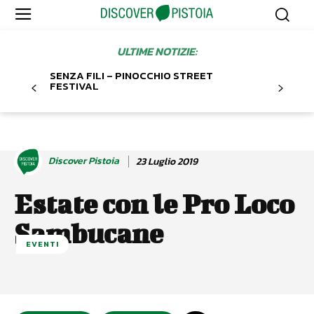
ULTIME NOTIZIE:
SENZA FILI – PINOCCHIO STREET
FESTIVAL
Discover Pistoia
23 Luglio 2019
Estate con le Pro Loco
Sambucane
EVENTI