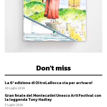
Don't miss
La 6ª edizione di OltreLaRocca sta per arrivare!
30 Luglio 2026
Gran finale del Montecatini Unesco Arti Festival con
la leggenda Tony Hadley
3 Luglio 2026