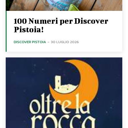
100 Numeri per Discover
Pistoia!
DISCOVER PISTOIA
-
30 LUGLIO 2026