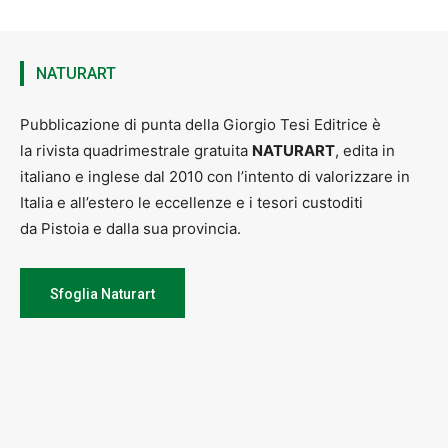
NATURART
Pubblicazione di punta della Giorgio Tesi Editrice è
la rivista quadrimestrale gratuita
NATURART
, edita in
italiano e inglese dal 2010 con l’intento di valorizzare in
Italia e all’estero le eccellenze e i tesori custoditi
da Pistoia e dalla sua provincia.
Sfoglia Naturart