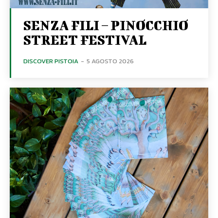
SENZA FILI – PINOCCHIO
STREET FESTIVAL
DISCOVER PISTOIA
-
5 AGOSTO 2026