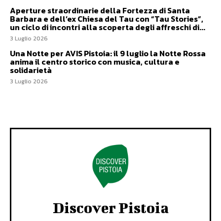
Aperture straordinarie della Fortezza di Santa
Barbara e dell’ex Chiesa del Tau con “Tau Stories”,
un ciclo di incontri alla scoperta degli affreschi di...
3 Luglio 2026
Una Notte per AVIS Pistoia: il 9 luglio la Notte Rossa
anima il centro storico con musica, cultura e
solidarietà
3 Luglio 2026
Discover Pistoia