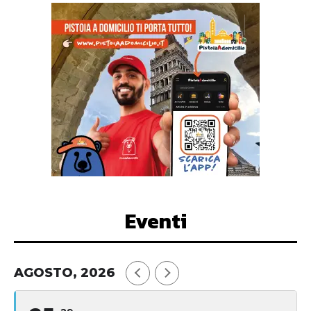
Eventi
AGOSTO, 2026