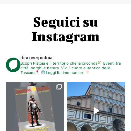
Seguici su
Instagram
discoverpistoia
Scopri Pistoia e il territorio che la circonda
Eventi tra
città, borghi e natura. Vivi il cuore autentico della
Toscana
Leggi l’ultimo numero