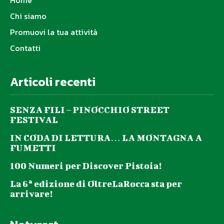
Chi siamo
Promuovi la tua attività
Contatti
Articoli recenti
SENZA FILI – PINOCCHIO STREET
FESTIVAL
IN CODA DI LETTURA… LA MONTAGNA A
FUMETTI
100 Numeri per Discover Pistoia!
La 6ª edizione di OltreLaRocca sta per
arrivare!