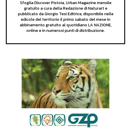
Sfoglia Discover Pistoia, Urban Magazine mensile
gratuito a cura della Redazione di Naturart e
pubblicato da Giorgio Tesi Editrice, disponibile nelle
edicole del territorio il primo sabato del mese in
abbinamento gratuito al quotidiano LA NAZIONE,
online e in numerosi punti di distribuzione.