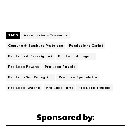
TAGS
Associazione Transapp
Comune di Sambuca Pistoiese
Fondazione Caript
Pro Loco di Frassignoni
Pro Loco di Lagacci
Pro Loco Pavana
Pro Loco Posola
Pro Loco San Pellegrino
Pro Loco Spedaletto
Pro Loco Taviano
Pro Loco Torri
Pro Loco Treppio
Sponsored by: