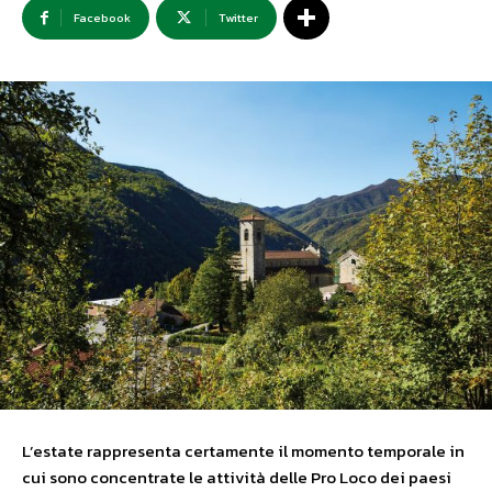
Facebook
Twitter
L’estate rappresenta certamente il momento temporale in
cui sono concentrate le attività delle Pro Loco dei paesi