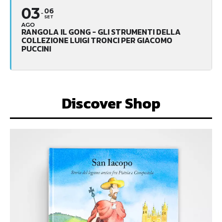
03
06
SET
AGO
RANGOLA IL GONG - GLI STRUMENTI DELLA
COLLEZIONE LUIGI TRONCI PER GIACOMO
PUCCINI
Discover Shop