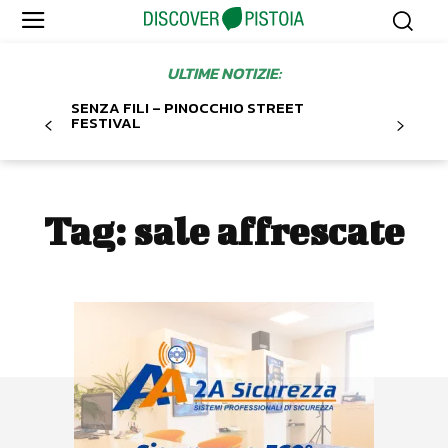
ULTIME NOTIZIE:
SENZA FILI – PINOCCHIO STREET
FESTIVAL
Tag:
sale affrescate