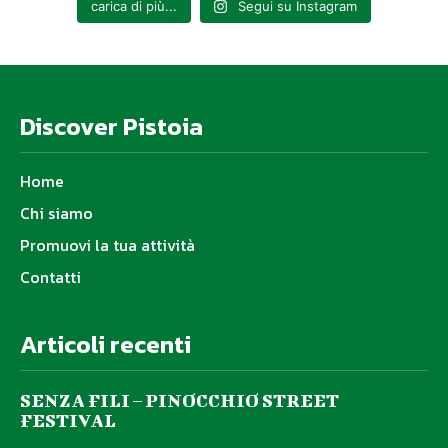
carica di più...
Segui su Instagram
Discover Pistoia
Home
Chi siamo
Promuovi la tua attività
Contatti
Articoli recenti
SENZA FILI – PINOCCHIO STREET
FESTIVAL