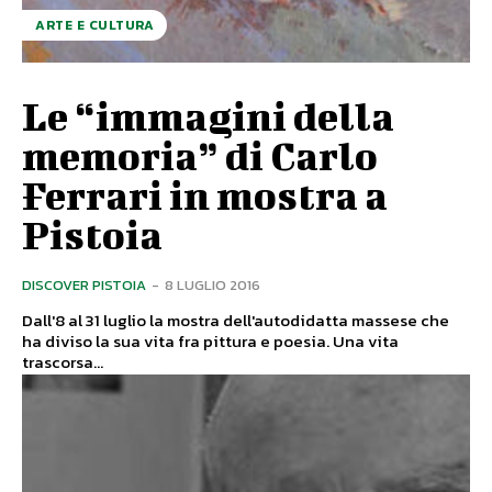
ARTE E CULTURA
Le “immagini della
memoria” di Carlo
Ferrari in mostra a
Pistoia
DISCOVER PISTOIA
-
8 LUGLIO 2016
Dall'8 al 31 luglio la mostra dell'autodidatta massese che
ha diviso la sua vita fra pittura e poesia. Una vita
trascorsa...