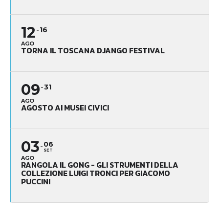
12
16
AGO
TORNA IL TOSCANA DJANGO FESTIVAL
09
31
AGO
AGOSTO AI MUSEI CIVICI
03
06
SET
AGO
RANGOLA IL GONG - GLI STRUMENTI DELLA
COLLEZIONE LUIGI TRONCI PER GIACOMO
PUCCINI