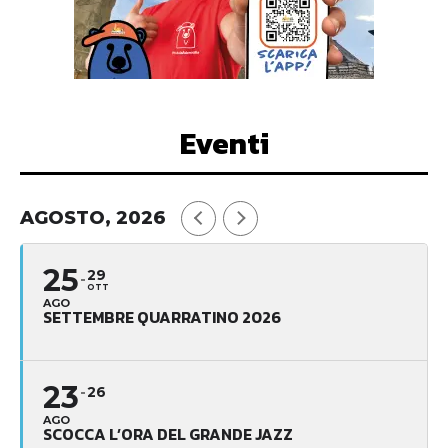
Eventi
AGOSTO, 2026
25
29
OTT
AGO
SETTEMBRE QUARRATINO 2026
23
26
AGO
SCOCCA L’ORA DEL GRANDE JAZZ