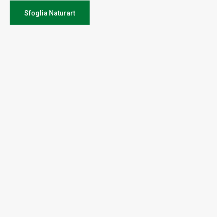
Sfoglia Naturart