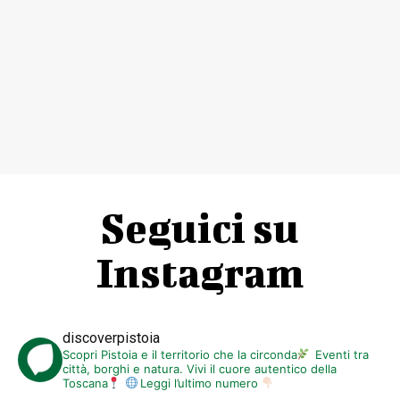
Seguici su
Instagram
discoverpistoia
Scopri Pistoia e il territorio che la circonda
Eventi tra
città, borghi e natura. Vivi il cuore autentico della
Toscana
Leggi l’ultimo numero