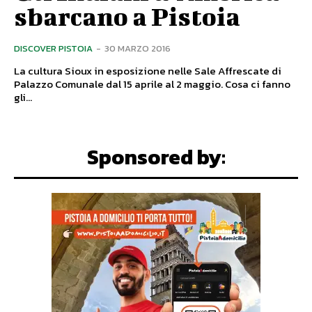
sbarcano a Pistoia
DISCOVER PISTOIA
-
30 MARZO 2016
La cultura Sioux in esposizione nelle Sale Affrescate di
Palazzo Comunale dal 15 aprile al 2 maggio. Cosa ci fanno
gli...
Sponsored by: