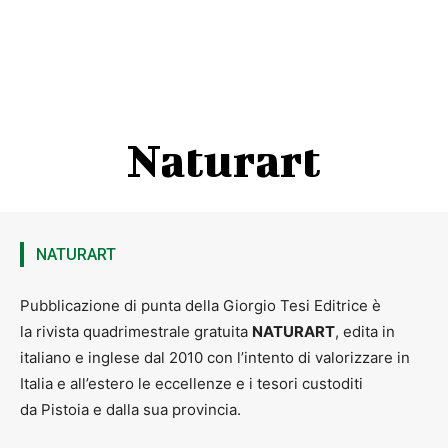
Naturart
NATURART
Pubblicazione di punta della Giorgio Tesi Editrice è
la rivista quadrimestrale gratuita
NATURART
, edita in
italiano e inglese dal 2010 con l’intento di valorizzare in
Italia e all’estero le eccellenze e i tesori custoditi
da Pistoia e dalla sua provincia.