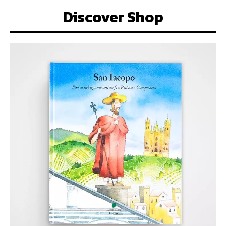
Discover Shop