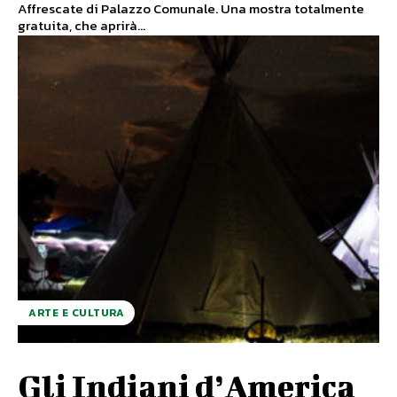
Affrescate di Palazzo Comunale. Una mostra totalmente
gratuita, che aprirà...
ARTE E CULTURA
Gli Indiani d’America