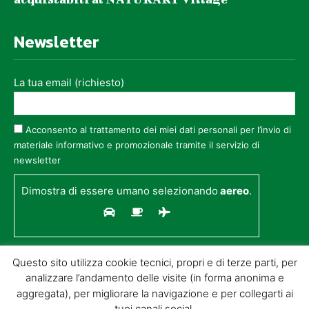
Newsletter
La tua email (richiesto)
Acconsento al trattamento dei miei dati personali per l’invio di
materiale informativo e promozionale tramite il servizio di
newsletter
Dimostra di essere umano selezionando
aereo
.
Questo sito utilizza cookie tecnici, propri e di terze parti, per
analizzare l’andamento delle visite (in forma anonima e
aggregata), per migliorare la navigazione e per collegarti ai
tuoi canali social.