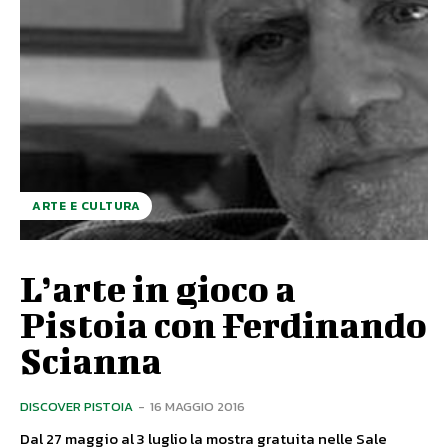
ARTE E CULTURA
L’arte in gioco a
Pistoia con Ferdinando
Scianna
DISCOVER PISTOIA
-
16 MAGGIO 2016
Dal 27 maggio al 3 luglio la mostra gratuita nelle Sale