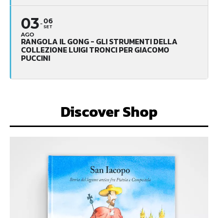
03
06
SET
AGO
RANGOLA IL GONG - GLI STRUMENTI DELLA
COLLEZIONE LUIGI TRONCI PER GIACOMO
PUCCINI
Discover Shop