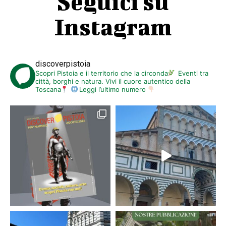
Seguici su
Instagram
discoverpistoia
Scopri Pistoia e il territorio che la circonda
Eventi tra
città, borghi e natura. Vivi il cuore autentico della
Toscana
Leggi l’ultimo numero