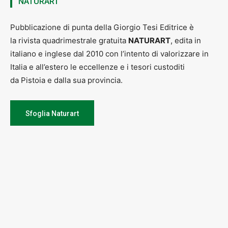
NATURART
Pubblicazione di punta della Giorgio Tesi Editrice è
la rivista quadrimestrale gratuita
NATURART
, edita in
italiano e inglese dal 2010 con l’intento di valorizzare in
Italia e all’estero le eccellenze e i tesori custoditi
da Pistoia e dalla sua provincia.
Sfoglia Naturart