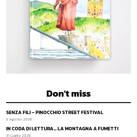
Don't miss
SENZA FILI – PINOCCHIO STREET FESTIVAL
5 Agosto 2026
IN CODA DI LETTURA… LA MONTAGNA A FUMETTI
31 Luglio 2026