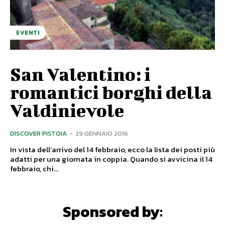
EVENTI
San Valentino: i
romantici borghi della
Valdinievole
DISCOVER PISTOIA
-
29 GENNAIO 2016
In vista dell’arrivo del 14 febbraio, ecco la lista dei posti più
adatti per una giornata in coppia. Quando si avvicina il 14
febbraio, chi...
Sponsored by: