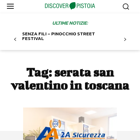
ULTIME NOTIZIE:
SENZA FILI – PINOCCHIO STREET
FESTIVAL
Tag:
serata san
valentino in toscana