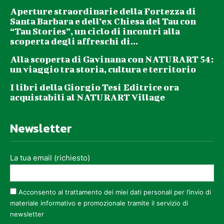
Aperture straordinarie della Fortezza di
Santa Barbara e dell’ex Chiesa del Tau con
“Tau Stories”, un ciclo di incontri alla
scoperta degli affreschi di...
Alla scoperta di Gavinana con NATURART 54:
un viaggio tra storia, cultura e territorio
I libri della Giorgio Tesi Editrice ora
acquistabili al NATURART Village
Newsletter
La tua email (richiesto)
Acconsento al trattamento dei miei dati personali per l’invio di
materiale informativo e promozionale tramite il servizio di
newsletter