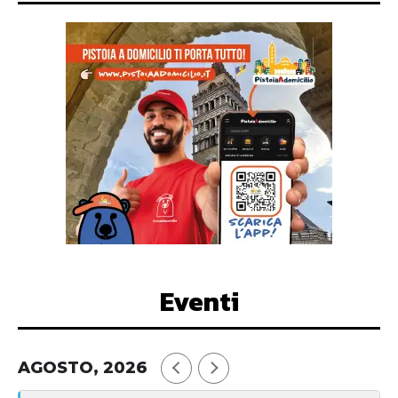
Eventi
AGOSTO, 2026