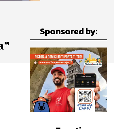
Sponsored by:
a”