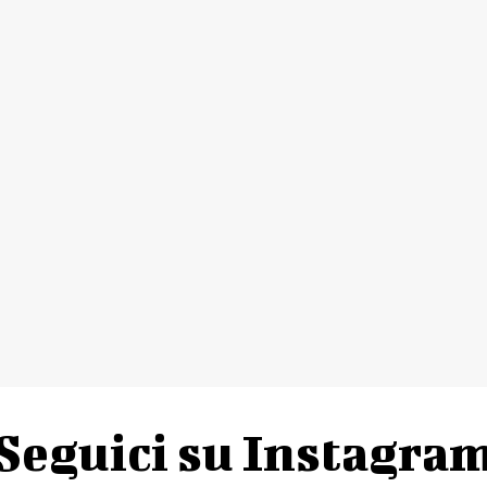
Seguici su Instagra