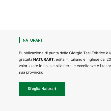
NATURART
Pubblicazione di punta della Giorgio Tesi Editrice è l
gratuita
NATURART
, edita in italiano e inglese dal 2
valorizzare in Italia e all’estero le eccellenze e i teso
sua provincia.
Sfoglia Naturart