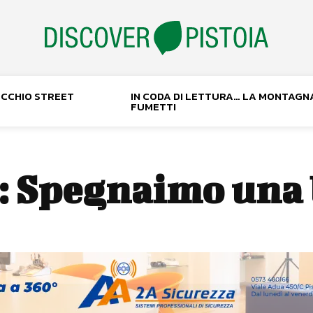
NOCCHIO STREET
IN CODA DI LETTURA… LA MONTAGN
FUMETTI
:
Spegnaimo una 