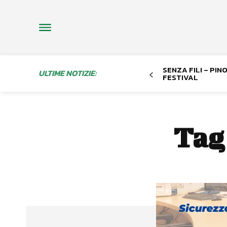
SENZA FILI – PI
ULTIME NOTIZIE:
FESTIVAL
Tag