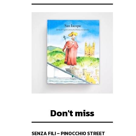
Don't miss
SENZA FILI – PINOCCHIO STREET