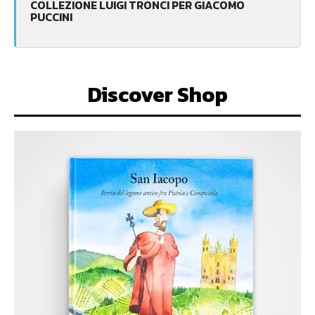
COLLEZIONE LUIGI TRONCI PER GIACOMO
PUCCINI
Discover Shop