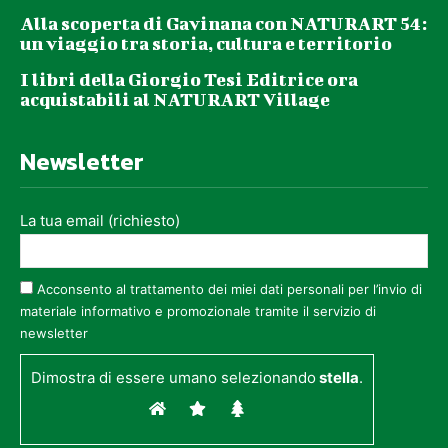
Alla scoperta di Gavinana con NATURART 54:
un viaggio tra storia, cultura e territorio
I libri della Giorgio Tesi Editrice ora
acquistabili al NATURART Village
Newsletter
La tua email (richiesto)
Acconsento al trattamento dei miei dati personali per l’invio di
materiale informativo e promozionale tramite il servizio di
newsletter
Dimostra di essere umano selezionando
stella
.