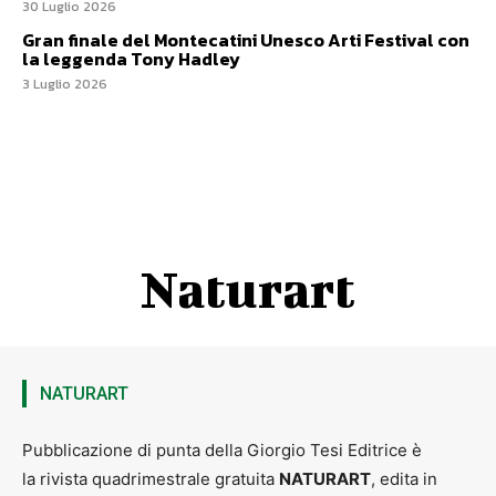
30 Luglio 2026
Gran finale del Montecatini Unesco Arti Festival con
la leggenda Tony Hadley
3 Luglio 2026
Naturart
NATURART
Pubblicazione di punta della Giorgio Tesi Editrice è
la rivista quadrimestrale gratuita
NATURART
, edita in