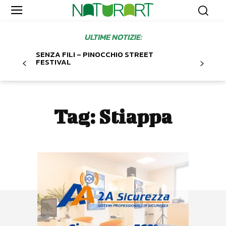
ULTIME NOTIZIE:
SENZA FILI – PINOCCHIO STREET
FESTIVAL
Tag:
Stiappa