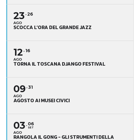
23
26
AGO
SCOCCA L’ORA DEL GRANDE JAZZ
12
16
AGO
TORNA IL TOSCANA DJANGO FESTIVAL
09
31
AGO
AGOSTO AI MUSEI CIVICI
03
06
SET
AGO
RANGOLA IL GONG - GLI STRUMENTI DELLA