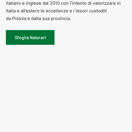
italiano e inglese dal 2010 con l’intento di valorizzare in
Italia e all’estero le eccellenze e i tesori custoditi
da Pistoia e dalla sua provincia.
Sfoglia Naturart