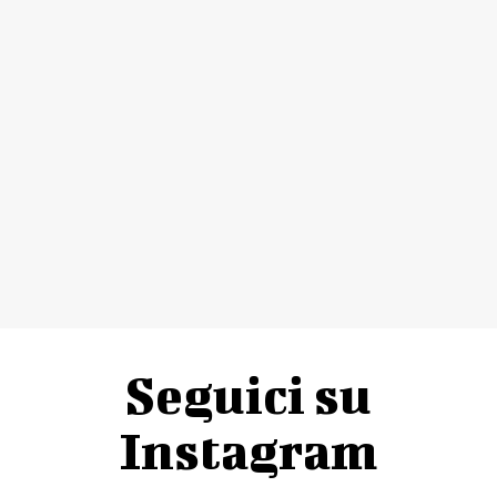
Seguici su
Instagram