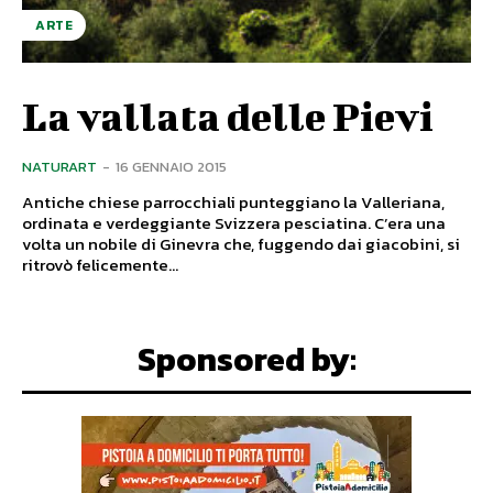
ARTE
La vallata delle Pievi
NATURART
-
16 GENNAIO 2015
Antiche chiese parrocchiali punteggiano la Valleriana,
ordinata e verdeggiante Svizzera pesciatina. C’era una
volta un nobile di Ginevra che, fuggendo dai giacobini, si
ritrovò felicemente...
Sponsored by: