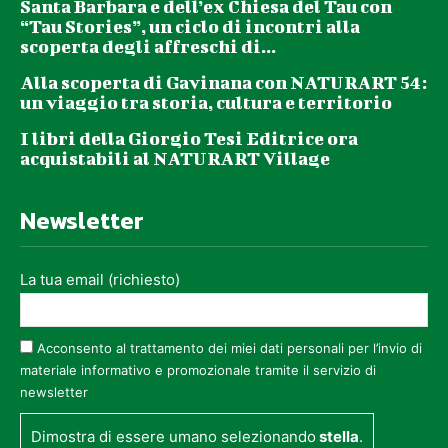
Santa Barbara e dell’ex Chiesa del Tau con
“Tau Stories”, un ciclo di incontri alla
scoperta degli affreschi di...
Alla scoperta di Gavinana con NATURART 54:
un viaggio tra storia, cultura e territorio
I libri della Giorgio Tesi Editrice ora
acquistabili al NATURART Village
Newsletter
La tua email (richiesto)
Acconsento al trattamento dei miei dati personali per l’invio di
materiale informativo e promozionale tramite il servizio di
newsletter
Dimostra di essere umano selezionando
stella
.