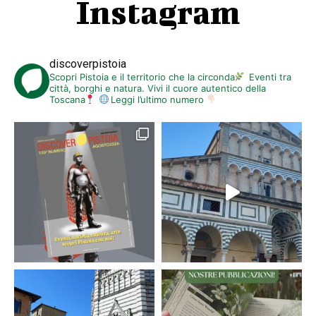
Instagram
discoverpistoia
Scopri Pistoia e il territorio che la circonda
Eventi tra
città, borghi e natura. Vivi il cuore autentico della
Toscana
Leggi l’ultimo numero