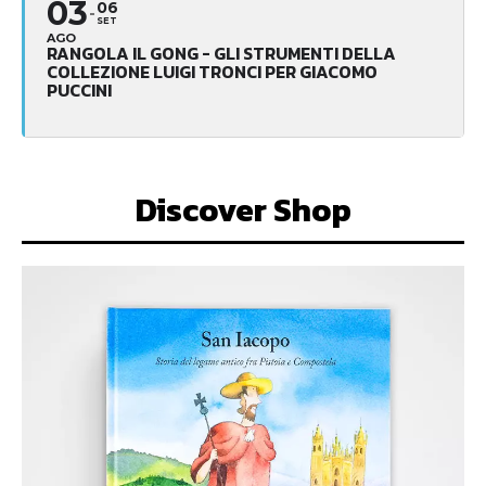
03
06
SET
AGO
RANGOLA IL GONG - GLI STRUMENTI DELLA
COLLEZIONE LUIGI TRONCI PER GIACOMO
PUCCINI
Discover Shop