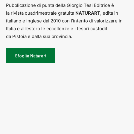
Pubblicazione di punta della Giorgio Tesi Editrice è
la rivista quadrimestrale gratuita
NATURART
, edita in
italiano e inglese dal 2010 con l’intento di valorizzare in
Italia e all’estero le eccellenze e i tesori custoditi
da Pistoia e dalla sua provincia.
Sfoglia Naturart