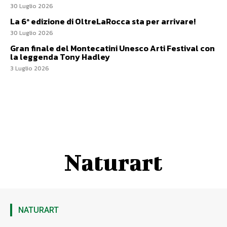
30 Luglio 2026
La 6ª edizione di OltreLaRocca sta per arrivare!
30 Luglio 2026
Gran finale del Montecatini Unesco Arti Festival con
la leggenda Tony Hadley
3 Luglio 2026
Naturart
NATURART