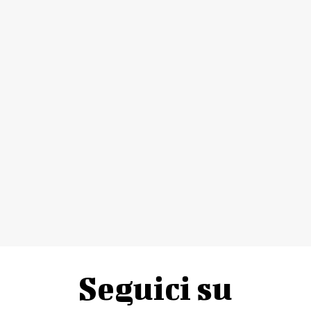
Seguici su