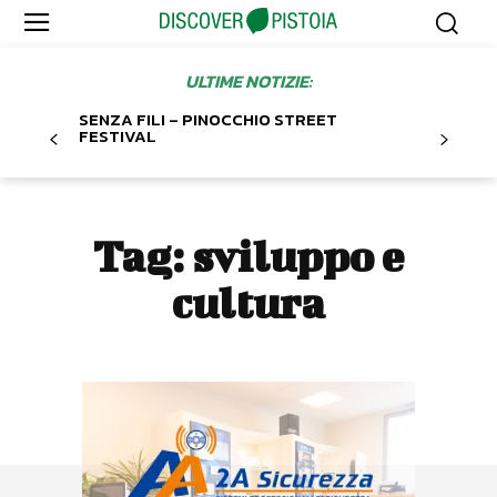
ULTIME NOTIZIE:
SENZA FILI – PINOCCHIO STREET
FESTIVAL
Tag:
sviluppo e
cultura