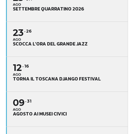
AGO
SETTEMBRE QUARRATINO 2026
23
26
AGO
SCOCCA L’ORA DEL GRANDE JAZZ
12
16
AGO
TORNA IL TOSCANA DJANGO FESTIVAL
09
31
AGO
AGOSTO AI MUSEI CIVICI