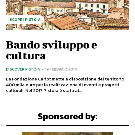
SCOPRI PISTOIA
Bando sviluppo e
cultura
DISCOVER PISTOIA
-
19 FEBBRAIO 2018
La Fondazione Caript mette a disposizione del territorio
400 mila euro per la realizzazione di eventi e progetti
culturali. Nel 2017 Pistoia è stata al...
Sponsored by: