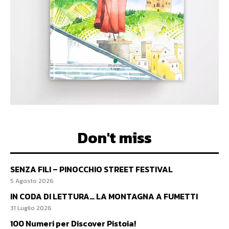
Don't miss
SENZA FILI – PINOCCHIO STREET FESTIVAL
5 Agosto 2026
IN CODA DI LETTURA… LA MONTAGNA A FUMETTI
31 Luglio 2026
100 Numeri per Discover Pistoia!