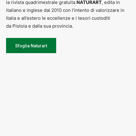
la rivista quadrimestrale gratuita
NATURART
, edita in
italiano e inglese dal 2010 con l’intento di valorizzare in
Italia e all’estero le eccellenze e i tesori custoditi
da Pistoia e dalla sua provincia.
Sfoglia Naturart