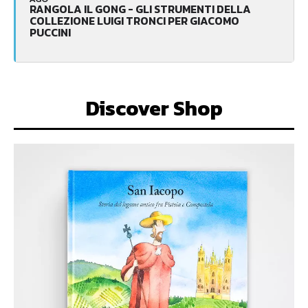
RANGOLA IL GONG - GLI STRUMENTI DELLA
COLLEZIONE LUIGI TRONCI PER GIACOMO
PUCCINI
Discover Shop