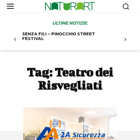
ULTIME NOTIZIE:
SENZA FILI – PINOCCHIO STREET
FESTIVAL
Tag:
Teatro dei
Risvegliati