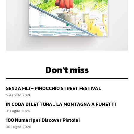
Don't miss
SENZA FILI – PINOCCHIO STREET FESTIVAL
5 Agosto 2026
IN CODA DI LETTURA… LA MONTAGNA A FUMETTI
31 Luglio 2026
100 Numeri per Discover Pistoia!
30 Luglio 2026