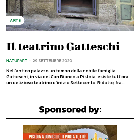
ARTE
Il teatrino Gatteschi
NATURART
-
29 SETTEMBRE 2020
Nell’antico palazzo un tempo della nobile famiglia
Gatteschi, in via del Can Bianco a Pistoia, esiste tutt’ora
un delizioso teatrino d’inizio Settecento. Ridotto, fra...
Sponsored by: