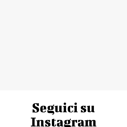
Seguici su
Instagram