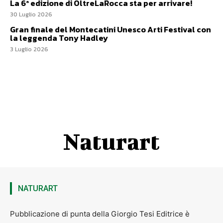
La 6ª edizione di OltreLaRocca sta per arrivare!
30 Luglio 2026
Gran finale del Montecatini Unesco Arti Festival con
la leggenda Tony Hadley
3 Luglio 2026
Naturart
NATURART
Pubblicazione di punta della Giorgio Tesi Editrice è