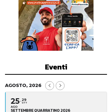
Eventi
AGOSTO, 2026
25
29
OTT
AGO
SETTEMBRE QUARRATINO 2026