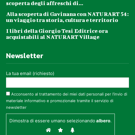
scoperta degli affreschi di...
Alla scoperta di Gavinana con NATURART 54:
un viaggio tra storia, cultura e territorio
I libri della Giorgio Tesi Editrice ora
acquistabili al NATURART Village
Newsletter
La tua email (richiesto)
Acconsento al trattamento dei miei dati personali per l’invio di
materiale informativo e promozionale tramite il servizio di
newsletter
Dimostra di essere umano selezionando
albero
.