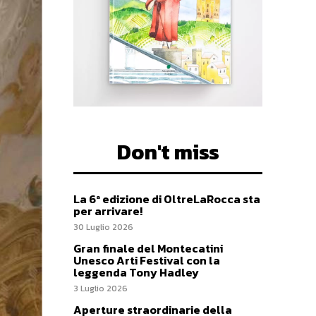
Don't miss
La 6ª edizione di OltreLaRocca sta
per arrivare!
30 Luglio 2026
Gran finale del Montecatini
Unesco Arti Festival con la
leggenda Tony Hadley
3 Luglio 2026
Aperture straordinarie della