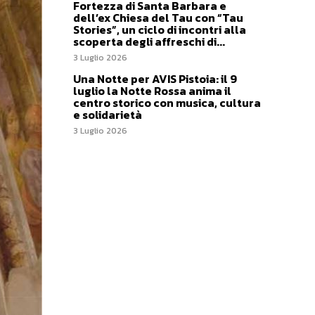
Fortezza di Santa Barbara e
dell’ex Chiesa del Tau con “Tau
Stories”, un ciclo di incontri alla
scoperta degli affreschi di...
3 Luglio 2026
Una Notte per AVIS Pistoia: il 9
luglio la Notte Rossa anima il
centro storico con musica, cultura
e solidarietà
3 Luglio 2026