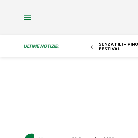
SENZA FILI – PI
ULTIME NOTIZIE:
FESTIVAL