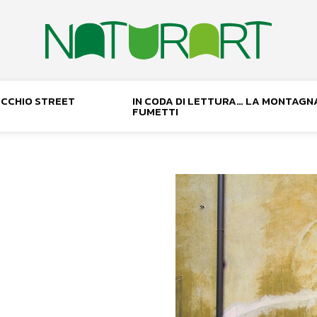
NOCCHIO STREET
IN CODA DI LETTURA… LA MONTAGN
FUMETTI