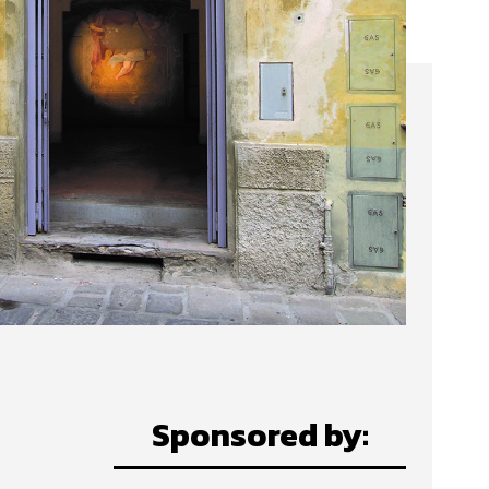
Sponsored by: