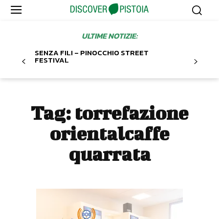
ULTIME NOTIZIE:
SENZA FILI – PINOCCHIO STREET
FESTIVAL
Tag:
torrefazione
orientalcaffe
quarrata