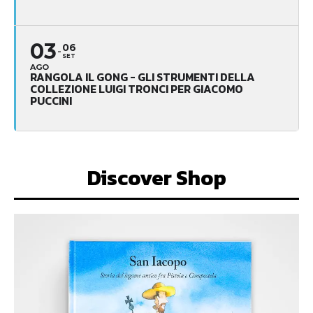
03
06
SET
AGO
RANGOLA IL GONG - GLI STRUMENTI DELLA
COLLEZIONE LUIGI TRONCI PER GIACOMO
PUCCINI
Discover Shop