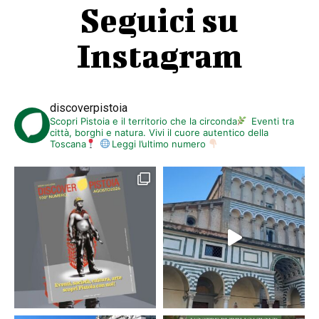
Seguici su
Instagram
discoverpistoia
Scopri Pistoia e il territorio che la circonda
Eventi tra
città, borghi e natura. Vivi il cuore autentico della
Toscana
Leggi l’ultimo numero