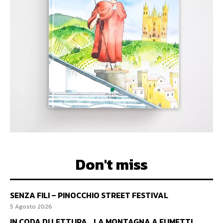
Don't miss
SENZA FILI – PINOCCHIO STREET FESTIVAL
5 Agosto 2026
IN CODA DI LETTURA… LA MONTAGNA A FUMETTI