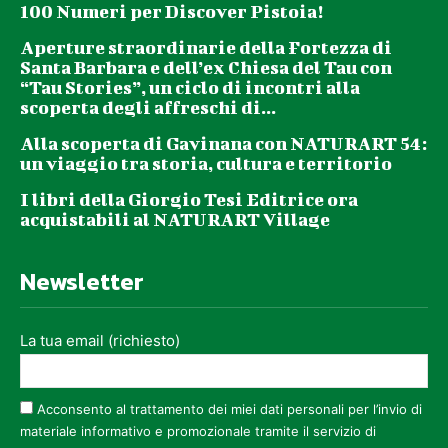
100 Numeri per Discover Pistoia!
Aperture straordinarie della Fortezza di
Santa Barbara e dell’ex Chiesa del Tau con
“Tau Stories”, un ciclo di incontri alla
scoperta degli affreschi di...
Alla scoperta di Gavinana con NATURART 54:
un viaggio tra storia, cultura e territorio
I libri della Giorgio Tesi Editrice ora
acquistabili al NATURART Village
Newsletter
La tua email (richiesto)
Acconsento al trattamento dei miei dati personali per l’invio di
materiale informativo e promozionale tramite il servizio di