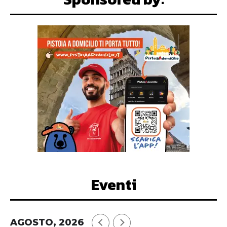
Eventi
AGOSTO, 2026