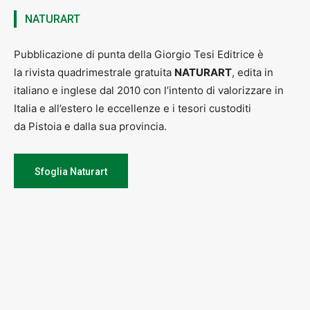
NATURART
Pubblicazione di punta della Giorgio Tesi Editrice è
la rivista quadrimestrale gratuita
NATURART
, edita in
italiano e inglese dal 2010 con l’intento di valorizzare in
Italia e all’estero le eccellenze e i tesori custoditi
da Pistoia e dalla sua provincia.
Sfoglia Naturart