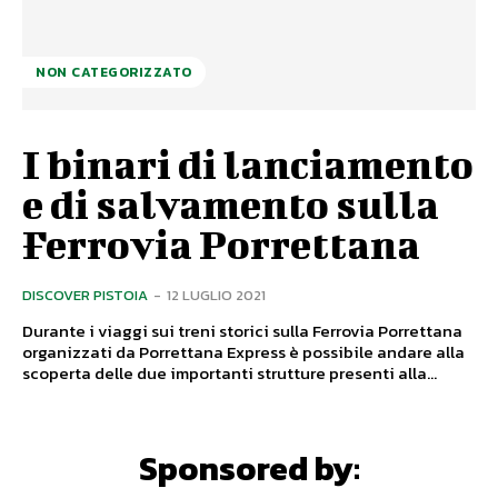
NON CATEGORIZZATO
I binari di lanciamento
e di salvamento sulla
Ferrovia Porrettana
DISCOVER PISTOIA
-
12 LUGLIO 2021
Durante i viaggi sui treni storici sulla Ferrovia Porrettana
organizzati da Porrettana Express è possibile andare alla
scoperta delle due importanti strutture presenti alla...
Sponsored by: