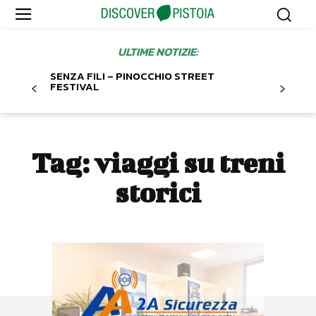
ULTIME NOTIZIE:
SENZA FILI – PINOCCHIO STREET
FESTIVAL
Tag:
viaggi su treni
storici