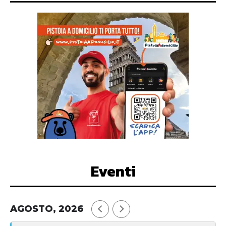
Eventi
AGOSTO, 2026