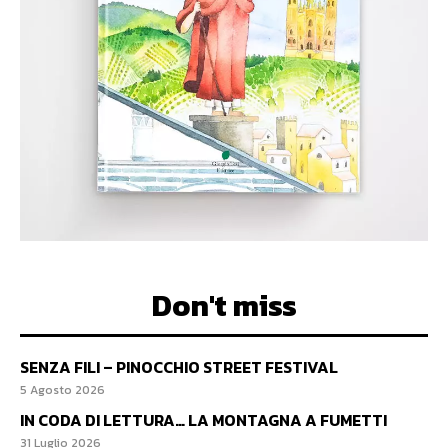
Don't miss
SENZA FILI – PINOCCHIO STREET FESTIVAL
5 Agosto 2026
IN CODA DI LETTURA… LA MONTAGNA A FUMETTI
31 Luglio 2026