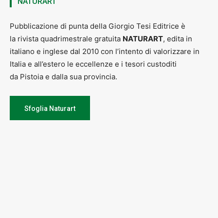
NATURART
Pubblicazione di punta della Giorgio Tesi Editrice è
la rivista quadrimestrale gratuita
NATURART
, edita in
italiano e inglese dal 2010 con l’intento di valorizzare in
Italia e all’estero le eccellenze e i tesori custoditi
da Pistoia e dalla sua provincia.
Sfoglia Naturart