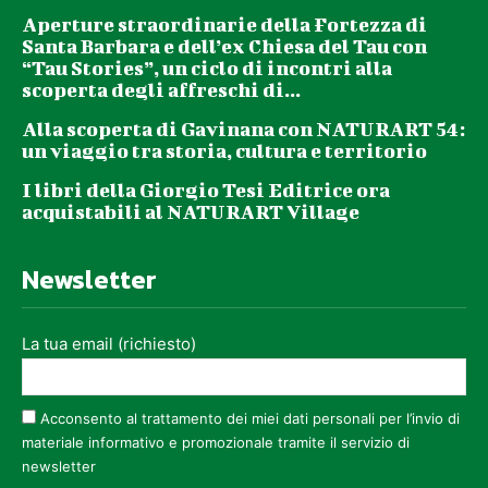
Aperture straordinarie della Fortezza di
Santa Barbara e dell’ex Chiesa del Tau con
“Tau Stories”, un ciclo di incontri alla
scoperta degli affreschi di...
Alla scoperta di Gavinana con NATURART 54:
un viaggio tra storia, cultura e territorio
I libri della Giorgio Tesi Editrice ora
acquistabili al NATURART Village
Newsletter
La tua email (richiesto)
Acconsento al trattamento dei miei dati personali per l’invio di
materiale informativo e promozionale tramite il servizio di
newsletter