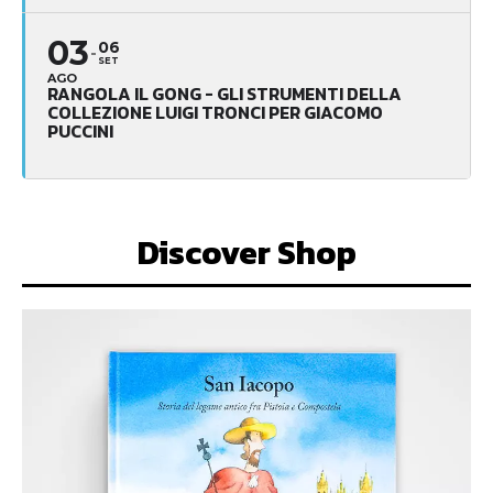
03
06
SET
AGO
RANGOLA IL GONG - GLI STRUMENTI DELLA
COLLEZIONE LUIGI TRONCI PER GIACOMO
PUCCINI
Discover Shop