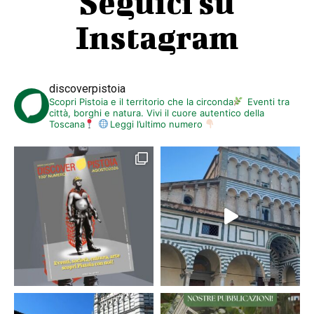
Seguici su
Instagram
discoverpistoia
Scopri Pistoia e il territorio che la circonda
Eventi tra
città, borghi e natura. Vivi il cuore autentico della
Toscana
Leggi l’ultimo numero