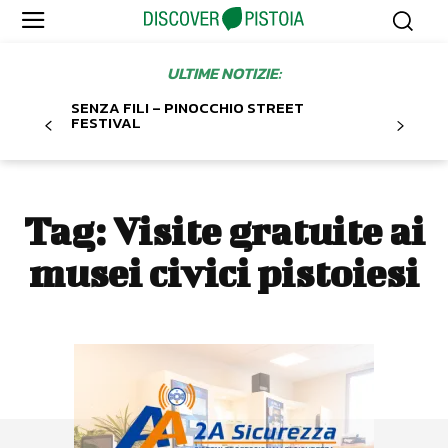
ULTIME NOTIZIE:
SENZA FILI – PINOCCHIO STREET
FESTIVAL
Tag:
Visite gratuite ai
musei civici pistoiesi