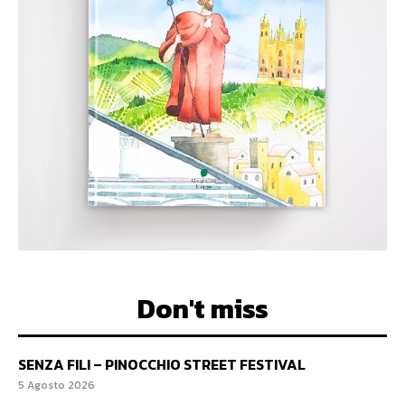
Don't miss
SENZA FILI – PINOCCHIO STREET FESTIVAL
5 Agosto 2026