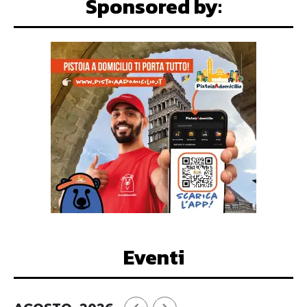
Sponsored by:
Eventi