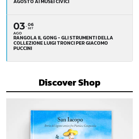
AGOSTO AI MUSEI CIVICI
03
06
SET
AGO
RANGOLA IL GONG - GLI STRUMENTI DELLA
COLLEZIONE LUIGI TRONCI PER GIACOMO
PUCCINI
Discover Shop