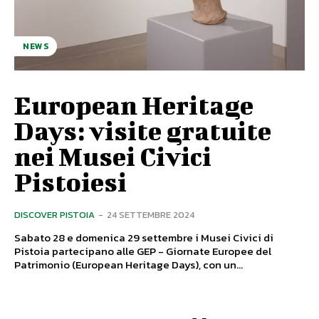
NEWS
European Heritage
Days: visite gratuite
nei Musei Civici
Pistoiesi
DISCOVER PISTOIA
-
24 SETTEMBRE 2024
Sabato 28 e domenica 29 settembre i Musei Civici di
Pistoia partecipano alle GEP - Giornate Europee del
Patrimonio (European Heritage Days), con un...