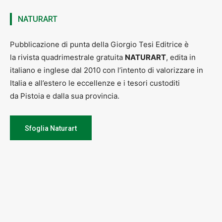
NATURART
Pubblicazione di punta della Giorgio Tesi Editrice è
la rivista quadrimestrale gratuita
NATURART
, edita in
italiano e inglese dal 2010 con l’intento di valorizzare in
Italia e all’estero le eccellenze e i tesori custoditi
da Pistoia e dalla sua provincia.
Sfoglia Naturart