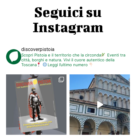
Seguici su
Instagram
discoverpistoia
Scopri Pistoia e il territorio che la circonda
Eventi tra
città, borghi e natura. Vivi il cuore autentico della
Toscana
Leggi l’ultimo numero