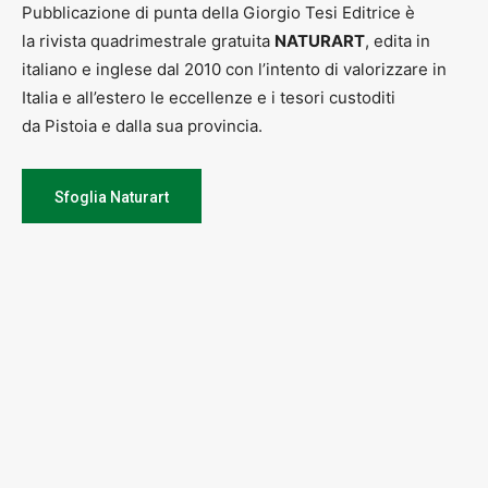
Pubblicazione di punta della Giorgio Tesi Editrice è
la rivista quadrimestrale gratuita
NATURART
, edita in
italiano e inglese dal 2010 con l’intento di valorizzare in
Italia e all’estero le eccellenze e i tesori custoditi
da Pistoia e dalla sua provincia.
Sfoglia Naturart