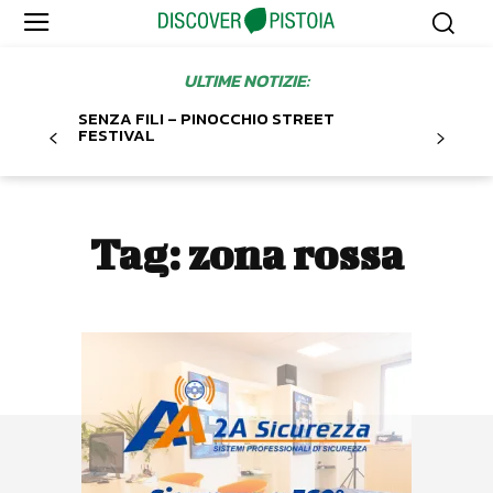
ULTIME NOTIZIE:
SENZA FILI – PINOCCHIO STREET
FESTIVAL
Tag:
zona rossa