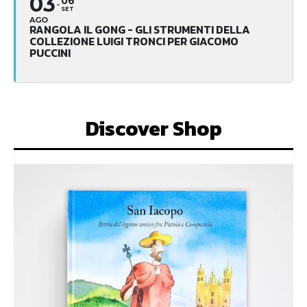
03
06
SET
AGO
RANGOLA IL GONG - GLI STRUMENTI DELLA
COLLEZIONE LUIGI TRONCI PER GIACOMO
PUCCINI
Discover Shop