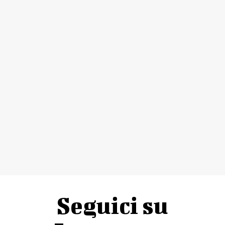
Seguici su