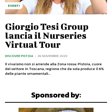
EVENTI
Giorgio Tesi Group
lancia il Nurseries
Virtual Tour
DISCOVER PISTOIA
-
26 NOVEMBRE 2020
Il vivaismo non si arrende alla Zona rossa: Pistoia, cuore
del settore in Toscana, regione che da sola produce il 6%
delle piante ornamentali...
Sponsored by: