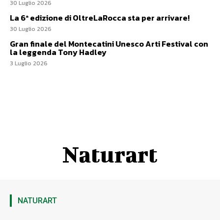
30 Luglio 2026
La 6ª edizione di OltreLaRocca sta per arrivare!
30 Luglio 2026
Gran finale del Montecatini Unesco Arti Festival con
la leggenda Tony Hadley
3 Luglio 2026
Naturart
NATURART