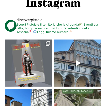
Instagram
discoverpistoia
Scopri Pistoia e il territorio che la circonda
Eventi tra
città, borghi e natura. Vivi il cuore autentico della
Toscana
Leggi l’ultimo numero