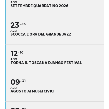
AGO
SETTEMBRE QUARRATINO 2026
23
26
AGO
SCOCCA L’ORA DEL GRANDE JAZZ
12
16
AGO
TORNA IL TOSCANA DJANGO FESTIVAL
09
31
AGO
AGOSTO AI MUSEI CIVICI