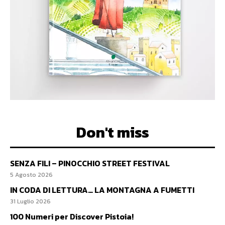
Don't miss
SENZA FILI – PINOCCHIO STREET FESTIVAL
5 Agosto 2026
IN CODA DI LETTURA… LA MONTAGNA A FUMETTI
31 Luglio 2026
100 Numeri per Discover Pistoia!