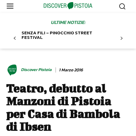
ULTIME NOTIZIE:
SENZA FILI – PINOCCHIO STREET
FESTIVAL
Discover Pistoia
1 Marzo 2016
Teatro, debutto al
Manzoni di Pistoia
per Casa di Bambola
di Ibsen