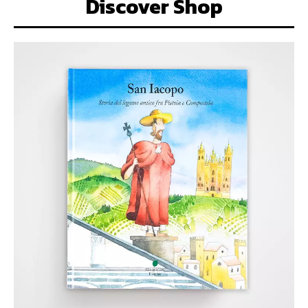
Discover Shop