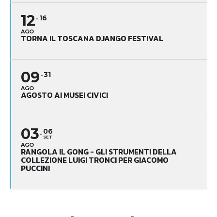
12
16
AGO
TORNA IL TOSCANA DJANGO FESTIVAL
09
31
AGO
AGOSTO AI MUSEI CIVICI
03
06
SET
AGO
RANGOLA IL GONG - GLI STRUMENTI DELLA
COLLEZIONE LUIGI TRONCI PER GIACOMO
PUCCINI