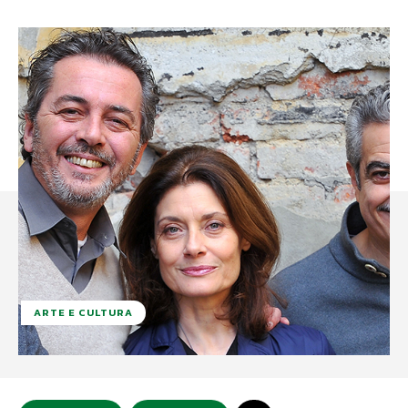
ARTE E CULTURA