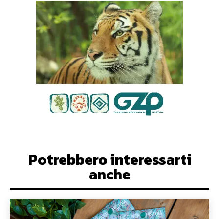
Potrebbero interessarti
anche