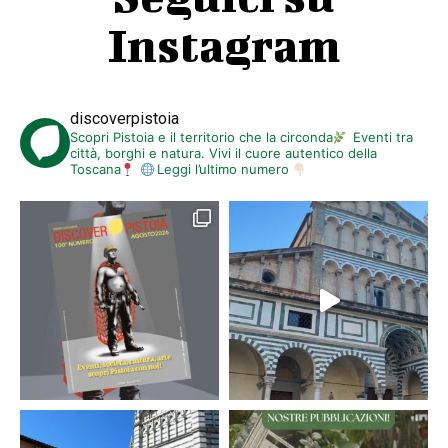
Instagram
discoverpistoia
Scopri Pistoia e il territorio che la circonda
Eventi tra
città, borghi e natura. Vivi il cuore autentico della
Toscana
Leggi l’ultimo numero