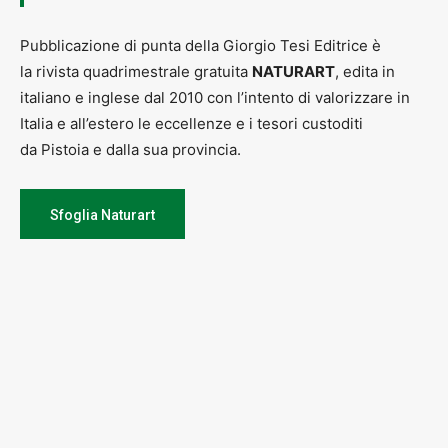
Pubblicazione di punta della Giorgio Tesi Editrice è
la rivista quadrimestrale gratuita
NATURART
, edita in
italiano e inglese dal 2010 con l’intento di valorizzare in
Italia e all’estero le eccellenze e i tesori custoditi
da Pistoia e dalla sua provincia.
Sfoglia Naturart