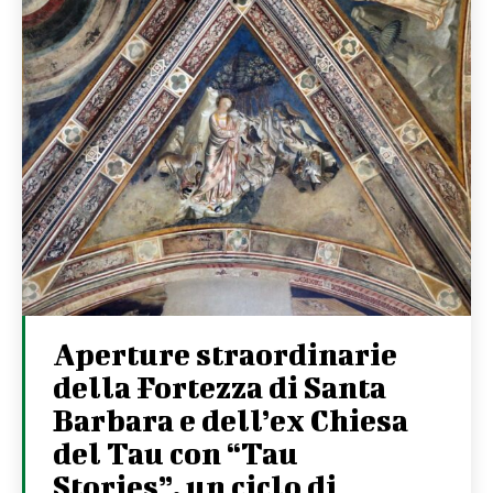
Aperture straordinarie
della Fortezza di Santa
Barbara e dell’ex Chiesa
del Tau con “Tau
Stories”, un ciclo di