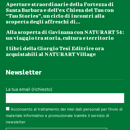
Aperture straordinarie della Fortezza di
Santa Barbara e dell’ex Chiesa del Tau con
“Tau Stories”, un ciclo di incontri alla
scoperta degli affreschi di...
Alla scoperta di Gavinana con NATURART 54:
un viaggio tra storia, cultura e territorio
I libri della Giorgio Tesi Editrice ora
acquistabili al NATURART Village
Newsletter
La tua email (richiesto)
Acconsento al trattamento dei miei dati personali per l’invio di
materiale informativo e promozionale tramite il servizio di
newsletter