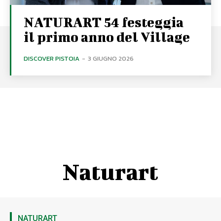
NATURART 54 festeggia
il primo anno del Village
DISCOVER PISTOIA
-
3 GIUGNO 2026
Naturart
NATURART