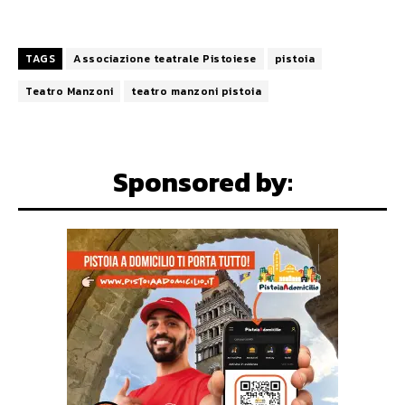
TAGS
Associazione teatrale Pistoiese
pistoia
Teatro Manzoni
teatro manzoni pistoia
Sponsored by: