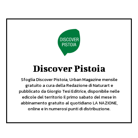
Discover Pistoia
Sfoglia Discover Pistoia, Urban Magazine mensile
gratuito a cura della Redazione di Naturart e
pubblicato da Giorgio Tesi Editrice, disponibile nelle
edicole del territorio il primo sabato del mese in
abbinamento gratuito al quotidiano LA NAZIONE,
online e in numerosi punti di distribuzione.