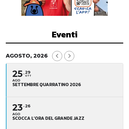
Eventi
AGOSTO, 2026
25
29
OTT
AGO
SETTEMBRE QUARRATINO 2026
23
26
AGO
SCOCCA L’ORA DEL GRANDE JAZZ