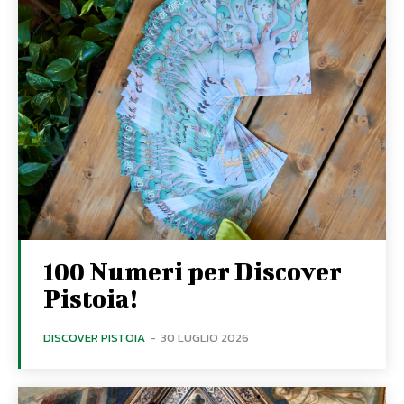
100 Numeri per Discover
Pistoia!
DISCOVER PISTOIA
-
30 LUGLIO 2026