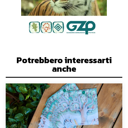
Potrebbero interessarti
anche