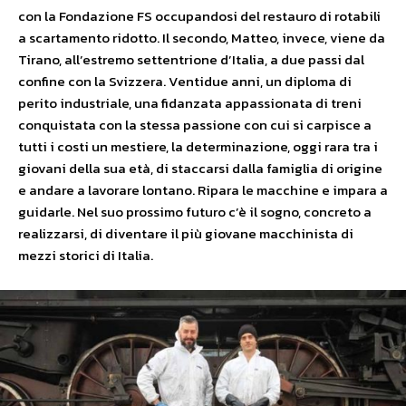
con la Fondazione FS occupandosi del restauro di rotabili
a scartamento ridotto. Il secondo, Matteo, invece, viene da
Tirano, all’estremo settentrione d’Italia, a due passi dal
confine con la Svizzera. Ventidue anni, un diploma di
perito industriale, una fidanzata appassionata di treni
conquistata con la stessa passione con cui si carpisce a
tutti i costi un mestiere, la determinazione, oggi rara tra i
giovani della sua età, di staccarsi dalla famiglia di origine
e andare a lavorare lontano. Ripara le macchine e impara a
guidarle. Nel suo prossimo futuro c’è il sogno, concreto a
realizzarsi, di diventare il più giovane macchinista di
mezzi storici di Italia.