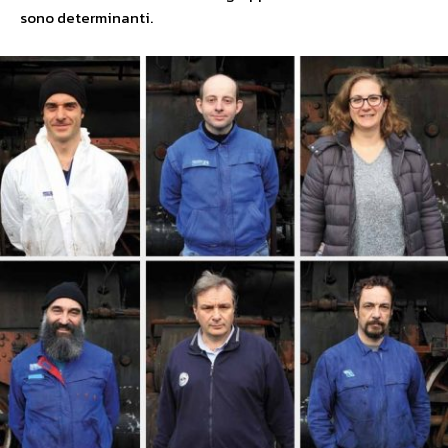
sono determinanti.