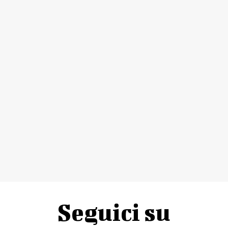
Seguici su