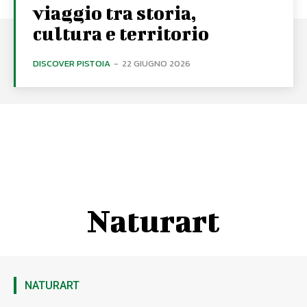
viaggio tra storia,
cultura e territorio
DISCOVER PISTOIA
-
22 GIUGNO 2026
Naturart
NATURART