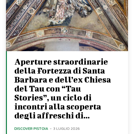
Aperture straordinarie
della Fortezza di Santa
Barbara e dell’ex Chiesa
del Tau con “Tau
Stories”, un ciclo di
incontri alla scoperta
degli affreschi di...
DISCOVER PISTOIA
-
3 LUGLIO 2026