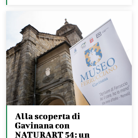
Alla scoperta di
Gavinana con
NATURART 54: un