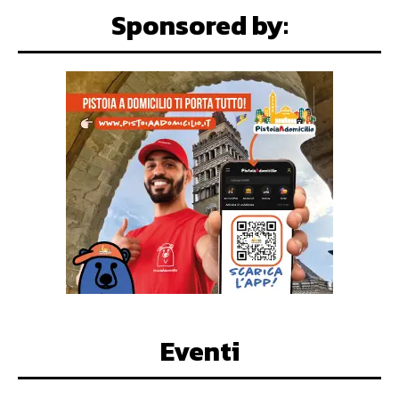
Sponsored by:
Eventi