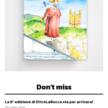
Don't miss
La 6ª edizione di OltreLaRocca sta per arrivare!
30 Luglio 2026