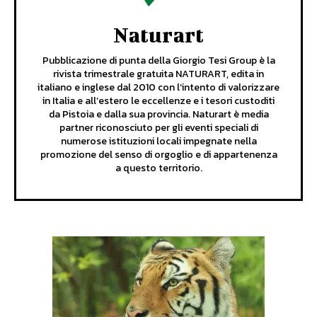
Naturart
Pubblicazione di punta della Giorgio Tesi Group è la
rivista trimestrale gratuita NATURART, edita in
italiano e inglese dal 2010 con l’intento di valorizzare
in Italia e all’estero le eccellenze e i tesori custoditi
da Pistoia e dalla sua provincia. Naturart è media
partner riconosciuto per gli eventi speciali di
numerose istituzioni locali impegnate nella
promozione del senso di orgoglio e di appartenenza
a questo territorio.