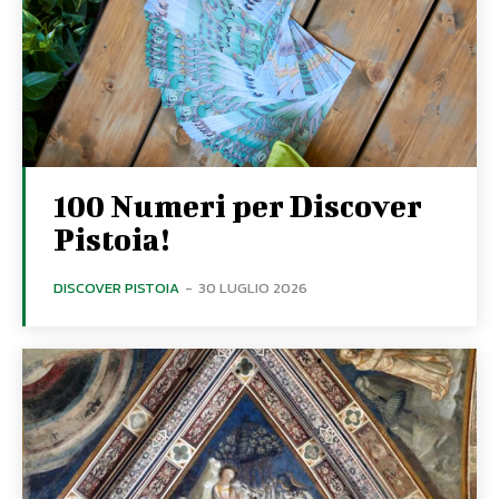
100 Numeri per Discover
Pistoia!
DISCOVER PISTOIA
-
30 LUGLIO 2026