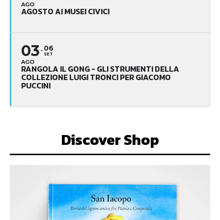
AGO
AGOSTO AI MUSEI CIVICI
03
06
SET
AGO
RANGOLA IL GONG - GLI STRUMENTI DELLA
COLLEZIONE LUIGI TRONCI PER GIACOMO
PUCCINI
Discover Shop