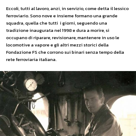
Eccoli, tutti al lavoro, anzi, in servizio, come detta il lessico
ferroviario. Sono nove e insieme formano una grande
squadra, quella che tutti i giorni, seguendo una
tradizione inaugurata nel 1998 e dura a morire, si
occupano di riparare, revisionare, mantenere in uso le
locomotive a vapore e gli altri mezzi storici della
Fondazione FS che corrono sui binari senza tempo della
rete ferroviaria italiana.