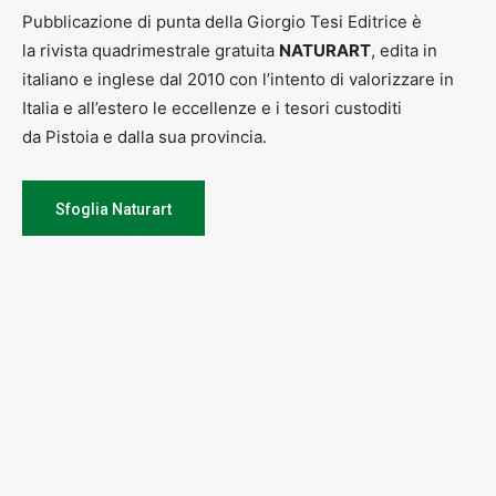
Pubblicazione di punta della Giorgio Tesi Editrice è
la rivista quadrimestrale gratuita
NATURART
, edita in
italiano e inglese dal 2010 con l’intento di valorizzare in
Italia e all’estero le eccellenze e i tesori custoditi
da Pistoia e dalla sua provincia.
Sfoglia Naturart