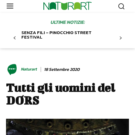
ULTIME NOTIZIE:
SENZA FILI – PINOCCHIO STREET
FESTIVAL
Naturart
18 Settembre 2020
Tutti gli uomini del
DORS