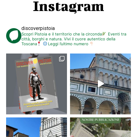
Instagram
discoverpistoia
Scopri Pistoia e il territorio che la circonda
Eventi tra
città, borghi e natura. Vivi il cuore autentico della
Toscana
Leggi l’ultimo numero