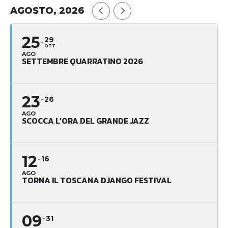
AGOSTO, 2026
25
29
OTT
AGO
SETTEMBRE QUARRATINO 2026
23
26
AGO
SCOCCA L’ORA DEL GRANDE JAZZ
12
16
AGO
TORNA IL TOSCANA DJANGO FESTIVAL
09
31