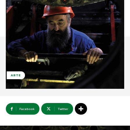
ARTE
Facebook
Twitter