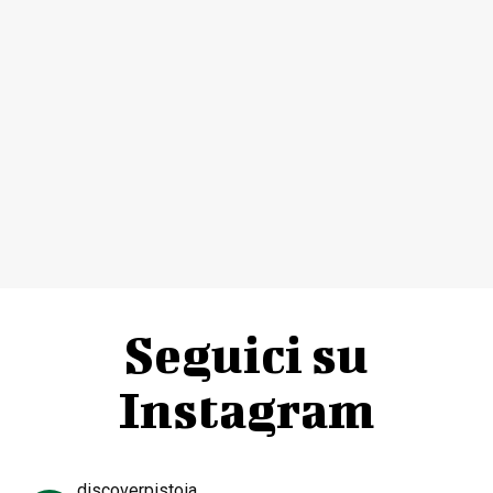
Seguici su
Instagram
discoverpistoia