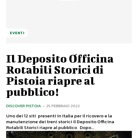
EVENTI
Il Deposito Officina
Rotabili Storici di
Pistoia riapre al
pubblico!
DISCOVER PISTOIA
-
25 FEBBRAIO 2022
Uno dei 12 siti presenti in Italia per il ricovero e la
manutenzione dei treni storici il Deposito Officina
Rotabili Storici riapre al pubblico Dopo...