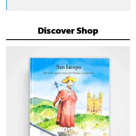
Discover Shop