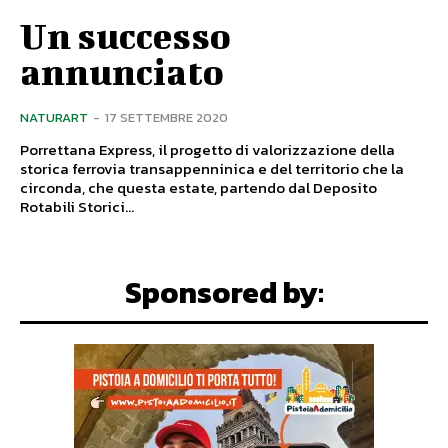
Un successo
annunciato
NATURART
-
17 SETTEMBRE 2020
Porrettana Express, il progetto di valorizzazione della
storica ferrovia transappenninica e del territorio che la
circonda, che questa estate, partendo dal Deposito
Rotabili Storici...
Sponsored by: