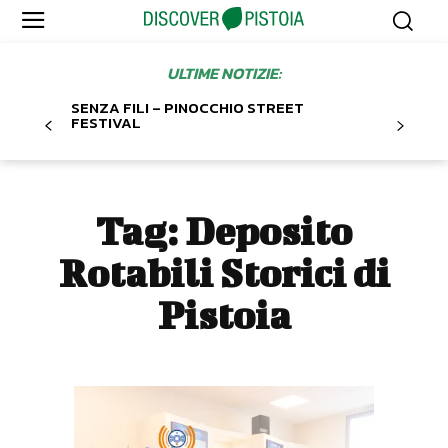
ULTIME NOTIZIE:
SENZA FILI – PINOCCHIO STREET
FESTIVAL
Tag:
Deposito
Rotabili Storici di
Pistoia