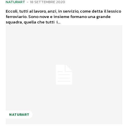
NATURART
-
18 SETTEMBRE 2020
Eccoli, tutti al lavoro, anzi, in servizio, come detta il lessico
ferroviario. Sono nove e insieme formano una grande
squadra, quella che tutti i...
NATURART