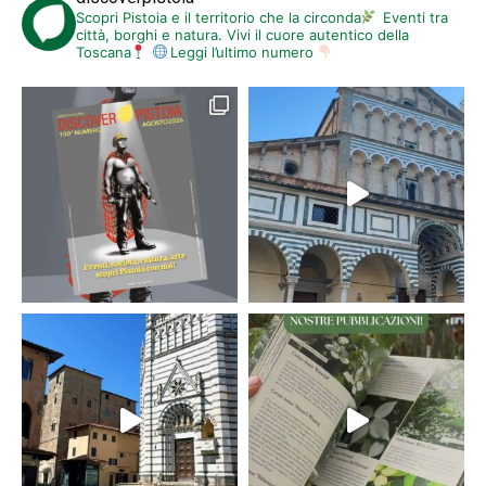
Scopri Pistoia e il territorio che la circonda
Eventi tra
città, borghi e natura. Vivi il cuore autentico della
Toscana
Leggi l’ultimo numero