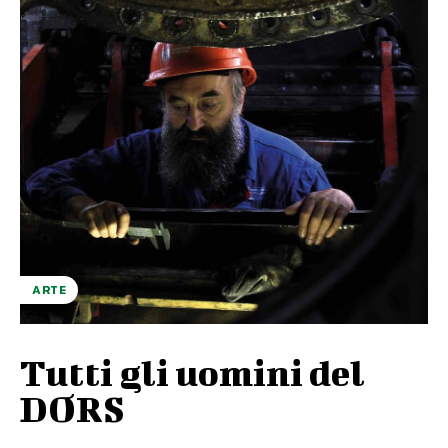
ARTE
Tutti gli uomini del
DORS