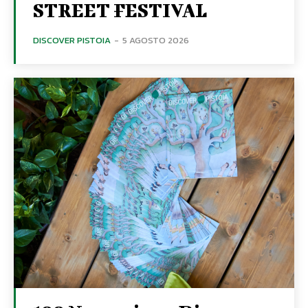
STREET FESTIVAL
DISCOVER PISTOIA
-
5 AGOSTO 2026