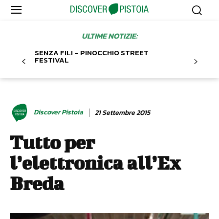
ULTIME NOTIZIE:
SENZA FILI – PINOCCHIO STREET
FESTIVAL
Discover Pistoia
21 Settembre 2015
Tutto per
l’elettronica all’Ex
Breda