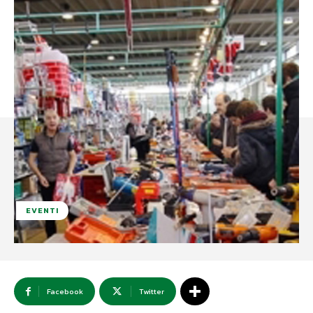
EVENTI
Facebook
Twitter