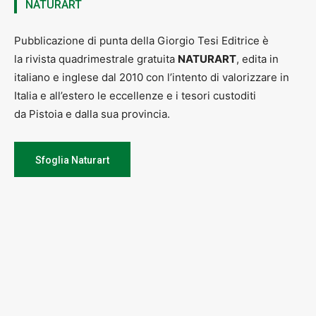
NATURART
Pubblicazione di punta della Giorgio Tesi Editrice è
la rivista quadrimestrale gratuita
NATURART
, edita in
italiano e inglese dal 2010 con l’intento di valorizzare in
Italia e all’estero le eccellenze e i tesori custoditi
da Pistoia e dalla sua provincia.
Sfoglia Naturart