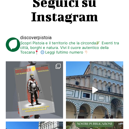
Seguici su
Instagram
discoverpistoia
Scopri Pistoia e il territorio che la circonda
Eventi tra
città, borghi e natura. Vivi il cuore autentico della
Toscana
Leggi l’ultimo numero