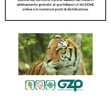
abbinamento gratuito al quotidiano LA NAZIONE,
online e in numerosi punti di distribuzione.