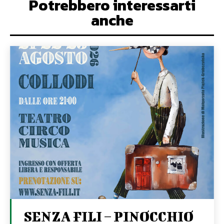
Potrebbero interessarti
anche
SENZA FILI – PINOCCHIO