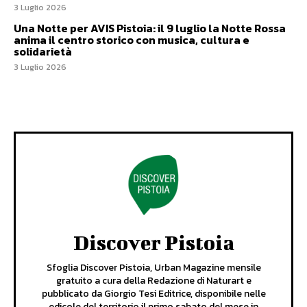
3 Luglio 2026
Una Notte per AVIS Pistoia: il 9 luglio la Notte Rossa
anima il centro storico con musica, cultura e
solidarietà
3 Luglio 2026
Discover Pistoia
Sfoglia Discover Pistoia, Urban Magazine mensile
gratuito a cura della Redazione di Naturart e
pubblicato da Giorgio Tesi Editrice, disponibile nelle
edicole del territorio il primo sabato del mese in