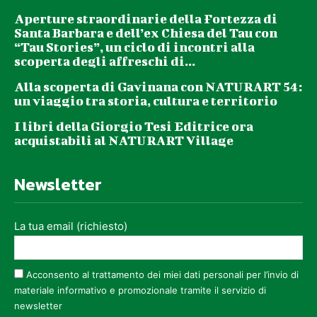
Aperture straordinarie della Fortezza di
Santa Barbara e dell’ex Chiesa del Tau con
“Tau Stories”, un ciclo di incontri alla
scoperta degli affreschi di...
Alla scoperta di Gavinana con NATURART 54:
un viaggio tra storia, cultura e territorio
I libri della Giorgio Tesi Editrice ora
acquistabili al NATURART Village
Newsletter
La tua email (richiesto)
Acconsento al trattamento dei miei dati personali per l’invio di
materiale informativo e promozionale tramite il servizio di
newsletter