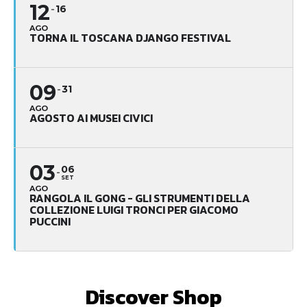
12
16
AGO
TORNA IL TOSCANA DJANGO FESTIVAL
09
31
AGO
AGOSTO AI MUSEI CIVICI
03
06
SET
AGO
RANGOLA IL GONG - GLI STRUMENTI DELLA
COLLEZIONE LUIGI TRONCI PER GIACOMO
PUCCINI
Discover Shop