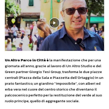
Un Altro Parco in Città è
la manifestazione che per una
giornata all’anno, grazie al lavoro di Un Altro Studio e del
Green partner Giorgio Tesi Group, trasforma le due piazze
centrali (Piazza della Sala e Piazzetta dell’Ortaggio) in un
prato fantastico, un giardino “impossibile”, con alberi ed
erba vera nel cuore del centro storico che diventano il
palcoscenico perfetto per la restituzione del verde al suo
ruolo principe, quello di aggregante sociale.