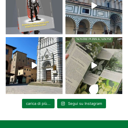
carica di più...
Segui su Instagram