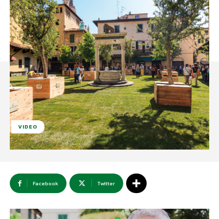
VIDEO
Facebook
Twitter