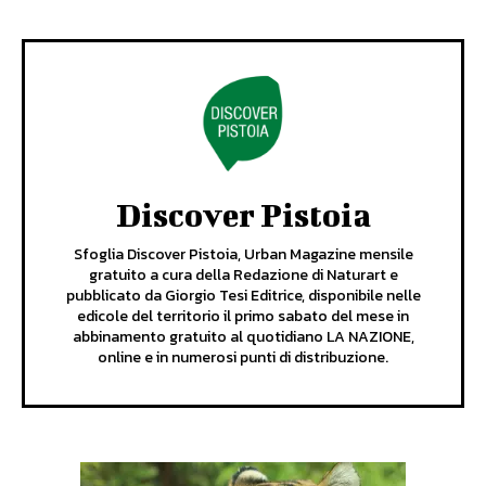
Discover Pistoia
Sfoglia Discover Pistoia, Urban Magazine mensile
gratuito a cura della Redazione di Naturart e
pubblicato da Giorgio Tesi Editrice, disponibile nelle
edicole del territorio il primo sabato del mese in
abbinamento gratuito al quotidiano LA NAZIONE,
online e in numerosi punti di distribuzione.