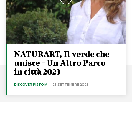
NATURART, Il verde che
unisce – Un Altro Parco
in città 2023
DISCOVER PISTOIA
-
25 SETTEMBRE 2023