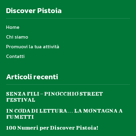
Discover Pistoia
Home
Chi siamo
Promuovi la tua attività
Contatti
Articoli recenti
SENZA FILI – PINOCCHIO STREET
FESTIVAL
IN CODA DI LETTURA… LA MONTAGNA A
FUMETTI
100 Numeri per Discover Pistoia!