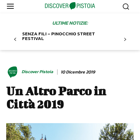
ULTIME NOTIZIE:
SENZA FILI – PINOCCHIO STREET
FESTIVAL
Discover Pistoia
10 Dicembre 2019
Un Altro Parco in
Città 2019