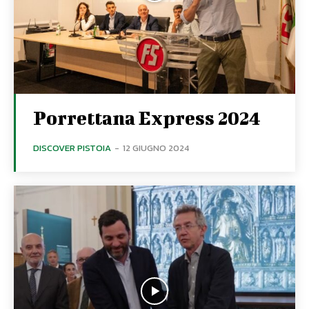
Porrettana Express 2024
DISCOVER PISTOIA
-
12 GIUGNO 2024