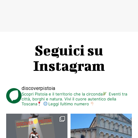
Seguici su
Instagram
discoverpistoia
Scopri Pistoia e il territorio che la circonda
Eventi tra
città, borghi e natura. Vivi il cuore autentico della
Toscana
Leggi l’ultimo numero