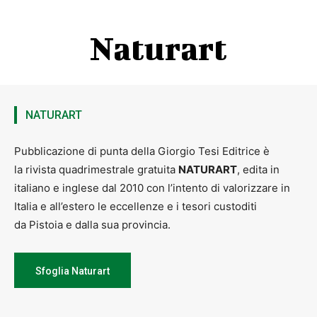
Naturart
NATURART
Pubblicazione di punta della Giorgio Tesi Editrice è
la rivista quadrimestrale gratuita
NATURART
, edita in
italiano e inglese dal 2010 con l’intento di valorizzare in
Italia e all’estero le eccellenze e i tesori custoditi
da Pistoia e dalla sua provincia.
Sfoglia Naturart