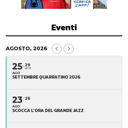
Eventi
AGOSTO, 2026
25
29
OTT
AGO
SETTEMBRE QUARRATINO 2026
23
26
AGO
SCOCCA L’ORA DEL GRANDE JAZZ