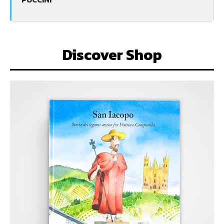
Discover Shop