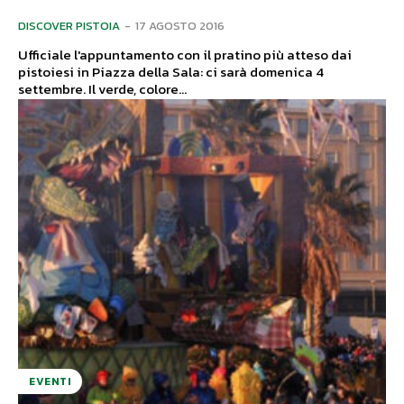
DISCOVER PISTOIA
-
17 AGOSTO 2016
Ufficiale l'appuntamento con il pratino più atteso dai
pistoiesi in Piazza della Sala: ci sarà domenica 4
settembre. Il verde, colore...
EVENTI