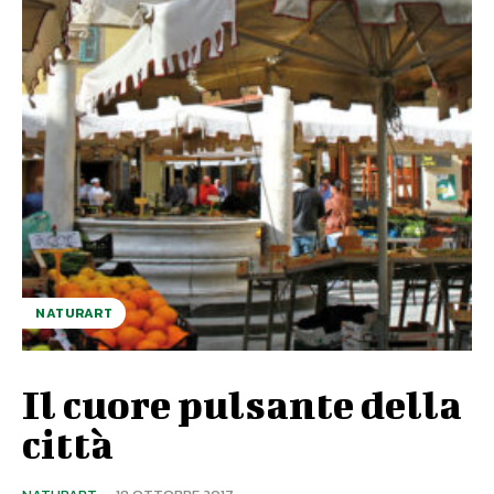
NATURART
Il cuore pulsante della
città