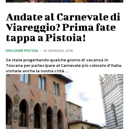
Andate al Carnevale di
Viareggio? Prima fate
tappa a Pistoia!
DISCOVER PISTOIA
-
25 GENNAIO 2016
Se state progettando qualche giorno di vacanza in
Toscana per partecipare al Carnevale più colorato d’Italia,
visitate anche la nostra città. ...