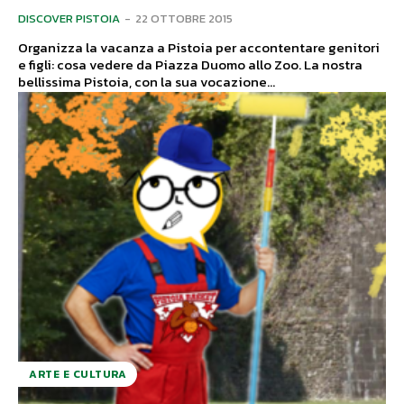
DISCOVER PISTOIA
-
22 OTTOBRE 2015
Organizza la vacanza a Pistoia per accontentare genitori
e figli: cosa vedere da Piazza Duomo allo Zoo. La nostra
bellissima Pistoia, con la sua vocazione...
ARTE E CULTURA