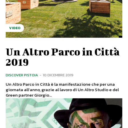
VIDEO
Un Altro Parco in Città
2019
DISCOVER PISTOIA
-
10 DICEMBRE 2019
Un Altro Parco in Città è la manifestazione che per una
giornata all’anno, grazie al lavoro di Un Altro Studio e del
Green partner Giorgio...