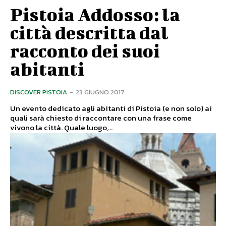
Pistoia Addosso: la
città descritta dal
racconto dei suoi
abitanti
DISCOVER PISTOIA
-
23 GIUGNO 2017
Un evento dedicato agli abitanti di Pistoia (e non solo) ai
quali sarà chiesto di raccontare con una frase come
vivono la città. Quale luogo,...