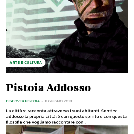
ARTE E CULTURA
Pistoia Addosso
DISCOVER PISTOIA
-
11 GIUGNO 2018
La città si racconta attraverso i suoi abitanti. Sentirsi
addosso la propria città: è con questo spirito e con questa
filosofia che vogliamo raccontare con...