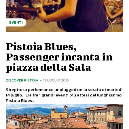
EVENTI
Pistoia Blues,
Passenger incanta in
piazza della Sala
DISCOVER PISTOIA
-
15 LUGLIO 2015
Strepitosa performance unplugged nella serata di martedì
14 luglio. Era fra i grandi eventi più attesi del lunghissimo
Pistoia Blues...