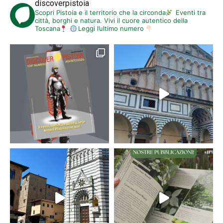
discoverpistoia
Scopri Pistoia e il territorio che la circonda
Eventi tra
città, borghi e natura. Vivi il cuore autentico della
Toscana
Leggi l’ultimo numero