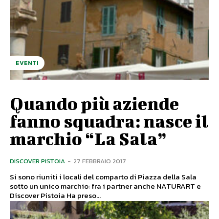
EVENTI
Quando più aziende
fanno squadra: nasce il
marchio “La Sala”
DISCOVER PISTOIA
-
27 FEBBRAIO 2017
Si sono riuniti i locali del comparto di Piazza della Sala
sotto un unico marchio: fra i partner anche NATURART e
Discover Pistoia Ha preso...