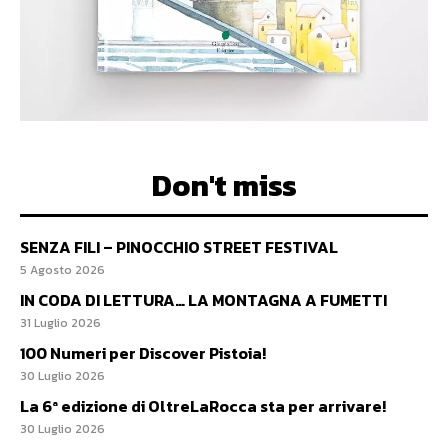
Don't miss
SENZA FILI – PINOCCHIO STREET FESTIVAL
5 Agosto 2026
IN CODA DI LETTURA… LA MONTAGNA A FUMETTI
31 Luglio 2026
100 Numeri per Discover Pistoia!
30 Luglio 2026
La 6ª edizione di OltreLaRocca sta per arrivare!
30 Luglio 2026