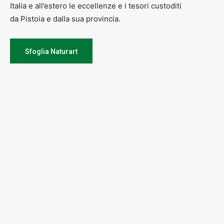
Italia e all’estero le eccellenze e i tesori custoditi
da Pistoia e dalla sua provincia.
Sfoglia Naturart