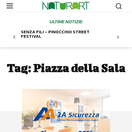
ULTIME NOTIZIE:
SENZA FILI – PINOCCHIO STREET
FESTIVAL
Tag:
Piazza della Sala