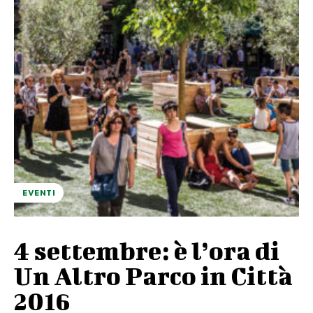
EVENTI
4 settembre: è l’ora di
Un Altro Parco in Città
2016