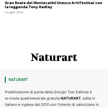
Gran finale del Montecatini Unesco Arti Festival con
la leggenda Tony Hadley
3 Luglio 2026
Naturart
NATURART
Pubblicazione di punta della Giorgio Tesi Editrice è
la rivista quadrimestrale gratuita
NATURART
, edita in
italiano e inglese dal 2010 con l’intento di valorizzare in