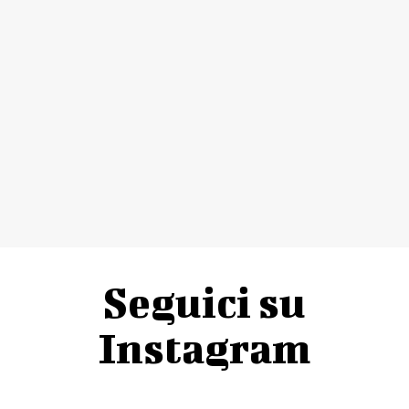
Seguici su
Instagram