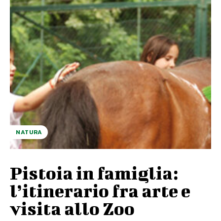
NATURA
Pistoia in famiglia:
l’itinerario fra arte e
visita allo Zoo