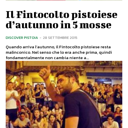
Il Fintocolto pistoiese
d’autunno in 5 mosse
DISCOVER PISTOIA
-
28 SETTEMBRE 2015
Quando arriva l’autunno, il Fintocolto pistoiese resta
malinconico. Nel senso che lo era anche prima, quindi
fondamentalmente non cambia niente a...