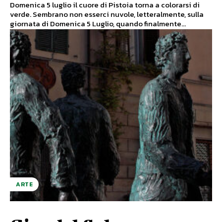
Domenica 5 luglio il cuore di Pistoia torna a colorarsi di
verde. Sembrano non esserci nuvole, letteralmente, sulla
giornata di Domenica 5 Luglio, quando finalmente...
ARTE