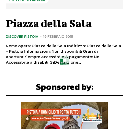
Piazza della Sala
DISCOVER PISTOIA
-
19 FEBBRAIO 2015
Nome opera: Piazza della Sala Indirizzo: Piazza della Sala
- Pistoia Informazioni: Non disponibili Orari di
apertura: Sempre accessibile A pagamento: No
Accessibile a disabili: SiDescrizione...
Sponsored by: