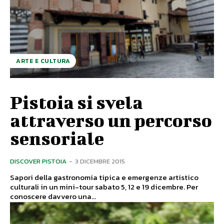
ARTE E CULTURA
Pistoia si svela
attraverso un percorso
sensoriale
DISCOVER PISTOIA
-
3 DICEMBRE 2015
Sapori della gastronomia tipica e emergenze artistico
culturali in un mini-tour sabato 5, 12 e 19 dicembre. Per
conoscere davvero una...