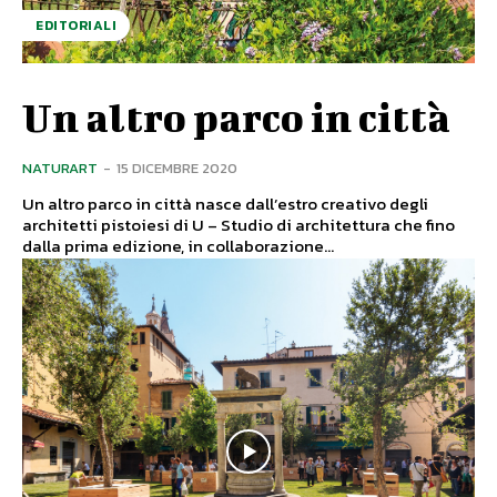
EDITORIALI
Un altro parco in città
NATURART
-
15 DICEMBRE 2020
Un altro parco in città nasce dall’estro creativo degli
architetti pistoiesi di U – Studio di architettura che fino
dalla prima edizione, in collaborazione...